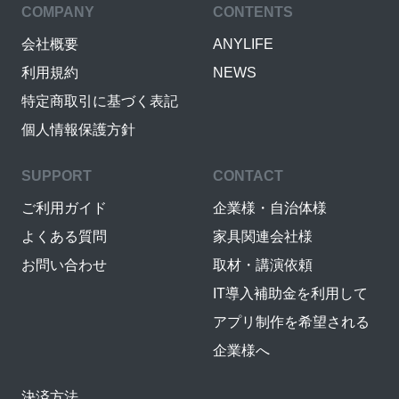
COMPANY
CONTENTS
会社概要
ANYLIFE
利用規約
NEWS
特定商取引に基づく表記
個人情報保護方針
SUPPORT
CONTACT
ご利用ガイド
企業様・自治体様
よくある質問
家具関連会社様
お問い合わせ
取材・講演依頼
IT導入補助金を利用して
アプリ制作を希望される
企業様へ
決済方法