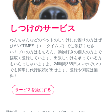
しつけのサービス
わんちゃんなどのペットのしつけにお困りの方はぜ
ひANYTIMES（エニタイムズ）でご依頼くださ
い！プロの方はもちろん、動物好きの個人の方まで
幅広く登録しています。出張しつけを承っている方
もいらっしゃいますよ。24時間365日スマホでいつ
でも簡単に代行依頼が出せます。登録や閲覧は無
料！
サービスを提供する