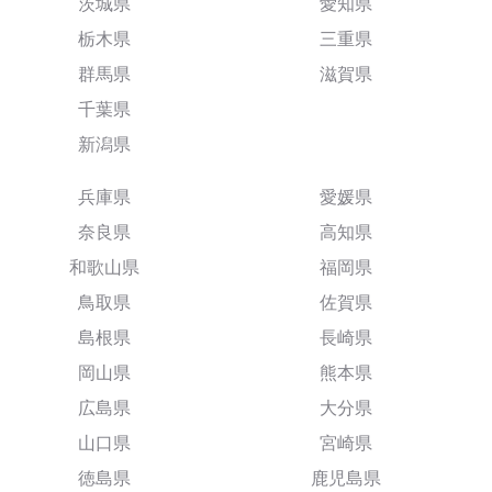
茨城県
愛知県
栃木県
三重県
群馬県
滋賀県
千葉県
新潟県
兵庫県
愛媛県
奈良県
高知県
和歌山県
福岡県
鳥取県
佐賀県
島根県
長崎県
岡山県
熊本県
広島県
大分県
山口県
宮崎県
徳島県
鹿児島県