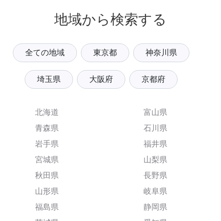
地域から検索する
全ての地域
東京都
神奈川県
埼玉県
大阪府
京都府
北海道
富山県
青森県
石川県
岩手県
福井県
宮城県
山梨県
秋田県
長野県
山形県
岐阜県
福島県
静岡県