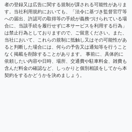
者の登録又は広告に関する規制が課される可能性がありま
す。当社利用規約においても、「法令に基づき監督官庁等
への届出、許認可の取得等の手続が義務づけられている場
合に、当該手続を履行せずに本サービスを利用する行為」
は禁止行為としておりますので、ご留意ください。また、
当社において、これらの規制に抵触し又はその可能性があ
ると判断した場合には、何らの予告又は通知等を行うこと
なく掲載を削除することがあります。 事前に、具体的に
依頼したい内容や日時、場所、交通費や駐車料金、雑費も
含んだ料金の確認など、しっかりと個別相談をしてから本
契約をするかどうかを決めましょう。