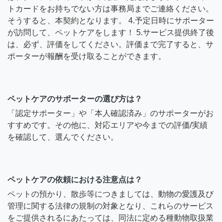
トカードをお持ちでない方は事務局までご連絡ください。
そうすると、本契約となります。 4.予定日時にサポーター
が訪問して、ペットケアをします！ 5.サービス提供終了後
は、必ず、評価をしてください。評価まで完了すると、サ
ポーターが報酬を受け取ることができます。
ペットケアのサポーターの選び方は？
「認定サポーター」や「本人確認済み」のサポーターがお
すすめです。その他に、対応エリアや今までの評価/実績
を確認して、選んでください。
ペットケアの依頼における注意点は？
ペットの預かり、散歩等につきましては、動物の愛護及び
管理に関する法律の規制の対象となり、これらのサービス
をご提供されるにあたっては、同法に定める種動物取扱業