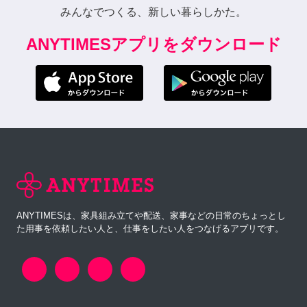
みんなでつくる、新しい暮らしかた。
ANYTIMESアプリをダウンロード
ANYTIMESは、家具組み立てや配送、家事などの日常のちょっとし
た用事を依頼したい人と、仕事をしたい人をつなげるアプリです。