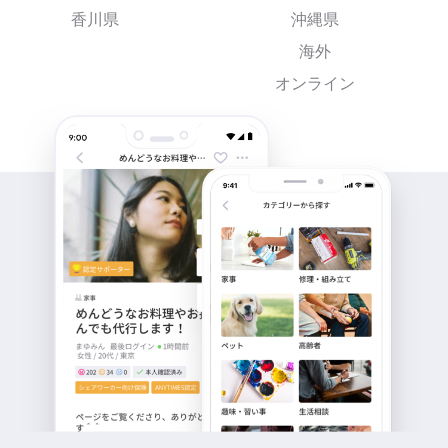
香川県
沖縄県
海外
オンライン