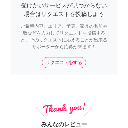
受けたいサービスが見つからない
場合はリクエストを投稿しよう
ご希望内容、エリア、予算、家具の名前や
数などを入力してリクエストを投稿する
と、そのリクエストに応えることが出来る
サポーターから応募が来ます！
リクエストをする
みんなのレビュー