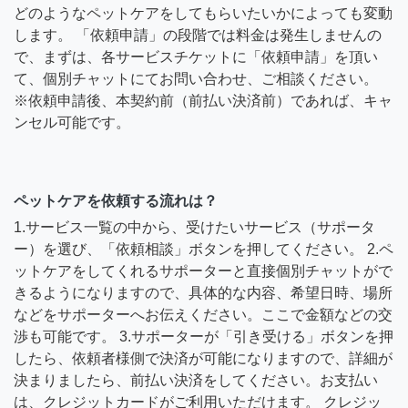
どのようなペットケアをしてもらいたいかによっても変動
します。 「依頼申請」の段階では料金は発生しませんの
で、まずは、各サービスチケットに「依頼申請」を頂い
て、個別チャットにてお問い合わせ、ご相談ください。
※依頼申請後、本契約前（前払い決済前）であれば、キャ
ンセル可能です。
ペットケアを依頼する流れは？
1.サービス一覧の中から、受けたいサービス（サポータ
ー）を選び、「依頼相談」ボタンを押してください。 2.ペ
ットケアをしてくれるサポーターと直接個別チャットがで
きるようになりますので、具体的な内容、希望日時、場所
などをサポーターへお伝えください。ここで金額などの交
渉も可能です。 3.サポーターが「引き受ける」ボタンを押
したら、依頼者様側で決済が可能になりますので、詳細が
決まりましたら、前払い決済をしてください。お支払い
は、クレジットカードがご利用いただけます。 クレジッ