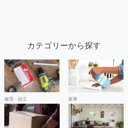
カテゴリーから探す
修理・組立
家事