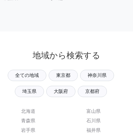
地域から検索する
全ての地域
東京都
神奈川県
埼玉県
大阪府
京都府
北海道
富山県
青森県
石川県
岩手県
福井県