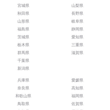
宮城県
山梨県
秋田県
長野県
山形県
岐阜県
福島県
静岡県
茨城県
愛知県
栃木県
三重県
群馬県
滋賀県
千葉県
新潟県
兵庫県
愛媛県
奈良県
高知県
和歌山県
福岡県
鳥取県
佐賀県