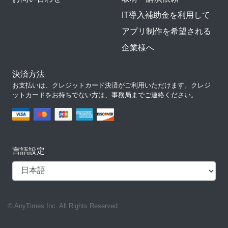
IT導入補助金を利用して
アプリ制作を希望される
企業様へ
決済方法
お支払いは、クレジットカード決済がご利用いただけます。クレジ
ットカードをお持ちでない方は、事務局までご連絡ください。
言語設定
© AnyTimes Inc. All Rights Reserved