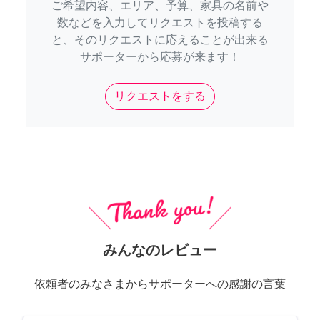
ご希望内容、エリア、予算、家具の名前や
数などを入力してリクエストを投稿する
と、そのリクエストに応えることが出来る
サポーターから応募が来ます！
リクエストをする
みんなのレビュー
依頼者のみなさまからサポーターへの感謝の言葉