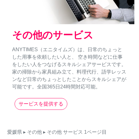
その他のサービス
ANYTIMES（エニタイムズ）は、日常のちょっと
した用事を依頼したい人と、 空き時間などに仕事
をしたい人をつなげるスキルシェアサービスです。
家の掃除から家具組み立て、料理代行、語学レッス
ンなど日常のちょっとしたことからスキルシェアが
可能です。全国365日24時間対応可能。
サービスを提供する
愛媛県
▸ その他
▸ その他
サービス
1ページ目