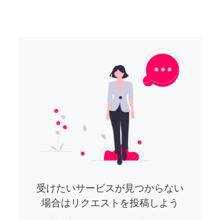
受けたいサービスが見つからない
場合はリクエストを投稿しよう