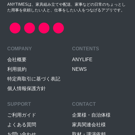
ANYTIMESは、家具組み立てや配送、家事などの日常のちょっとし
た用事を依頼したい人と、仕事をしたい人をつなげるアプリです。
COMPANY
CONTENTS
会社概要
ANYLIFE
利用規約
NEWS
特定商取引に基づく表記
個人情報保護方針
SUPPORT
CONTACT
ご利用ガイド
企業様・自治体様
よくある質問
家具関連会社様
お問い合わせ
取材・講演依頼