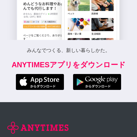
みんなでつくる、新しい暮らしかた。
ANYTIMESアプリをダウンロード