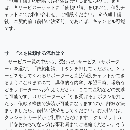
「依頼申請」の段階では料金は発生しませんので、まず
は、各サービスチケットに「依頼申請」を頂いて、個別チ
ャットにてお問い合わせ、ご相談ください。 ※依頼申請
後、本契約前（前払い決済前）であれば、キャンセル可能
です。
サービスを依頼する流れは？
1.サービス一覧の中から、受けたいサービス（サポータ
ー）を選び、「依頼相談」ボタンを押してください。 2.サ
ービスをしてくれるサポーターと直接個別チャットができ
るようになりますので、具体的な内容、希望日時、場所な
どをサポーターへお伝えください。ここで金額などの交渉
も可能です。 3.サポーターが「引き受ける」ボタンを押し
たら、依頼者様側で決済が可能になりますので、詳細が決
まりましたら、前払い決済をしてください。お支払いは、
クレジットカードがご利用いただけます。 クレジットカ
ードをお持ちでない方は事務局までご連絡ください。そう