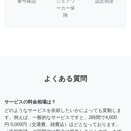
番号確認
シェアワ
認定制度
ーカー保
険
よくある質問
サービスの料金相場は？
どのようなサービスを依頼したいかによっても変動しま
す。例えば、一般的なサービスですと、2時間で4,000
円-5,000円（交通費、雑費込）ほどとなっております。