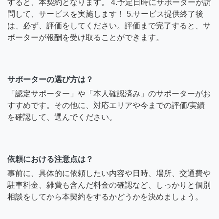
すると、本契約となります。 4.予定日時にサポーターが訪
問して、サービスを実施します！ 5.サービス提供終了後
は、必ず、評価をしてください。評価まで完了すると、サ
ポーターが報酬を受け取ることができます。
サポーターの選び方は？
「認定サポーター」や「本人確認済み」のサポーターがお
すすめです。その他に、対応エリアや今までの評価/実績
を確認して、選んでください。
依頼における注意点は？
事前に、具体的に依頼したい内容や日時、場所、交通費や
駐車料金、雑費も含んだ料金の確認など、しっかりと個別
相談をしてから本契約をするかどうかを決めましょう。