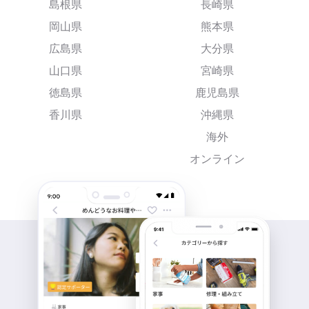
島根県
長崎県
岡山県
熊本県
広島県
大分県
山口県
宮崎県
徳島県
鹿児島県
香川県
沖縄県
海外
オンライン