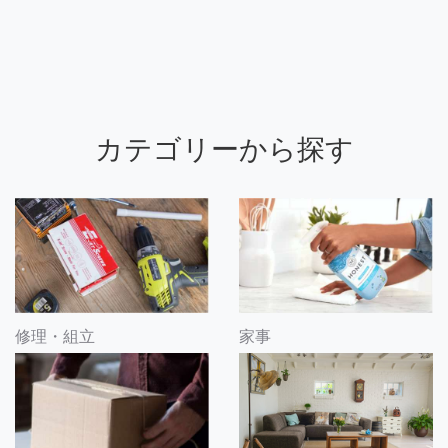
カテゴリーから探す
修理・組立
家事