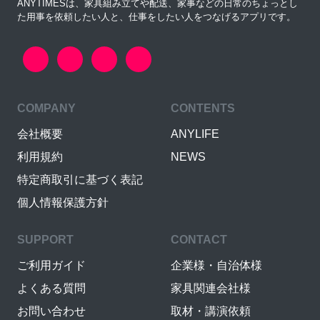
ANYTIMESは、家具組み立てや配送、家事などの日常のちょっとし
た用事を依頼したい人と、仕事をしたい人をつなげるアプリです。
COMPANY
CONTENTS
会社概要
ANYLIFE
利用規約
NEWS
特定商取引に基づく表記
個人情報保護方針
SUPPORT
CONTACT
ご利用ガイド
企業様・自治体様
よくある質問
家具関連会社様
お問い合わせ
取材・講演依頼