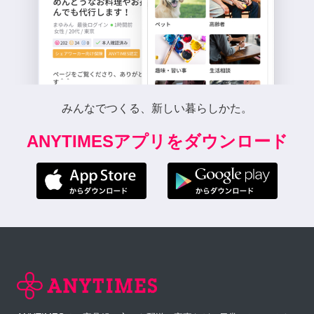
みんなでつくる、新しい暮らしかた。
ANYTIMESアプリをダウンロード