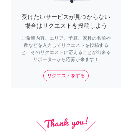
受けたいサービスが見つからない
場合はリクエストを投稿しよう
ご希望内容、エリア、予算、家具の名前や
数などを入力してリクエストを投稿する
と、そのリクエストに応えることが出来る
サポーターから応募が来ます！
リクエストをする