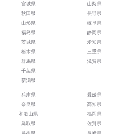
宮城県
山梨県
秋田県
長野県
山形県
岐阜県
福島県
静岡県
茨城県
愛知県
栃木県
三重県
群馬県
滋賀県
千葉県
新潟県
兵庫県
愛媛県
奈良県
高知県
和歌山県
福岡県
鳥取県
佐賀県
島根県
長崎県