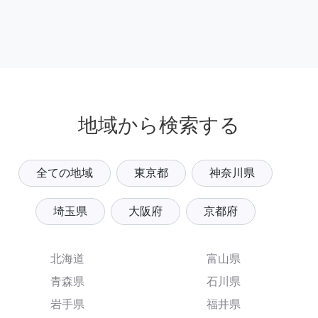
地域から検索する
全ての地域
東京都
神奈川県
埼玉県
大阪府
京都府
北海道
富山県
青森県
石川県
岩手県
福井県