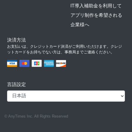
IT導入補助金を利用して
アプリ制作を希望される
企業様へ
決済方法
お支払いは、クレジットカード決済がご利用いただけます。クレジ
ットカードをお持ちでない方は、事務局までご連絡ください。
言語設定
© AnyTimes Inc. All Rights Reserved