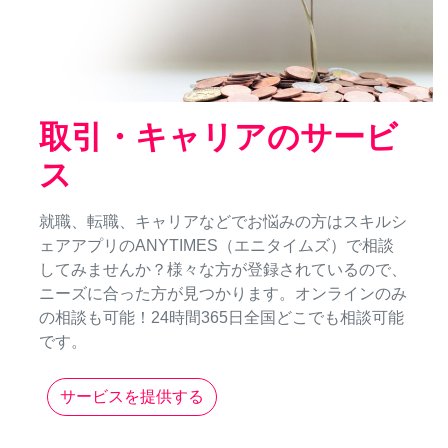
取引・キャリアのサービ
ス
就職、転職、キャリアなどでお悩みの方はスキルシ
ェアアプリのANYTIMES（エニタイムズ）で相談
してみませんか？様々な方が登録されているので、
ニーズに合った方が見つかります。オンラインのみ
の相談も可能！24時間365日全国どこでも相談可能
です。
サービスを提供する