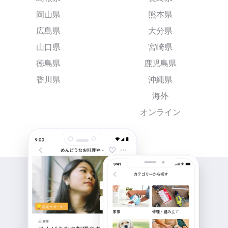
岡山県
熊本県
広島県
大分県
山口県
宮崎県
徳島県
鹿児島県
香川県
沖縄県
海外
オンライン