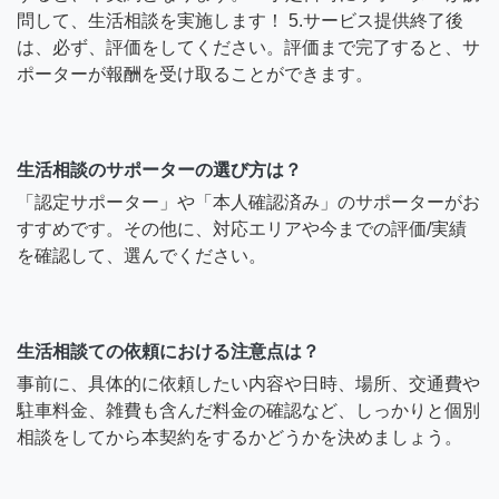
問して、生活相談を実施します！ 5.サービス提供終了後
は、必ず、評価をしてください。評価まで完了すると、サ
ポーターが報酬を受け取ることができます。
生活相談のサポーターの選び方は？
「認定サポーター」や「本人確認済み」のサポーターがお
すすめです。その他に、対応エリアや今までの評価/実績
を確認して、選んでください。
生活相談ての依頼における注意点は？
事前に、具体的に依頼したい内容や日時、場所、交通費や
駐車料金、雑費も含んだ料金の確認など、しっかりと個別
相談をしてから本契約をするかどうかを決めましょう。