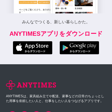
みんなでつくる、新しい暮らしかた。
ANYTIMESアプリをダウンロード
ANYTIMESは、家具組み立てや配送、家事などの日常のちょっとし
た用事を依頼したい人と、仕事をしたい人をつなげるアプリです。