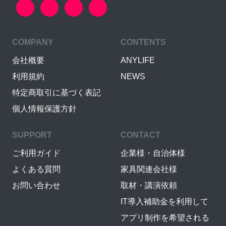
COMPANY
CONTENTS
会社概要
ANYLIFE
利用規約
NEWS
特定商取引に基づく表記
個人情報保護方針
SUPPORT
CONTACT
ご利用ガイド
企業様・自治体様
よくある質問
家具関連会社様
お問い合わせ
取材・講演依頼
IT導入補助金を利用して
アプリ制作を希望される