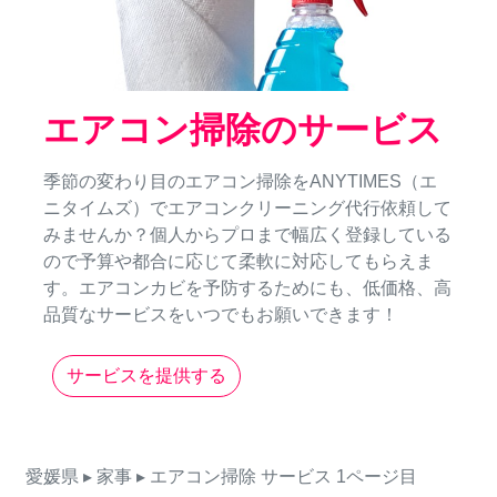
エアコン掃除のサービス
季節の変わり目のエアコン掃除をANYTIMES（エ
ニタイムズ）でエアコンクリーニング代行依頼して
みませんか？個人からプロまで幅広く登録している
ので予算や都合に応じて柔軟に対応してもらえま
す。エアコンカビを予防するためにも、低価格、高
品質なサービスをいつでもお願いできます！
サービスを提供する
愛媛県
▸ 家事
▸ エアコン掃除
サービス
1ページ目