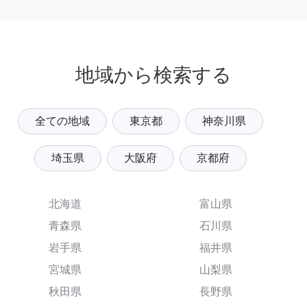
地域から検索する
全ての地域
東京都
神奈川県
埼玉県
大阪府
京都府
北海道
富山県
青森県
石川県
岩手県
福井県
宮城県
山梨県
秋田県
長野県