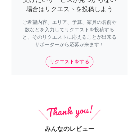
場合はリクエストを投稿しよう
ご希望内容、エリア、予算、家具の名前や
数などを入力してリクエストを投稿する
と、そのリクエストに応えることが出来る
サポーターから応募が来ます！
リクエストをする
みんなのレビュー