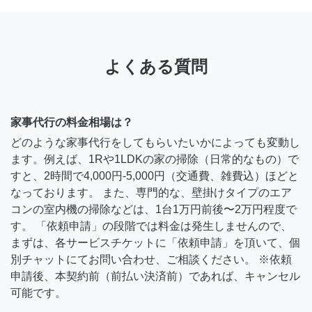
よくある質問
家事代行の料金相場は？
どのような家事代行をしてもらいたいかによっても変動し
ます。例えば、1Rや1LDKの家の掃除（日常的なもの）で
すと、2時間で4,000円-5,000円（交通費、雑費込）ほどと
なっております。 また、専門的な、壁掛けタイプのエア
コンの室内機の掃除などは、1台1万円前後〜2万円程度で
す。 「依頼申請」の段階では料金は発生しませんので、
まずは、各サービスチケットに「依頼申請」を頂いて、個
別チャットにてお問い合わせ、ご相談ください。 ※依頼
申請後、本契約前（前払い決済前）であれば、キャンセル
可能です。