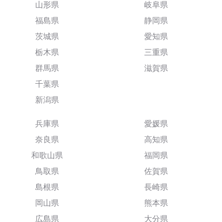
山形県
岐阜県
福島県
静岡県
茨城県
愛知県
栃木県
三重県
群馬県
滋賀県
千葉県
新潟県
兵庫県
愛媛県
奈良県
高知県
和歌山県
福岡県
鳥取県
佐賀県
島根県
長崎県
岡山県
熊本県
広島県
大分県