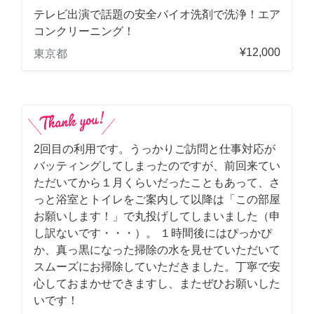
テレビ出演で話題の安全バイオ洗剤で洗浄！エア
コンクリーニング！
¥12,000
東京都
2回目の利用です。うっかりご訪問と仕事対応が
バッティングしてしまったのですが、前回来てい
ただいてから１月くらいだったこともあって、さ
っと浴室とトイレをご案内して以降は「この部屋
お願いします！」で丸投げしてしまいました（申
し訳ないです・・・）。 １時間後にはぴっかぴ
か、真っ黒になった掃除の水を見せていただいて
スムーズにお掃除していただきました。丁寧で安
心しておまかせできますし、またぜひお願いした
いです！