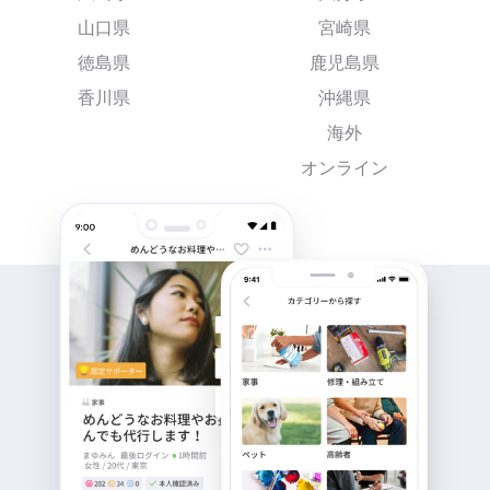
山口県
宮崎県
徳島県
鹿児島県
香川県
沖縄県
海外
オンライン