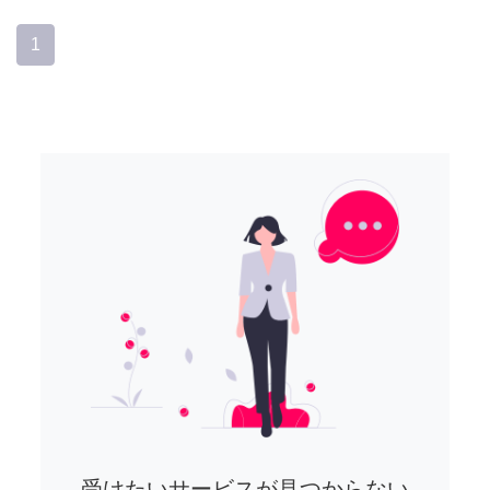
1
受けたいサービスが見つからない