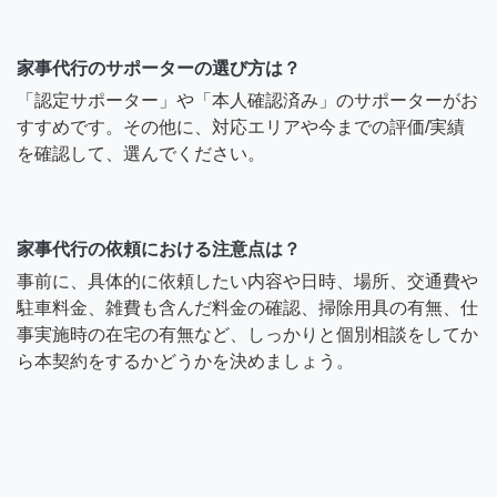
家事代行のサポーターの選び方は？
「認定サポーター」や「本人確認済み」のサポーターがお
すすめです。その他に、対応エリアや今までの評価/実績
を確認して、選んでください。
家事代行の依頼における注意点は？
事前に、具体的に依頼したい内容や日時、場所、交通費や
駐車料金、雑費も含んだ料金の確認、掃除用具の有無、仕
事実施時の在宅の有無など、しっかりと個別相談をしてか
ら本契約をするかどうかを決めましょう。