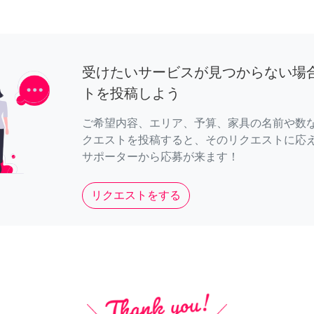
受けたいサービスが見つからない場
トを投稿しよう
ご希望内容、エリア、予算、家具の名前や数
クエストを投稿すると、そのリクエストに応
サポーターから応募が来ます！
リクエストをする