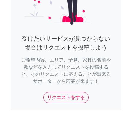
受けたいサービスが見つからない
場合はリクエストを投稿しよう
ご希望内容、エリア、予算、家具の名前や
数などを入力してリクエストを投稿する
と、そのリクエストに応えることが出来る
サポーターから応募が来ます！
リクエストをする