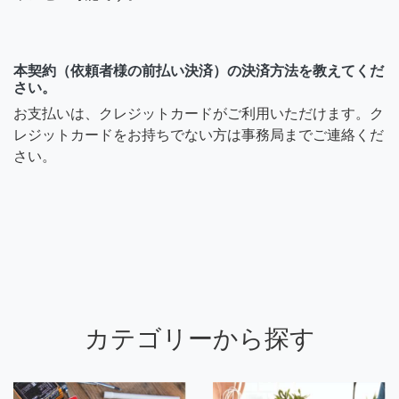
本契約（依頼者様の前払い決済）の決済方法を教えてくだ
さい。
お支払いは、クレジットカードがご利用いただけます。ク
レジットカードをお持ちでない方は事務局までご連絡くだ
さい。
カテゴリーから探す