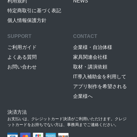
利用規約
NEWS
特定商取引に基づく表記
個人情報保護方針
SUPPORT
CONTACT
ご利用ガイド
企業様・自治体様
よくある質問
家具関連会社様
お問い合わせ
取材・講演依頼
IT導入補助金を利用して
アプリ制作を希望される
企業様へ
決済方法
お支払いは、クレジットカード決済がご利用いただけます。クレジ
ットカードをお持ちでない方は、事務局までご連絡ください。