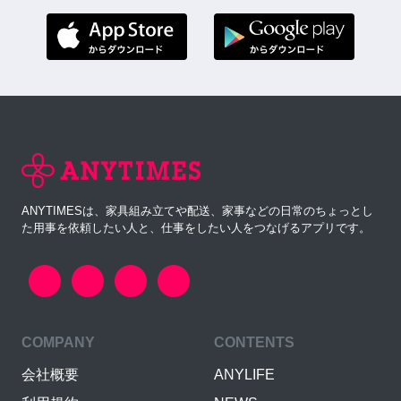
ANYTIMESは、家具組み立てや配送、家事などの日常のちょっとし
た用事を依頼したい人と、仕事をしたい人をつなげるアプリです。
COMPANY
CONTENTS
会社概要
ANYLIFE