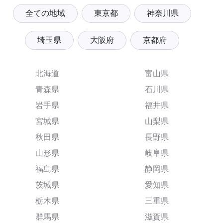
全ての地域
東京都
神奈川県
埼玉県
大阪府
京都府
北海道
富山県
青森県
石川県
岩手県
福井県
宮城県
山梨県
秋田県
長野県
山形県
岐阜県
福島県
静岡県
茨城県
愛知県
栃木県
三重県
群馬県
滋賀県