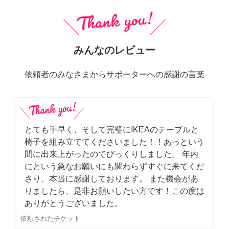
みんなのレビュー
依頼者のみなさまからサポーターへの感謝の言葉
とても手早く、そして完璧にIKEAのテーブルと
椅子を組み立ててくださいました！！あっという
間に出来上がったのでびっくりしました。 年内
にという急なお願いにも関わらずすぐに来てくだ
さり、本当に感謝しております。 また機会があ
りましたら、是非お願いしたい方です！この度は
ありがとうございました。
依頼されたチケット