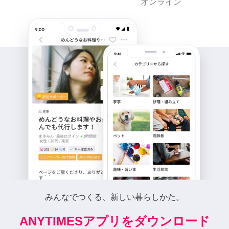
オンライン
みんなでつくる、新しい暮らしかた。
ANYTIMESアプリをダウンロード