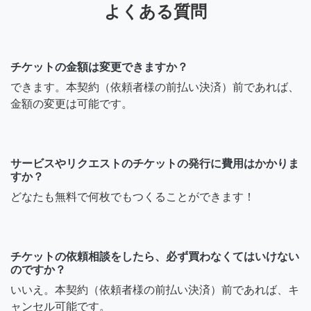
よくある質問
チケットの金額は変更できますか？
できます。本契約（依頼者様の前払い決済）前であれば、
金額の変更は可能です。
サービスやリクエストのチケットの発行に費用はかかりま
すか？
どなたも無料で何枚でもつくることができます！
チケットの依頼相談をしたら、必ず買わなくてはいけない
のですか？
いいえ。本契約（依頼者様の前払い決済）前であれば、キ
ャンセル可能です。