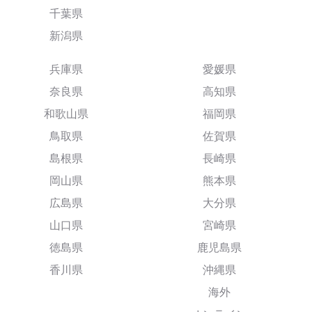
千葉県
新潟県
兵庫県
愛媛県
奈良県
高知県
和歌山県
福岡県
鳥取県
佐賀県
島根県
長崎県
岡山県
熊本県
広島県
大分県
山口県
宮崎県
徳島県
鹿児島県
香川県
沖縄県
海外