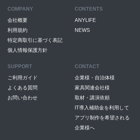
COMPANY
CONTENTS
会社概要
ANYLIFE
利用規約
NEWS
特定商取引に基づく表記
個人情報保護方針
SUPPORT
CONTACT
ご利用ガイド
企業様・自治体様
よくある質問
家具関連会社様
お問い合わせ
取材・講演依頼
IT導入補助金を利用して
アプリ制作を希望される
企業様へ