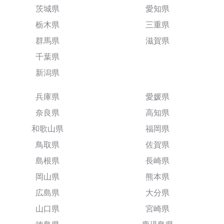
茨城県
愛知県
栃木県
三重県
群馬県
滋賀県
千葉県
新潟県
兵庫県
愛媛県
奈良県
高知県
和歌山県
福岡県
鳥取県
佐賀県
島根県
長崎県
岡山県
熊本県
広島県
大分県
山口県
宮崎県