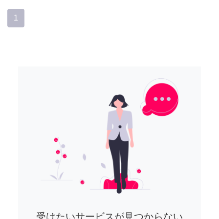
1
受けたいサービスが見つからない