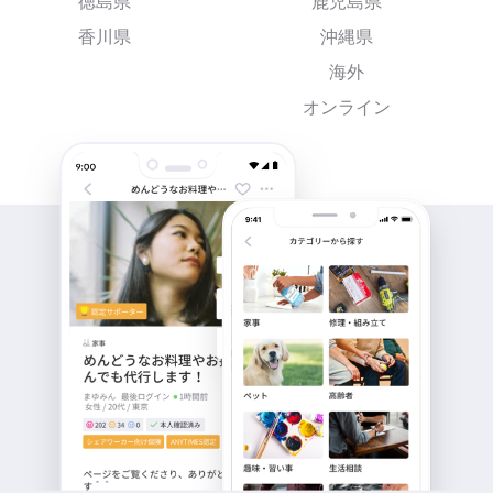
徳島県
鹿児島県
香川県
沖縄県
海外
オンライン