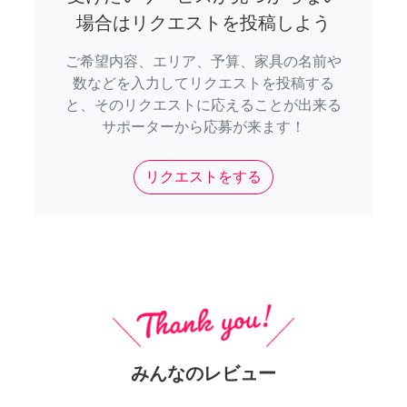
場合はリクエストを投稿しよう
ご希望内容、エリア、予算、家具の名前や
数などを入力してリクエストを投稿する
と、そのリクエストに応えることが出来る
サポーターから応募が来ます！
リクエストをする
みんなのレビュー