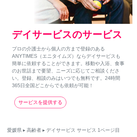
デイサービスのサービス
プロの介護士から個人の方まで登録のある
ANYTIMES（エニタイムズ）ならデイサービスも
簡単に依頼することができます。移動や入浴、食事
のお世話まで要望、ニーズに応じてご相談くださ
い。登録、相談のみはいつでも無料です。24時間
365日全国どこからでも依頼が可能！
サービスを提供する
愛媛県
▸ 高齢者
▸ デイサービス
サービス
1ページ目