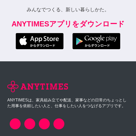
みんなでつくる、新しい暮らしかた。
ANYTIMESアプリをダウンロード
ANYTIMESは、家具組み立てや配送、家事などの日常のちょっとし
た用事を依頼したい人と、仕事をしたい人をつなげるアプリです。