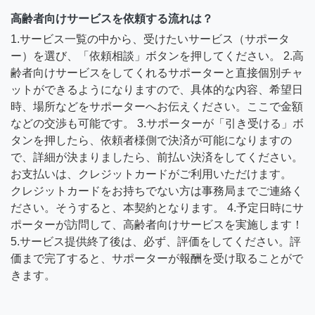
高齢者向けサービスを依頼する流れは？
1.サービス一覧の中から、受けたいサービス（サポータ
ー）を選び、「依頼相談」ボタンを押してください。 2.高
齢者向けサービスをしてくれるサポーターと直接個別チャ
ットができるようになりますので、具体的な内容、希望日
時、場所などをサポーターへお伝えください。ここで金額
などの交渉も可能です。 3.サポーターが「引き受ける」ボ
タンを押したら、依頼者様側で決済が可能になりますの
で、詳細が決まりましたら、前払い決済をしてください。
お支払いは、クレジットカードがご利用いただけます。
クレジットカードをお持ちでない方は事務局までご連絡く
ださい。そうすると、本契約となります。 4.予定日時にサ
ポーターが訪問して、高齢者向けサービスを実施します！
5.サービス提供終了後は、必ず、評価をしてください。評
価まで完了すると、サポーターが報酬を受け取ることがで
きます。