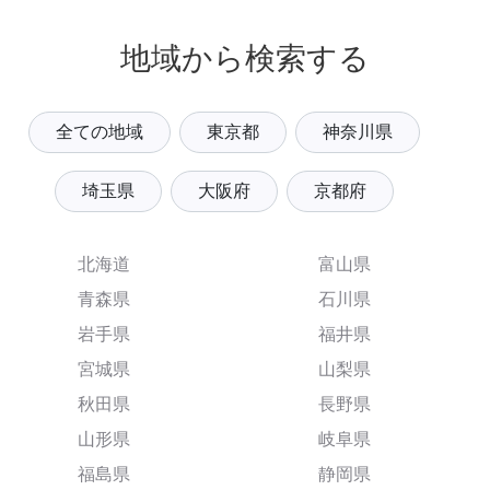
地域から検索する
全ての地域
東京都
神奈川県
埼玉県
大阪府
京都府
北海道
富山県
青森県
石川県
岩手県
福井県
宮城県
山梨県
秋田県
長野県
山形県
岐阜県
福島県
静岡県