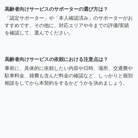
高齢者向けサービスのサポーターの選び方は？
「認定サポーター」や「本人確認済み」のサポーターがお
すすめです。その他に、対応エリアや今までの評価/実績
を確認して、選んでください。
高齢者向けサービスの依頼における注意点は？
事前に、具体的に依頼したい内容や日時、場所、交通費や
駐車料金、雑費も含んだ料金の確認など、しっかりと個別
相談をしてから本契約をするかどうかを決めましょう。