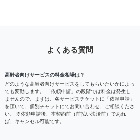
よくある質問
高齢者向けサービスの料金相場は？
どのような高齢者向けサービスをしてもらいたいかによっ
ても変動します。 「依頼申請」の段階では料金は発生し
ませんので、まずは、各サービスチケットに「依頼申請」
を頂いて、個別チャットにてお問い合わせ、ご相談くださ
い。 ※依頼申請後、本契約前（前払い決済前）であれ
ば、キャンセル可能です。