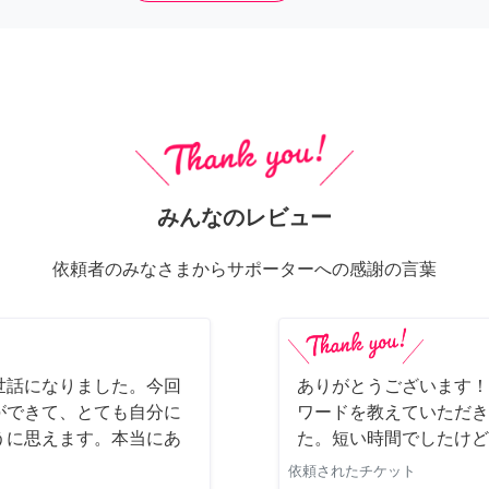
みんなのレビュー
依頼者のみなさまからサポーターへの感謝の言葉
世話になりました。今回
ありがとうございます！
ができて、とても自分に
ワードを教えていただき
うに思えます。本当にあ
た。短い時間でしたけど
依頼されたチケット