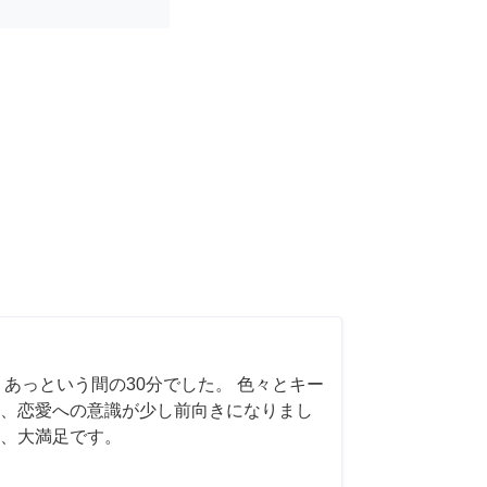
 あっという間の30分でした。 色々とキー
、恋愛への意識が少し前向きになりまし
、大満足です。