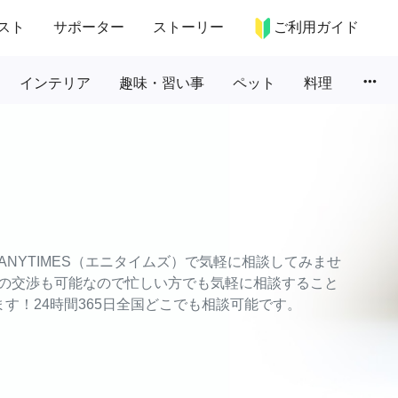
スト
サポーター
ストーリー
ご利用ガイド
more_horiz
インテリア
趣味・習い事
ペット
料理
NYTIMES（エニタイムズ）で気軽に相談してみませ
の交渉も可能なので忙しい方でも気軽に相談すること
す！24時間365日全国どこでも相談可能です。