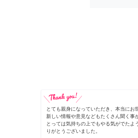
とても親身になっていただき、本当にお
新しい情報や意見などもたくさん聞く事
とっては気持ちの上でもやる気がでたよ
りがとうございました。