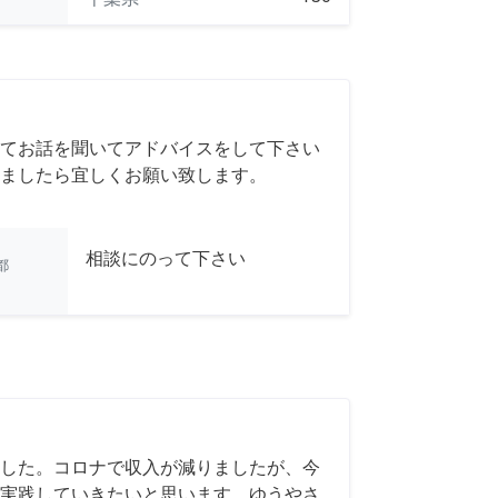
てお話を聞いてアドバイスをして下さい
ましたら宜しくお願い致します。
相談にのって下さい
都
した。コロナで収入が減りましたが、今
実践していきたいと思います。ゆうやさ