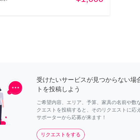
受けたいサービスが見つからない場
トを投稿しよう
ご希望内容、エリア、予算、家具の名前や数
クエストを投稿すると、そのリクエストに応
サポーターから応募が来ます！
リクエストをする