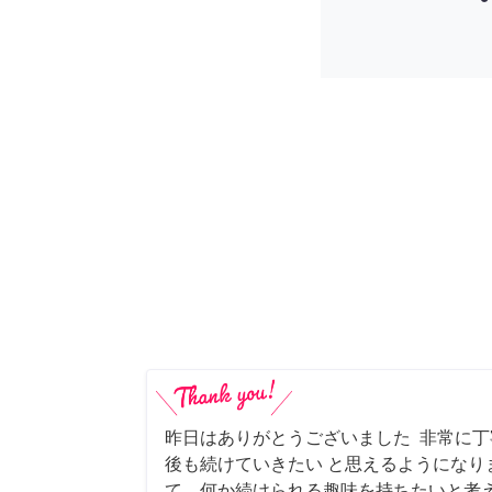
昨日はありがとうございました 非常に
後も続けていきたい と思えるようになり
て、何か続けられる趣味を持ちたいと考