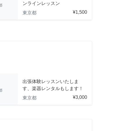
ンラインレッスン
都
¥1,500
東京都
出張体験レッスンいたしま
す、楽器レンタルもします！
都
¥3,000
東京都