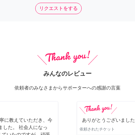
リクエストをする
みんなのレビュー
依頼者のみなさまからサポーターへの感謝の言葉
丁寧に教えていただき、今
ありがとうございました
ました。 社会人になっ
依頼されたチケット
えていたのですが、頑張