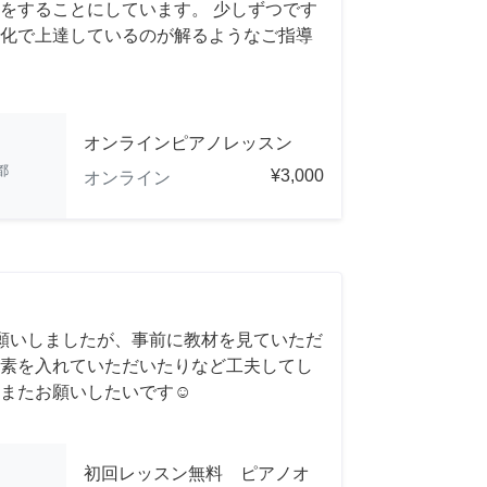
をすることにしています。 少しずつです
化で上達しているのが解るようなご指導
オンラインピアノレッスン
都
¥3,000
オンライン
願いしましたが、事前に教材を見ていただ
素を入れていただいたりなど工夫してし
またお願いしたいです☺️
初回レッスン無料 ピアノオ