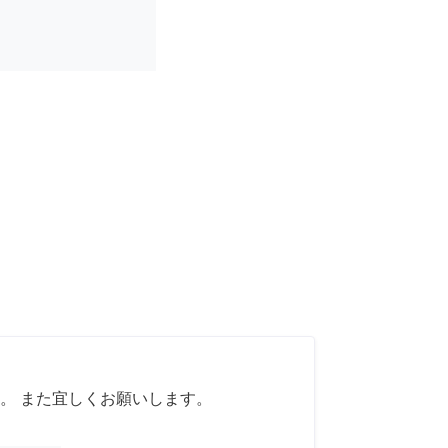
。 また宜しくお願いします。