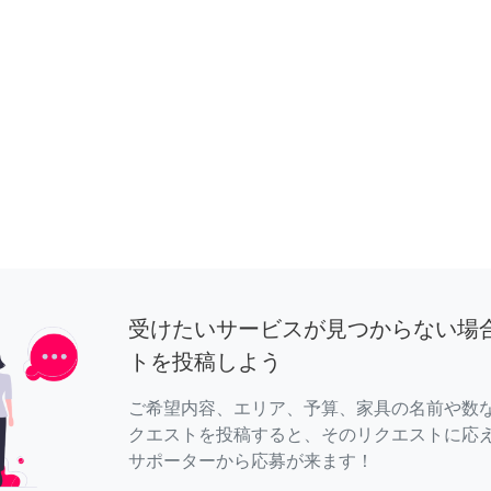
受けたいサービスが見つからない場
トを投稿しよう
ご希望内容、エリア、予算、家具の名前や数
クエストを投稿すると、そのリクエストに応
サポーターから応募が来ます！