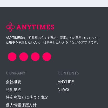
ANYTIMESは、家具組み立てや配送、家事などの日常のちょっとし
た用事を依頼したい人と、仕事をしたい人をつなげるアプリです。
COMPANY
CONTENTS
会社概要
ANYLIFE
利用規約
NEWS
特定商取引に基づく表記
個人情報保護方針