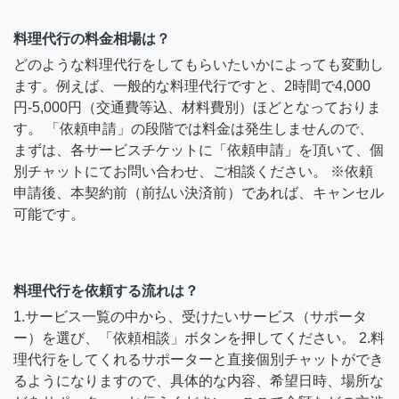
料理代行の料金相場は？
どのような料理代行をしてもらいたいかによっても変動し
ます。例えば、一般的な料理代行ですと、2時間で4,000
円-5,000円（交通費等込、材料費別）ほどとなっておりま
す。 「依頼申請」の段階では料金は発生しませんので、
まずは、各サービスチケットに「依頼申請」を頂いて、個
別チャットにてお問い合わせ、ご相談ください。 ※依頼
申請後、本契約前（前払い決済前）であれば、キャンセル
可能です。
料理代行を依頼する流れは？
1.サービス一覧の中から、受けたいサービス（サポータ
ー）を選び、「依頼相談」ボタンを押してください。 2.料
理代行をしてくれるサポーターと直接個別チャットができ
るようになりますので、具体的な内容、希望日時、場所な