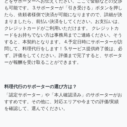
どをサポーターへお伝えください。ここで金額などの交渉
も可能です。 3.サポーターが「引き受ける」ボタンを押し
たら、依頼者様側で決済が可能になりますので、詳細が決
まりましたら、前払い決済をしてください。お支払いは、
クレジットカードがご利用いただけます。 クレジットカ
ードをお持ちでない方は事務局までご連絡ください。そう
すると、本契約となります。 4.予定日時にサポーターが訪
問して、料理代行をします！ 5.サービス提供終了後は、必
ず、評価をしてください。評価まで完了すると、サポータ
ーが報酬を受け取ることができます。
料理代行のサポーターの選び方は？
「認定サポーター」や「本人確認済み」のサポーターがお
すすめです。その他に、対応エリアや今までの評価/実績
を確認して、選んでください。