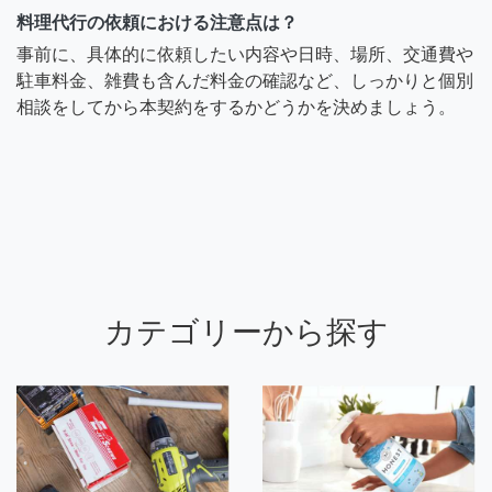
料理代行の依頼における注意点は？
事前に、具体的に依頼したい内容や日時、場所、交通費や
駐車料金、雑費も含んだ料金の確認など、しっかりと個別
相談をしてから本契約をするかどうかを決めましょう。
カテゴリーから探す