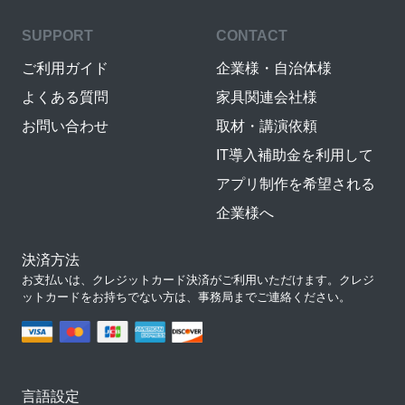
SUPPORT
CONTACT
ご利用ガイド
企業様・自治体様
よくある質問
家具関連会社様
お問い合わせ
取材・講演依頼
IT導入補助金を利用して
アプリ制作を希望される
企業様へ
決済方法
お支払いは、クレジットカード決済がご利用いただけます。クレジ
ットカードをお持ちでない方は、事務局までご連絡ください。
言語設定