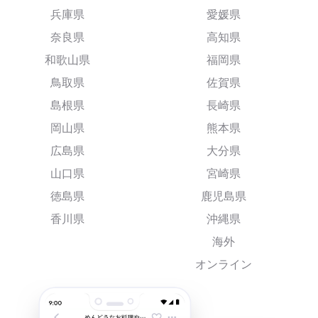
兵庫県
愛媛県
奈良県
高知県
和歌山県
福岡県
鳥取県
佐賀県
島根県
長崎県
岡山県
熊本県
広島県
大分県
山口県
宮崎県
徳島県
鹿児島県
香川県
沖縄県
海外
オンライン