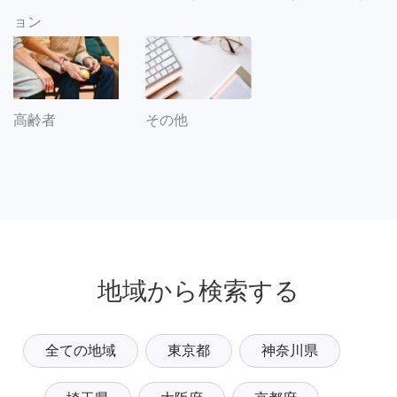
ョン
その他
高齢者
地域から検索する
全ての地域
東京都
神奈川県