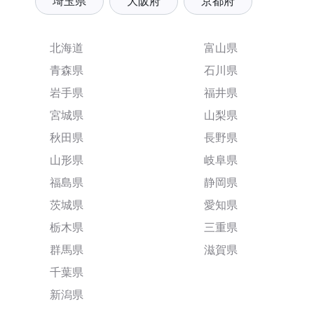
埼玉県
大阪府
京都府
北海道
富山県
青森県
石川県
岩手県
福井県
宮城県
山梨県
秋田県
長野県
山形県
岐阜県
福島県
静岡県
茨城県
愛知県
栃木県
三重県
群馬県
滋賀県
千葉県
新潟県