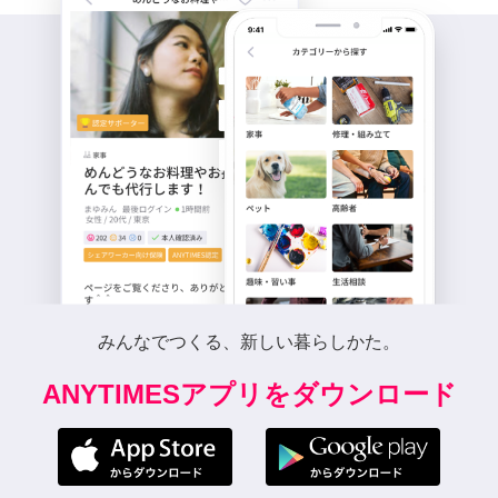
みんなでつくる、新しい暮らしかた。
ANYTIMESアプリをダウンロード