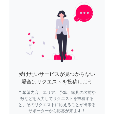
受けたいサービスが見つからない
場合はリクエストを投稿しよう
ご希望内容、エリア、予算、家具の名前や
数などを入力してリクエストを投稿する
と、そのリクエストに応えることが出来る
サポーターから応募が来ます！