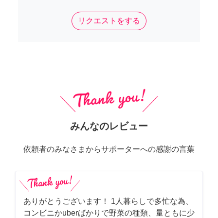
リクエストをする
みんなのレビュー
依頼者のみなさまからサポーターへの感謝の言葉
ありがとうございます！ 1人暮らしで多忙な為、
コンビニかuberばかりで野菜の種類、量ともに少