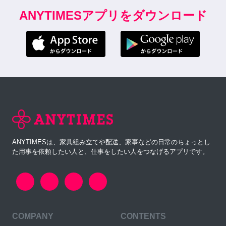
ANYTIMESアプリをダウンロード
ANYTIMESは、家具組み立てや配送、家事などの日常のちょっとし
た用事を依頼したい人と、仕事をしたい人をつなげるアプリです。
COMPANY
CONTENTS