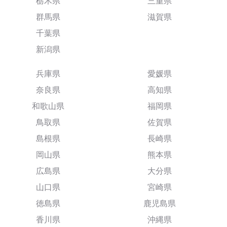
栃木県
三重県
群馬県
滋賀県
千葉県
新潟県
兵庫県
愛媛県
奈良県
高知県
和歌山県
福岡県
鳥取県
佐賀県
島根県
長崎県
岡山県
熊本県
広島県
大分県
山口県
宮崎県
徳島県
鹿児島県
香川県
沖縄県