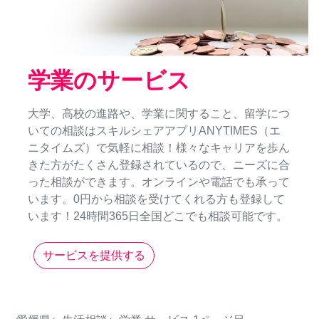
学業のサービス
大学、高校の進路や、学業に関すること、留学につ
いての相談はスキルシェアアプリANYTIMES（エ
ニタイムズ）で気軽に相談！様々なキャリアを歩ん
きた方がたくさん登録されているので、ニーズに合
った相談ができます。オンラインや電話でも承って
います。0円から相談を受けてくれる方も登録して
います！24時間365日全国どこでも相談可能です。
サービスを提供する