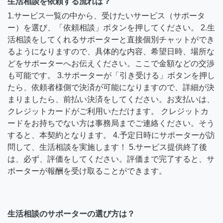
生活相談を依頼する流れは？
1.サービス一覧の中から、受けたいサービス（サポータ
ー）を選び、「依頼相談」ボタンを押してください。 2.生
活相談をしてくれるサポーターと直接個別チャットができ
るようになりますので、具体的な内容、希望日時、場所な
どをサポーターへお伝えください。ここで金額などの交渉
も可能です。 3.サポーターが「引き受ける」ボタンを押し
たら、依頼者様側で決済が可能になりますので、詳細が決
まりましたら、前払い決済をしてください。お支払いは、
クレジットカードがご利用いただけます。 クレジットカ
ードをお持ちでない方は事務局までご連絡ください。そう
すると、本契約となります。 4.予定日時にサポーターが訪
問して、生活相談を実施します！ 5.サービス提供終了後
は、必ず、評価をしてください。評価まで完了すると、サ
ポーターが報酬を受け取ることができます。
生活相談のサポーターの選び方は？