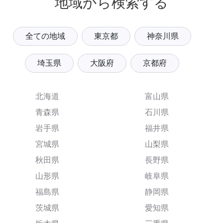
地域から検索する
全ての地域
東京都
神奈川県
埼玉県
大阪府
京都府
北海道
富山県
青森県
石川県
岩手県
福井県
宮城県
山梨県
秋田県
長野県
山形県
岐阜県
福島県
静岡県
茨城県
愛知県