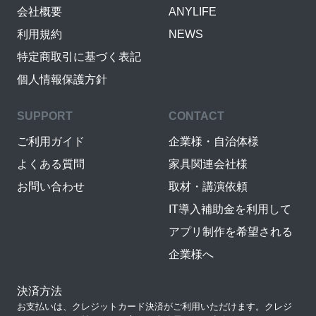
会社概要
ANYLIFE
利用規約
NEWS
特定商取引に基づく表記
個人情報保護方針
SUPPORT
CONTACT
ご利用ガイド
企業様・自治体様
よくある質問
家具関連会社様
お問い合わせ
取材・講演依頼
IT導入補助金を利用して
アプリ制作を希望される
企業様へ
決済方法
お支払いは、クレジットカード決済がご利用いただけます。クレジ