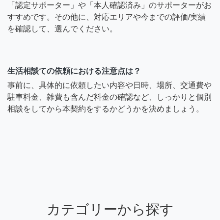
「認定サポーター」や「本人確認済み」のサポーターがお
すすめです。その他に、対応エリアや今までの評価/実績
を確認して、選んでください。
生活相談ての依頼における注意点は？
事前に、具体的に依頼したい内容や日時、場所、交通費や
駐車料金、雑費も含んだ料金の確認など、しっかりと個別
相談をしてから本契約をするかどうかを決めましょう。
カテゴリーから探す