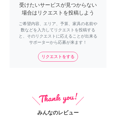
受けたいサービスが見つからない
場合はリクエストを投稿しよう
ご希望内容、エリア、予算、家具の名前や
数などを入力してリクエストを投稿する
と、そのリクエストに応えることが出来る
サポーターから応募が来ます！
リクエストをする
みんなのレビュー