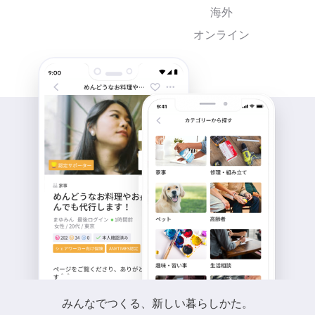
海外
オンライン
みんなでつくる、新しい暮らしかた。