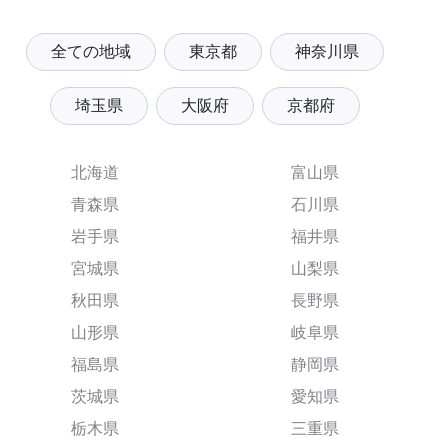
全ての地域
東京都
神奈川県
埼玉県
大阪府
京都府
北海道
富山県
青森県
石川県
岩手県
福井県
宮城県
山梨県
秋田県
長野県
山形県
岐阜県
福島県
静岡県
茨城県
愛知県
栃木県
三重県