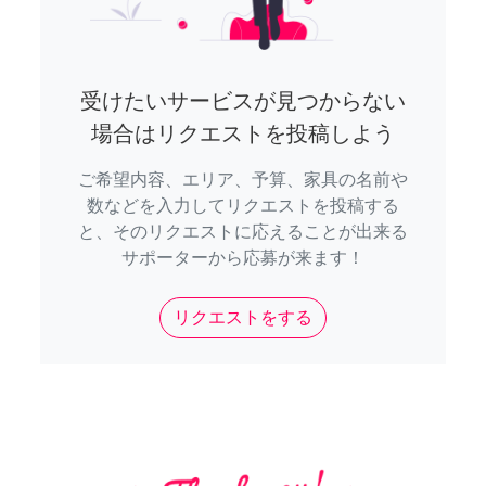
受けたいサービスが見つからない
場合はリクエストを投稿しよう
ご希望内容、エリア、予算、家具の名前や
数などを入力してリクエストを投稿する
と、そのリクエストに応えることが出来る
サポーターから応募が来ます！
リクエストをする