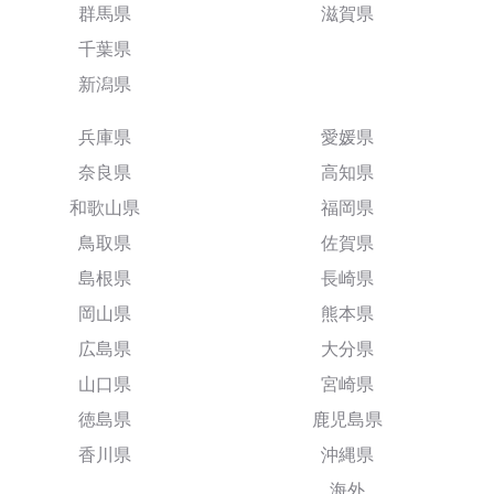
群馬県
滋賀県
千葉県
新潟県
兵庫県
愛媛県
奈良県
高知県
和歌山県
福岡県
鳥取県
佐賀県
島根県
長崎県
岡山県
熊本県
広島県
大分県
山口県
宮崎県
徳島県
鹿児島県
香川県
沖縄県
海外