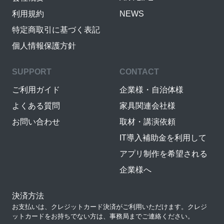
利用規約
NEWS
特定商取引に基づく表記
個人情報保護方針
SUPPORT
CONTACT
ご利用ガイド
企業様・自治体様
よくある質問
家具関連会社様
お問い合わせ
取材・講演依頼
IT導入補助金を利用して
アプリ制作を希望される
企業様へ
決済方法
お支払いは、クレジットカード決済がご利用いただけます。クレジ
ットカードをお持ちでない方は、事務局までご連絡ください。