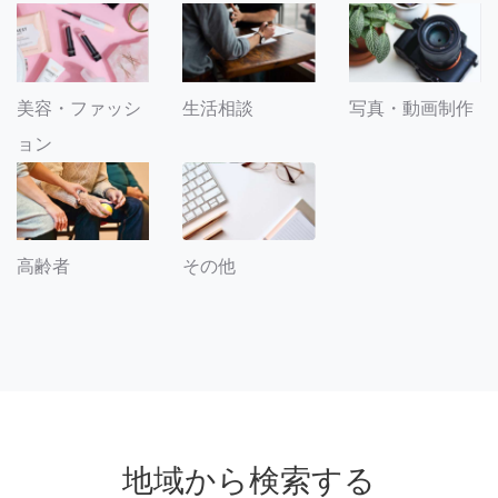
美容・ファッシ
生活相談
写真・動画制作
ョン
その他
高齢者
地域から検索する