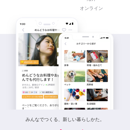
オンライン
みんなでつくる、新しい暮らしかた。