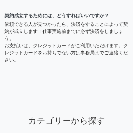
契約成立するためには、どうすればいいですか？
依頼できる人が見つかったら、決済をすることによって契
約が成立します！仕事実施前までに必ず決済をしましょ
う。
お支払いは、クレジットカードがご利用いただけます。ク
レジットカードをお持ちでない方は事務局までご連絡くだ
さい。
カテゴリーから探す