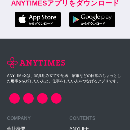
ANYTIMESアプリをダウンロード
ANYTIMESは、家具組み立てや配送、家事などの日常のちょっとし
た用事を依頼したい人と、仕事をしたい人をつなげるアプリです。
COMPANY
CONTENTS
会社概要
ANYLIFE