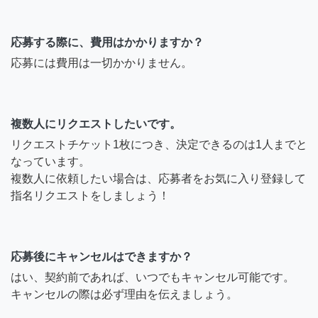
応募する際に、費用はかかりますか？
応募には費用は一切かかりません。
複数人にリクエストしたいです。
リクエストチケット1枚につき、決定できるのは1人までと
なっています。
複数人に依頼したい場合は、応募者をお気に入り登録して
指名リクエストをしましょう！
応募後にキャンセルはできますか？
はい、契約前であれば、いつでもキャンセル可能です。
キャンセルの際は必ず理由を伝えましょう。