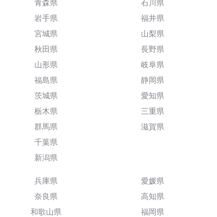
青森県
石川県
岩手県
福井県
宮城県
山梨県
秋田県
長野県
山形県
岐阜県
福島県
静岡県
茨城県
愛知県
栃木県
三重県
群馬県
滋賀県
千葉県
新潟県
兵庫県
愛媛県
奈良県
高知県
和歌山県
福岡県