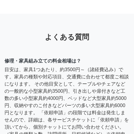
よくある質問
修理・家具組み立ての料金相場は？
目安は、家具1つあたり、約3500円～（諸経費込み）で
す。家具の種類や対応項目、交通費に合わせて都度ご相談
になります。 その他目安として、テーブルやチェアなど
の一般的な小型家具約3500円、引き出しや扉付きなど工
数の多い小型家具約4000円、ベッドなど大型家具約5000
円、収納やすのこ付きなどパーツの多い大型家具約6000
円となります。 「依頼申請」の段階では料金は発生しま
せんので、詳細は、各サービスチケットに「依頼申請」を
頂いてから、個別チャットにてお問い合わせください。