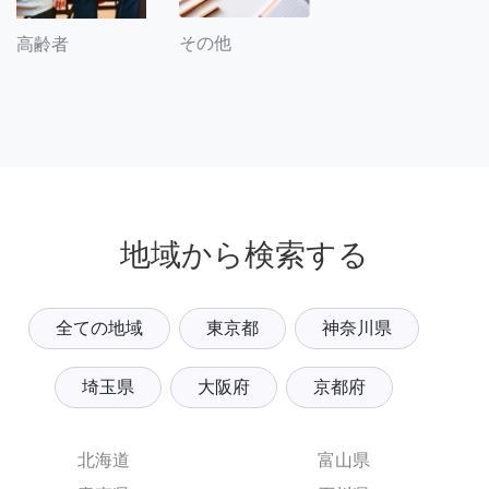
その他
高齢者
地域から検索する
全ての地域
東京都
神奈川県
埼玉県
大阪府
京都府
北海道
富山県