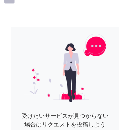
受けたいサービスが見つからない
場合はリクエストを投稿しよう