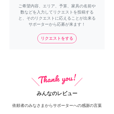
ご希望内容、エリア、予算、家具の名前や
数などを入力してリクエストを投稿する
と、そのリクエストに応えることが出来る
サポーターから応募が来ます！
リクエストをする
みんなのレビュー
依頼者のみなさまからサポーターへの感謝の言葉