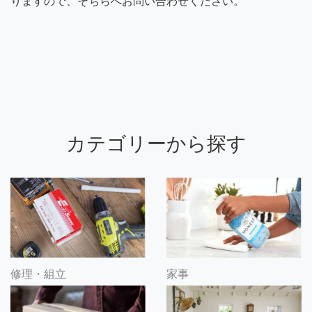
りますので、そちらへお問い合わせください。
カテゴリーから探す
修理・組立
家事