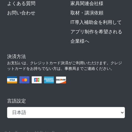
よくある質問
家具関連会社様
お問い合わせ
取材・講演依頼
IT導入補助金を利用して
アプリ制作を希望される
企業様へ
決済方法
お支払いは、クレジットカード決済がご利用いただけます。クレジ
ットカードをお持ちでない方は、事務局までご連絡ください。
言語設定