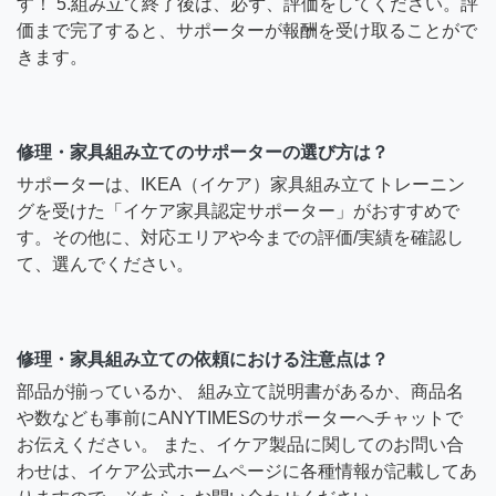
す！ 5.組み立て終了後は、必ず、評価をしてください。評
価まで完了すると、サポーターが報酬を受け取ることがで
きます。
修理・家具組み立てのサポーターの選び方は？
サポーターは、IKEA（イケア）家具組み立てトレーニン
グを受けた「イケア家具認定サポーター」がおすすめで
す。その他に、対応エリアや今までの評価/実績を確認し
て、選んでください。
修理・家具組み立ての依頼における注意点は？
部品が揃っているか、 組み立て説明書があるか、商品名
や数なども事前にANYTIMESのサポーターへチャットで
お伝えください。 また、イケア製品に関してのお問い合
わせは、イケア公式ホームページに各種情報が記載してあ