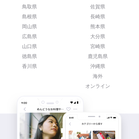
鳥取県
佐賀県
島根県
長崎県
岡山県
熊本県
広島県
大分県
山口県
宮崎県
徳島県
鹿児島県
香川県
沖縄県
海外
オンライン