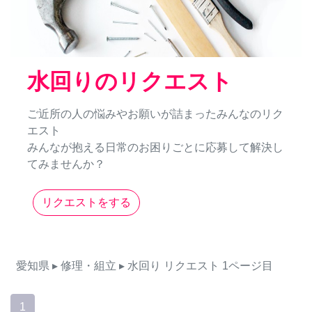
水回りのリクエスト
ご近所の人の悩みやお願いが詰まったみんなのリク
エスト
みんなが抱える日常のお困りごとに応募して解決し
てみませんか？
リクエストをする
愛知県
▸ 修理・組立
▸ 水回り
リクエスト
1ページ目
1