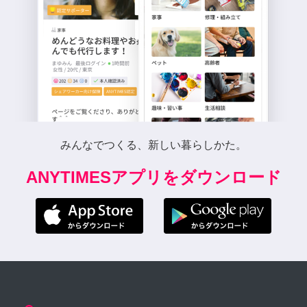
みんなでつくる、新しい暮らしかた。
ANYTIMESアプリをダウンロード