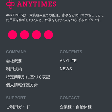
ANYTIMESは、家具組み立てや配送、家事などの日常のちょっとし
た用事を依頼したい人と、仕事をしたい人をつなげるアプリです。
COMPANY
CONTENTS
会社概要
ANYLIFE
利用規約
NEWS
特定商取引に基づく表記
個人情報保護方針
SUPPORT
CONTACT
ご利用ガイド
企業様・自治体様