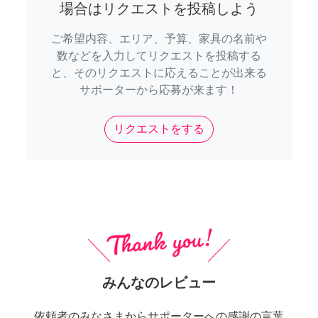
場合はリクエストを投稿しよう
ご希望内容、エリア、予算、家具の名前や
数などを入力してリクエストを投稿する
と、そのリクエストに応えることが出来る
サポーターから応募が来ます！
リクエストをする
みんなのレビュー
依頼者のみなさまからサポーターへの感謝の言葉