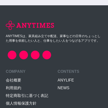
ANYTIMESは、家具組み立てや配送、家事などの日常のちょっとし
た用事を依頼したい人と、仕事をしたい人をつなげるアプリです。
COMPANY
CONTENTS
会社概要
ANYLIFE
利用規約
NEWS
特定商取引に基づく表記
個人情報保護方針