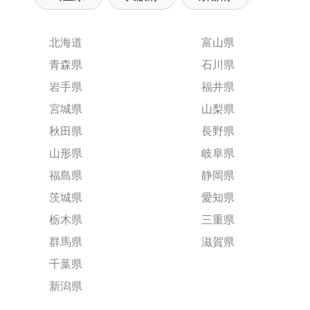
北海道
富山県
青森県
石川県
岩手県
福井県
宮城県
山梨県
秋田県
長野県
山形県
岐阜県
福島県
静岡県
茨城県
愛知県
栃木県
三重県
群馬県
滋賀県
千葉県
新潟県