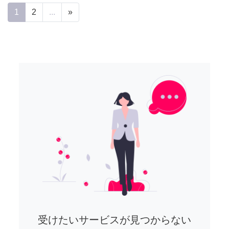
1
2
...
»
受けたいサービスが見つからない