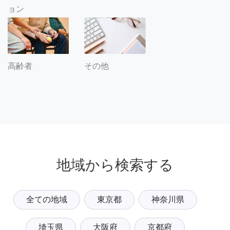
ョン
その他
高齢者
地域から検索する
全ての地域
東京都
神奈川県
埼玉県
大阪府
京都府