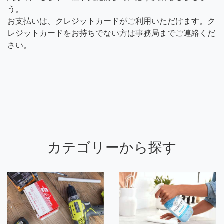
う。
お支払いは、クレジットカードがご利用いただけます。ク
レジットカードをお持ちでない方は事務局までご連絡くだ
さい。
カテゴリーから探す