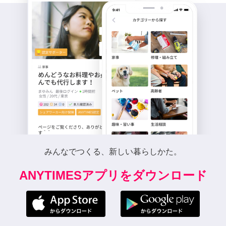
みんなでつくる、新しい暮らしかた。
ANYTIMESアプリをダウンロード