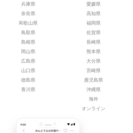
兵庫県
愛媛県
奈良県
高知県
和歌山県
福岡県
鳥取県
佐賀県
島根県
長崎県
岡山県
熊本県
広島県
大分県
山口県
宮崎県
徳島県
鹿児島県
香川県
沖縄県
海外
オンライン