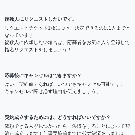
複数人にリクエストしたいです。
リクエストチケット1枚につき、決定できるのは1人までと
なっています。
複数人に依頼したい場合は、応募者をお気に入り登録して
指名リクエストをしましょう！
応募後にキャンセルはできますか？
はい、契約前であれば、いつでもキャンセル可能です。
キャンセルの際は必ず理由を伝えましょう。
契約成立するためには、どうすればいいですか？
依頼できる人が見つかったら、決済をすることによって契
約が成立します！仕事実施前までに必ず決済をしましょ