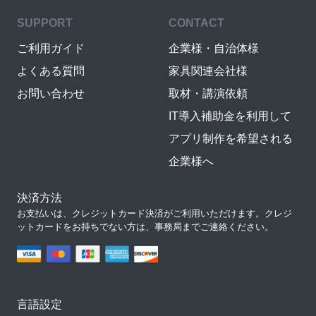
SUPPORT
CONTACT
ご利用ガイド
企業様・自治体様
よくある質問
家具関連会社様
お問い合わせ
取材・講演依頼
IT導入補助金を利用して
アプリ制作を希望される
企業様へ
決済方法
お支払いは、クレジットカード決済がご利用いただけます。クレジ
ットカードをお持ちでない方は、事務局までご連絡ください。
言語設定