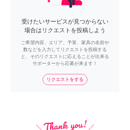
受けたいサービスが見つからない
場合はリクエストを投稿しよう
ご希望内容、エリア、予算、家具の名前や
数などを入力してリクエストを投稿する
と、そのリクエストに応えることが出来る
サポーターから応募が来ます！
リクエストをする