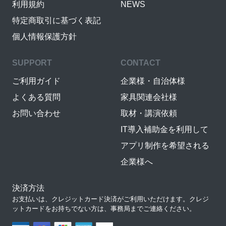
利用規約
NEWS
特定商取引に基づく表記
個人情報保護方針
SUPPORT
CONTACT
ご利用ガイド
企業様・自治体様
よくある質問
家具関連会社様
お問い合わせ
取材・講演依頼
IT導入補助金を利用して
アプリ制作を希望される
企業様へ
決済方法
お支払いは、クレジットカード決済がご利用いただけます。クレジ
ットカードをお持ちでない方は、事務局までご連絡ください。