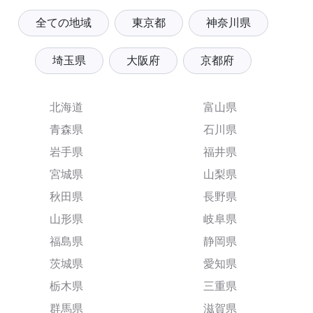
全ての地域
東京都
神奈川県
埼玉県
大阪府
京都府
北海道
富山県
青森県
石川県
岩手県
福井県
宮城県
山梨県
秋田県
長野県
山形県
岐阜県
福島県
静岡県
茨城県
愛知県
栃木県
三重県
群馬県
滋賀県