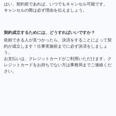
はい、契約前であれば、いつでもキャンセル可能です。
キャンセルの際は必ず理由を伝えましょう。
契約成立するためには、どうすればいいですか？
依頼できる人が見つかったら、決済をすることによって契
約が成立します！仕事実施前までに必ず決済をしましょ
う。
お支払いは、クレジットカードがご利用いただけます。ク
レジットカードをお持ちでない方は事務局までご連絡くだ
さい。