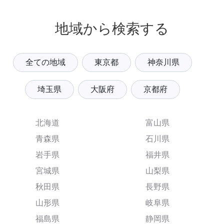
地域から検索する
全ての地域
東京都
神奈川県
埼玉県
大阪府
京都府
北海道
富山県
青森県
石川県
岩手県
福井県
宮城県
山梨県
秋田県
長野県
山形県
岐阜県
福島県
静岡県