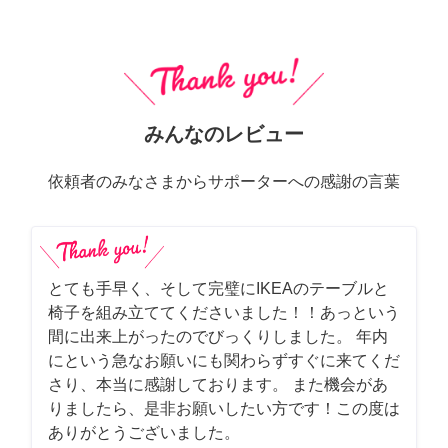
みんなのレビュー
依頼者のみなさまからサポーターへの感謝の言葉
とても手早く、そして完璧にIKEAのテーブルと
椅子を組み立ててくださいました！！あっという
間に出来上がったのでびっくりしました。 年内
にという急なお願いにも関わらずすぐに来てくだ
さり、本当に感謝しております。 また機会があ
りましたら、是非お願いしたい方です！この度は
ありがとうございました。