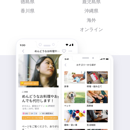
徳島県
鹿児島県
香川県
沖縄県
海外
オンライン