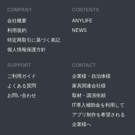
COMPANY
CONTENTS
会社概要
ANYLIFE
利用規約
NEWS
特定商取引に基づく表記
個人情報保護方針
SUPPORT
CONTACT
ご利用ガイド
企業様・自治体様
よくある質問
家具関連会社様
お問い合わせ
取材・講演依頼
IT導入補助金を利用して
アプリ制作を希望される
企業様へ