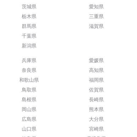
茨城県
愛知県
栃木県
三重県
群馬県
滋賀県
千葉県
新潟県
兵庫県
愛媛県
奈良県
高知県
和歌山県
福岡県
鳥取県
佐賀県
島根県
長崎県
岡山県
熊本県
広島県
大分県
山口県
宮崎県