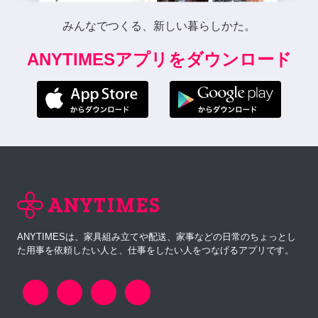
みんなでつくる、新しい暮らしかた。
ANYTIMESアプリをダウンロード
ANYTIMESは、家具組み立てや配送、家事などの日常のちょっとし
た用事を依頼したい人と、仕事をしたい人をつなげるアプリです。