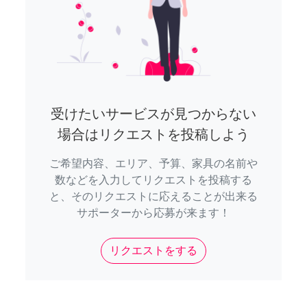
受けたいサービスが見つからない
場合はリクエストを投稿しよう
ご希望内容、エリア、予算、家具の名前や
数などを入力してリクエストを投稿する
と、そのリクエストに応えることが出来る
サポーターから応募が来ます！
リクエストをする