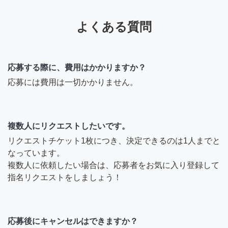
よくある質問
応募する際に、費用はかかりますか？
応募には費用は一切かかりません。
複数人にリクエストしたいです。
リクエストチケット1枚につき、決定できるのは1人までと
なっています。
複数人に依頼したい場合は、応募者をお気に入り登録して
指名リクエストをしましょう！
応募後にキャンセルはできますか？