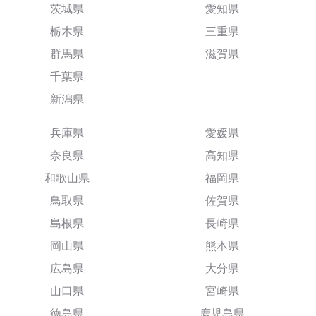
茨城県
愛知県
栃木県
三重県
群馬県
滋賀県
千葉県
新潟県
兵庫県
愛媛県
奈良県
高知県
和歌山県
福岡県
鳥取県
佐賀県
島根県
長崎県
岡山県
熊本県
広島県
大分県
山口県
宮崎県
徳島県
鹿児島県