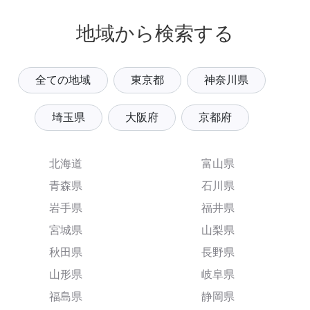
地域から検索する
全ての地域
東京都
神奈川県
埼玉県
大阪府
京都府
北海道
富山県
青森県
石川県
岩手県
福井県
宮城県
山梨県
秋田県
長野県
山形県
岐阜県
福島県
静岡県