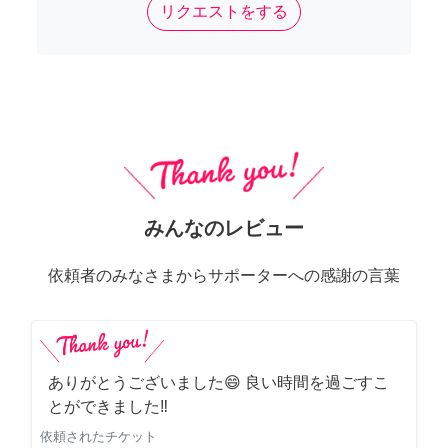
リクエストをする
みんなのレビュー
依頼者のみなさまからサポーターへの感謝の言葉
ありがとうございました😄 良い時間を過ごすこ
とができました‼️
依頼されたチケット