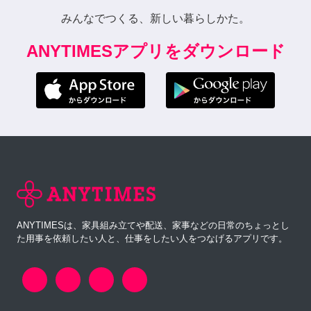
みんなでつくる、新しい暮らしかた。
ANYTIMESアプリをダウンロード
ANYTIMESは、家具組み立てや配送、家事などの日常のちょっとし
た用事を依頼したい人と、仕事をしたい人をつなげるアプリです。