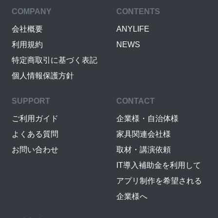
COMPANY
CONTENTS
会社概要
ANYLIFE
利用規約
NEWS
特定商取引に基づく表記
個人情報保護方針
SUPPORT
CONTACT
ご利用ガイド
企業様・自治体様
よくある質問
家具関連会社様
お問い合わせ
取材・講演依頼
IT導入補助金を利用して
アプリ制作を希望される
企業様へ