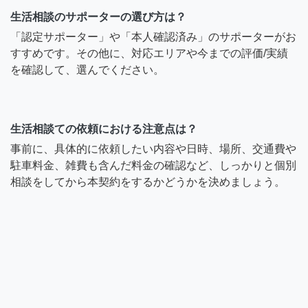
生活相談のサポーターの選び方は？
「認定サポーター」や「本人確認済み」のサポーターがお
すすめです。その他に、対応エリアや今までの評価/実績
を確認して、選んでください。
生活相談ての依頼における注意点は？
事前に、具体的に依頼したい内容や日時、場所、交通費や
駐車料金、雑費も含んだ料金の確認など、しっかりと個別
相談をしてから本契約をするかどうかを決めましょう。