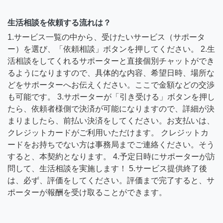
生活相談を依頼する流れは？
1.サービス一覧の中から、受けたいサービス（サポータ
ー）を選び、「依頼相談」ボタンを押してください。 2.生
活相談をしてくれるサポーターと直接個別チャットができ
るようになりますので、具体的な内容、希望日時、場所な
どをサポーターへお伝えください。ここで金額などの交渉
も可能です。 3.サポーターが「引き受ける」ボタンを押し
たら、依頼者様側で決済が可能になりますので、詳細が決
まりましたら、前払い決済をしてください。お支払いは、
クレジットカードがご利用いただけます。 クレジットカ
ードをお持ちでない方は事務局までご連絡ください。そう
すると、本契約となります。 4.予定日時にサポーターが訪
問して、生活相談を実施します！ 5.サービス提供終了後
は、必ず、評価をしてください。評価まで完了すると、サ
ポーターが報酬を受け取ることができます。