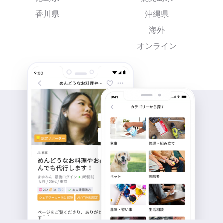
香川県
沖縄県
海外
オンライン