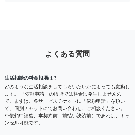
よくある質問
生活相談の料金相場は？
どのような生活相談をしてもらいたいかによっても変動し
ます。 「依頼申請」の段階では料金は発生しませんの
で、まずは、各サービスチケットに「依頼申請」を頂い
て、個別チャットにてお問い合わせ、ご相談ください。
※依頼申請後、本契約前（前払い決済前）であれば、キャ
ンセル可能です。