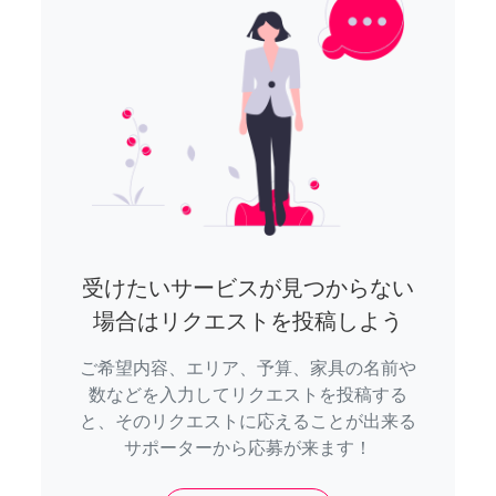
受けたいサービスが見つからない
場合はリクエストを投稿しよう
ご希望内容、エリア、予算、家具の名前や
数などを入力してリクエストを投稿する
と、そのリクエストに応えることが出来る
サポーターから応募が来ます！