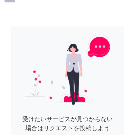
受けたいサービスが見つからない
場合はリクエストを投稿しよう