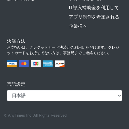
IT導入補助金を利用して
アプリ制作を希望される
企業様へ
決済方法
お支払いは、クレジットカード決済がご利用いただけます。クレジ
ットカードをお持ちでない方は、事務局までご連絡ください。
言語設定
© AnyTimes Inc. All Rights Reserved