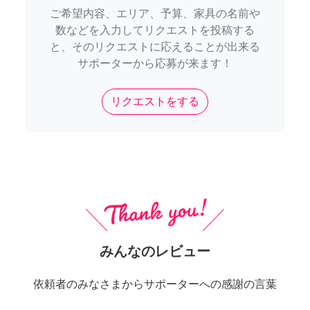
ご希望内容、エリア、予算、家具の名前や
数などを入力してリクエストを投稿する
と、そのリクエストに応えることが出来る
サポーターから応募が来ます！
リクエストをする
みんなのレビュー
依頼者のみなさまからサポーターへの感謝の言葉