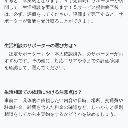
すると、本契約となります。 4.予定日時にサポーターが訪
問して、生活相談を実施します！ 5.サービス提供終了後
は、必ず、評価をしてください。評価まで完了すると、サ
ポーターが報酬を受け取ることができます。
生活相談のサポーターの選び方は？
「認定サポーター」や「本人確認済み」のサポーターがお
すすめです。その他に、対応エリアや今までの評価/実績
を確認して、選んでください。
生活相談ての依頼における注意点は？
事前に、具体的に依頼したい内容や日時、場所、交通費や
駐車料金、雑費も含んだ料金の確認など、しっかりと個別
相談をしてから本契約をするかどうかを決めましょう。