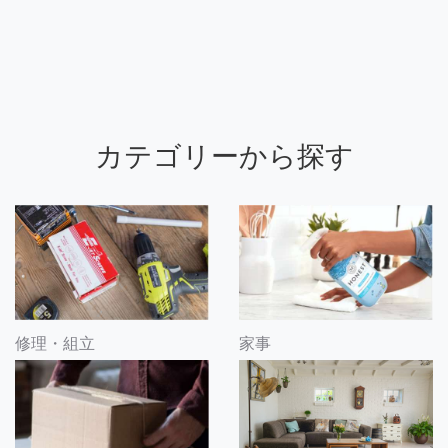
カテゴリーから探す
修理・組立
家事