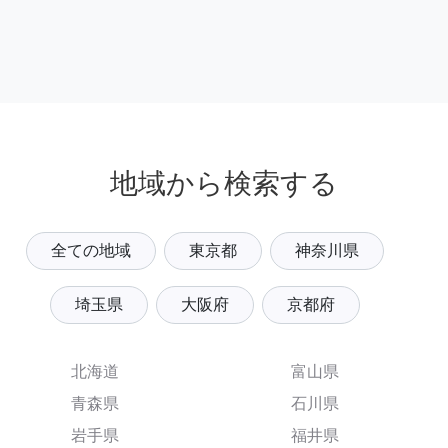
地域から検索する
全ての地域
東京都
神奈川県
埼玉県
大阪府
京都府
北海道
富山県
青森県
石川県
岩手県
福井県