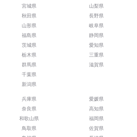
宮城県
山梨県
秋田県
長野県
山形県
岐阜県
福島県
静岡県
茨城県
愛知県
栃木県
三重県
群馬県
滋賀県
千葉県
新潟県
兵庫県
愛媛県
奈良県
高知県
和歌山県
福岡県
鳥取県
佐賀県