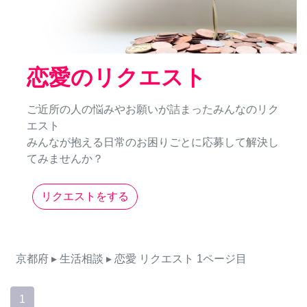
恋愛のリクエスト
ご近所の人の悩みやお願いが詰まったみんなのリク
エスト
みんなが抱える日常のお困りごとに応募して解決し
てみませんか？
リクエストをする
京都府
▸ 生活相談
▸ 恋愛
リクエスト
1ページ目
1