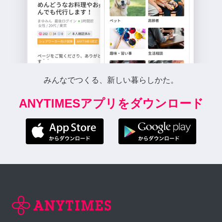
みんなでつくる、新しい暮らしかた。
ANYTIMESアプリをダウンロード