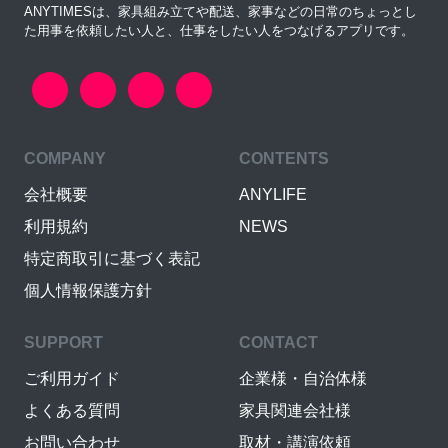
ANYTIMESは、家具組み立てや配送、家事などの日常のちょっとし
た用事を依頼したい人と、仕事をしたい人をつなげるアプリです。
COMPANY
CONTENTS
会社概要
ANYLIFE
利用規約
NEWS
特定商取引に基づく表記
個人情報保護方針
SUPPORT
CONTACT
ご利用ガイド
企業様・自治体様
よくある質問
家具関連会社様
お問い合わせ
取材・講演依頼