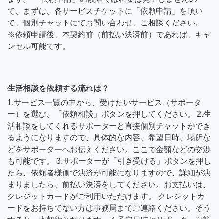
で、まずは、各サービスチケットに「依頼申請」を頂い
て、個別チャットにてお問い合わせ、ご相談ください。
※依頼申請後、本契約前（前払い決済前）であれば、キャ
ンセル可能です。
生活相談を依頼する流れは？
1.サービス一覧の中から、受けたいサービス（サポータ
ー）を選び、「依頼相談」ボタンを押してください。 2.生
活相談をしてくれるサポーターと直接個別チャットができ
るようになりますので、具体的な内容、希望日時、場所な
どをサポーターへお伝えください。ここで金額などの交渉
も可能です。 3.サポーターが「引き受ける」ボタンを押し
たら、依頼者様側で決済が可能になりますので、詳細が決
まりましたら、前払い決済をしてください。お支払いは、
クレジットカードがご利用いただけます。 クレジットカ
ードをお持ちでない方は事務局までご連絡ください。そう