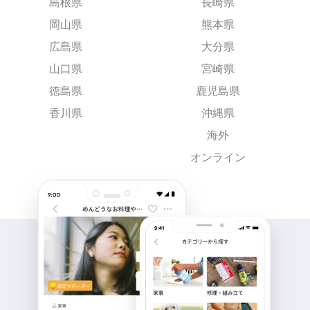
島根県
長崎県
岡山県
熊本県
広島県
大分県
山口県
宮崎県
徳島県
鹿児島県
香川県
沖縄県
海外
オンライン