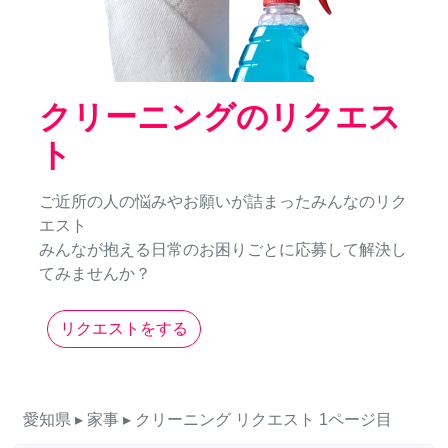
クリーニングのリクエス
ト
ご近所の人の悩みやお願いが詰まったみんなのリク
エスト
みんなが抱える日常のお困りごとに応募して解決し
てみませんか？
リクエストをする
愛知県
▸ 家事
▸ クリーニング
リクエスト
1ページ目