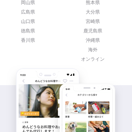
岡山県
熊本県
広島県
大分県
山口県
宮崎県
徳島県
鹿児島県
香川県
沖縄県
海外
オンライン