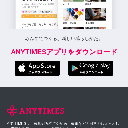
みんなでつくる、新しい暮らしかた。
ANYTIMESアプリをダウンロード
ANYTIMESは、家具組み立てや配送、家事などの日常のちょっとし