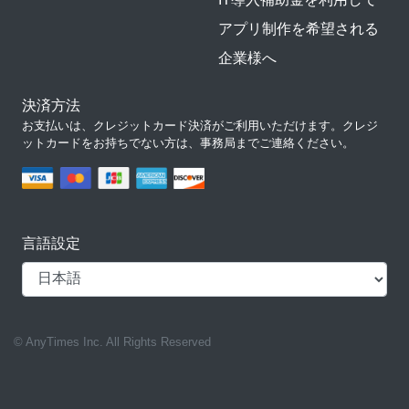
アプリ制作を希望される
企業様へ
決済方法
お支払いは、クレジットカード決済がご利用いただけます。クレジ
ットカードをお持ちでない方は、事務局までご連絡ください。
言語設定
© AnyTimes Inc. All Rights Reserved