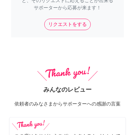
と、そのリクエストに応えることが出来る
サポーターから応募が来ます！
リクエストをする
みんなのレビュー
依頼者のみなさまからサポーターへの感謝の言葉