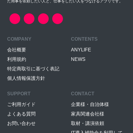
た用事を依頼したい人と、仕事をしたい人をつなげるアプリです。
COMPANY
CONTENTS
会社概要
ANYLIFE
利用規約
NEWS
特定商取引に基づく表記
個人情報保護方針
SUPPORT
CONTACT
ご利用ガイド
企業様・自治体様
よくある質問
家具関連会社様
お問い合わせ
取材・講演依頼
IT導入補助金を利用して