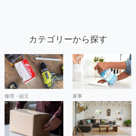
カテゴリーから探す
修理・組立
家事