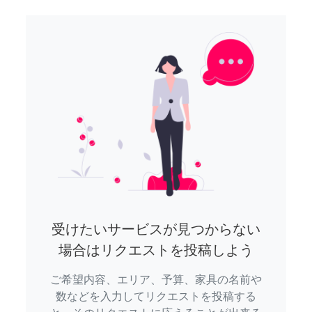
受けたいサービスが見つからない
場合はリクエストを投稿しよう
ご希望内容、エリア、予算、家具の名前や
数などを入力してリクエストを投稿する