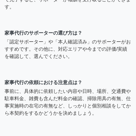
す。
家事代行のサポーターの選び方は？
「認定サポーター」や「本人確認済み」のサポーターがお
すすめです。その他に、対応エリアや今までの評価/実績
を確認して、選んでください。
家事代行の依頼における注意点は？
事前に、具体的に依頼したい内容や日時、場所、交通費や
駐車料金、雑費も含んだ料金の確認、掃除用具の有無、仕
事実施時の在宅の有無など、しっかりと個別相談をしてか
ら本契約をするかどうかを決めましょう。