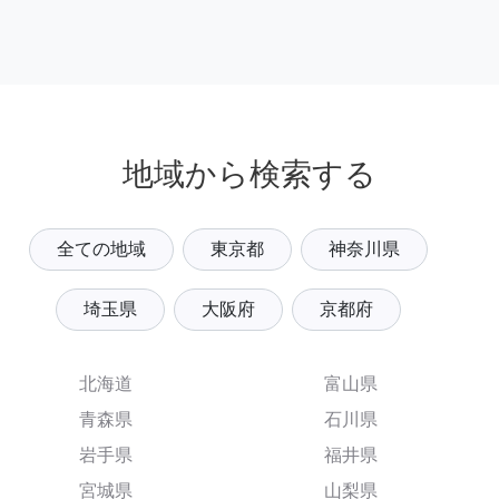
地域から検索する
全ての地域
東京都
神奈川県
埼玉県
大阪府
京都府
北海道
富山県
青森県
石川県
岩手県
福井県
宮城県
山梨県