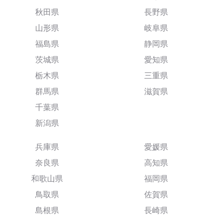
秋田県
長野県
山形県
岐阜県
福島県
静岡県
茨城県
愛知県
栃木県
三重県
群馬県
滋賀県
千葉県
新潟県
兵庫県
愛媛県
奈良県
高知県
和歌山県
福岡県
鳥取県
佐賀県
島根県
長崎県