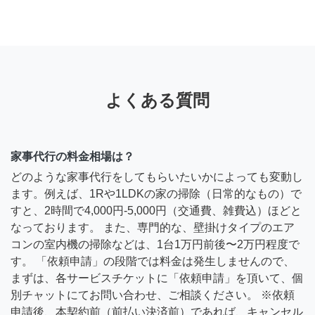
よくある質問
家事代行の料金相場は？
どのような家事代行をしてもらいたいかによっても変動し
ます。例えば、1Rや1LDKの家の掃除（日常的なもの）で
すと、2時間で4,000円-5,000円（交通費、雑費込）ほどと
なっております。 また、専門的な、壁掛けタイプのエア
コンの室内機の掃除などは、1台1万円前後〜2万円程度で
す。 「依頼申請」の段階では料金は発生しませんので、
まずは、各サービスチケットに「依頼申請」を頂いて、個
別チャットにてお問い合わせ、ご相談ください。 ※依頼
申請後、本契約前（前払い決済前）であれば、キャンセル