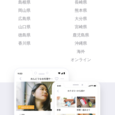
島根県
長崎県
岡山県
熊本県
広島県
大分県
山口県
宮崎県
徳島県
鹿児島県
香川県
沖縄県
海外
オンライン