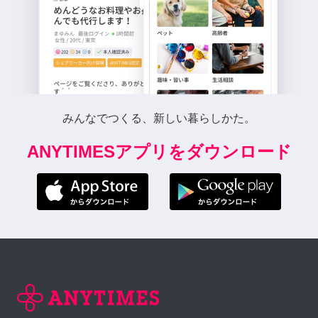
みんなでつくる、新しい暮らしかた。
ANYTIMESアプリをダウンロード