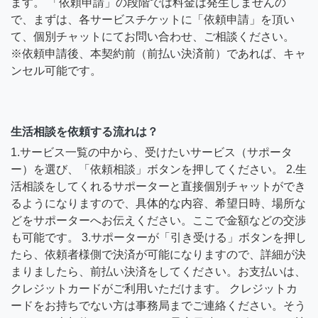
ます。 「依頼申請」の段階では料金は発生しませんの
で、まずは、各サービスチケットに「依頼申請」を頂い
て、個別チャットにてお問い合わせ、ご相談ください。
※依頼申請後、本契約前（前払い決済前）であれば、キャ
ンセル可能です。
生活相談を依頼する流れは？
1.サービス一覧の中から、受けたいサービス（サポータ
ー）を選び、「依頼相談」ボタンを押してください。 2.生
活相談をしてくれるサポーターと直接個別チャットができ
るようになりますので、具体的な内容、希望日時、場所な
どをサポーターへお伝えください。ここで金額などの交渉
も可能です。 3.サポーターが「引き受ける」ボタンを押し
たら、依頼者様側で決済が可能になりますので、詳細が決
まりましたら、前払い決済をしてください。お支払いは、
クレジットカードがご利用いただけます。 クレジットカ
ードをお持ちでない方は事務局までご連絡ください。そう