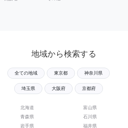
地域から検索する
全ての地域
東京都
神奈川県
埼玉県
大阪府
京都府
北海道
富山県
青森県
石川県
岩手県
福井県