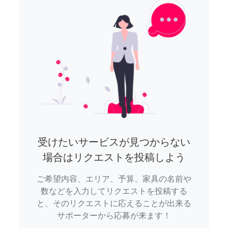
受けたいサービスが見つからない
場合はリクエストを投稿しよう
ご希望内容、エリア、予算、家具の名前や
数などを入力してリクエストを投稿する
と、そのリクエストに応えることが出来る
サポーターから応募が来ます！