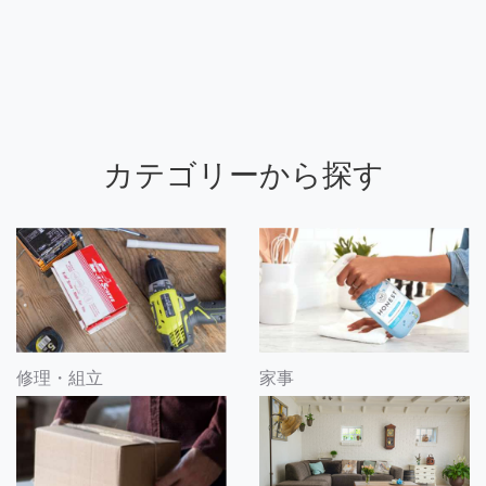
カテゴリーから探す
修理・組立
家事