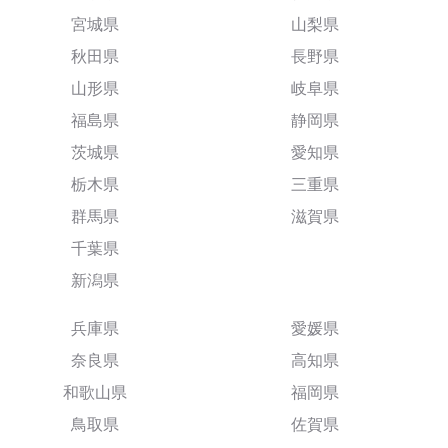
宮城県
山梨県
秋田県
長野県
山形県
岐阜県
福島県
静岡県
茨城県
愛知県
栃木県
三重県
群馬県
滋賀県
千葉県
新潟県
兵庫県
愛媛県
奈良県
高知県
和歌山県
福岡県
鳥取県
佐賀県