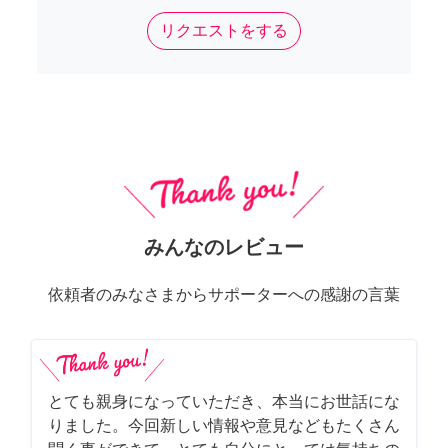
リクエストをする
みんなのレビュー
依頼者のみなさまからサポーターへの感謝の言葉
とても親身になっていただき、本当にお世話にな
りました。今回新しい情報や意見などもたくさん