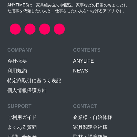
ANYTIMESは、家具組み立てや配送、家事などの日常のちょっとし
た用事を依頼したい人と、仕事をしたい人をつなげるアプリです。
COMPANY
CONTENTS
会社概要
ANYLIFE
利用規約
NEWS
特定商取引に基づく表記
個人情報保護方針
SUPPORT
CONTACT
ご利用ガイド
企業様・自治体様
よくある質問
家具関連会社様
お問い合わせ
取材・講演依頼