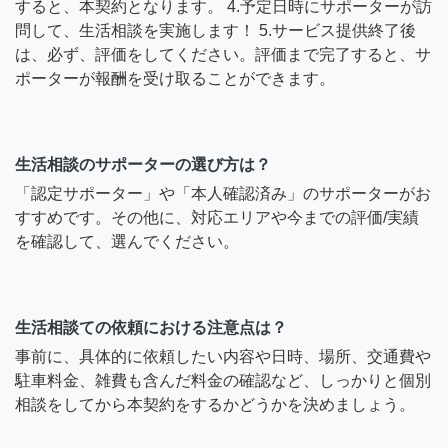
すると、本契約となります。 4.予定日時にサポーターが訪
問して、生活相談を実施します！ 5.サービス提供終了後
は、必ず、評価をしてください。評価まで完了すると、サ
ポーターが報酬を受け取ることができます。
生活相談のサポーターの選び方は？
「認定サポーター」や「本人確認済み」のサポーターがお
すすめです。その他に、対応エリアや今までの評価/実績
を確認して、選んでください。
生活相談ての依頼における注意点は？
事前に、具体的に依頼したい内容や日時、場所、交通費や
駐車料金、雑費も含んだ料金の確認など、しっかりと個別
相談をしてから本契約をするかどうかを決めましょう。