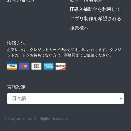
IT導入補助金を利用して
アプリ制作を希望される
企業様へ
決済方法
お支払いは、クレジットカード決済がご利用いただけます。クレジ
ットカードをお持ちでない方は、事務局までご連絡ください。
言語設定
© AnyTimes Inc. All Rights Reserved