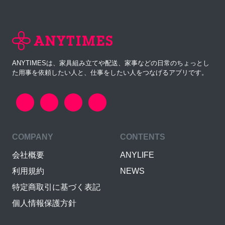
ANYTIMESは、家具組み立てや配送、家事などの日常のちょっとし
た用事を依頼したい人と、仕事をしたい人をつなげるアプリです。
COMPANY
CONTENTS
会社概要
ANYLIFE
利用規約
NEWS
特定商取引に基づく表記
個人情報保護方針