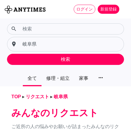
ログイン
新規登録
search
place
検索
more_horiz
全て
修理・組立
家事
TOP
▸
リクエスト
▸
岐阜県
みんなのリクエスト
ご近所の人の悩みやお願いが詰まったみんなのリク