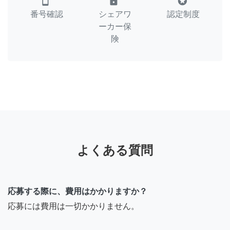
smartphone
lock
stars
番号確認
シェアワ
認定制度
ーカー保
険
よくある質問
応募する際に、費用はかかりますか？
応募には費用は一切かかりません。