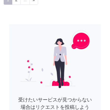
受けたいサービスが見つからない
場合はリクエストを投稿しよう