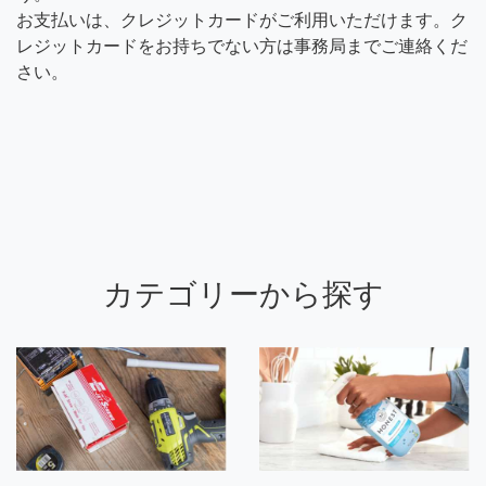
お支払いは、クレジットカードがご利用いただけます。ク
レジットカードをお持ちでない方は事務局までご連絡くだ
さい。
カテゴリーから探す