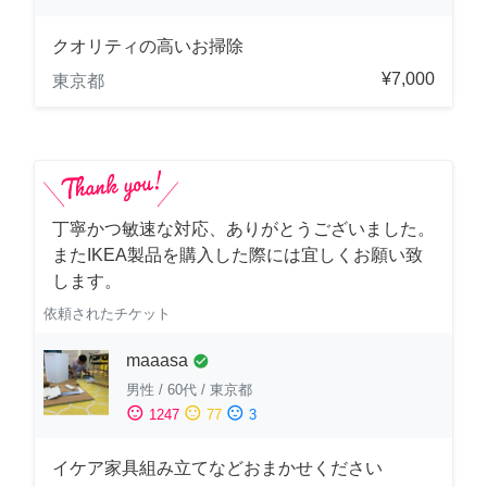
クオリティの高いお掃除
¥7,000
東京都
丁寧かつ敏速な対応、ありがとうございました。
またIKEA製品を購入した際には宜しくお願い致
します。
依頼されたチケット
maaasa
check_circle
男性
/
60代
/
東京都
sentiment_satisfied
sentiment_neutral
sentiment_dissatisfied
1247
77
3
イケア家具組み立てなどおまかせください