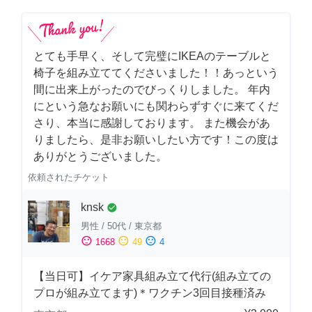
とても手早く、そして完璧にIKEAのテーブルと
椅子を組み立ててくださいました！！あっという
間に出来上がったのでびっくりしました。 年内
にという急なお願いにも関わらずすぐに来てくだ
さり、本当に感謝しております。 また機会があ
りましたら、是非お願いしたい方です！この度は
ありがとうございました。
依頼されたチケット
knsk
check_circle
男性
/
50代
/
東京都
sentiment_satisfied
sentiment_neutral
sentiment_dissatisfied
1668
49
4
【当日可】イケア家具組み立て代行(組み立ての
プロが組み立てます)＊ワクチン3回目接種済み