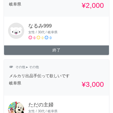
¥2,000
岐阜県
なるみ999
女性
/
30代
/
岐阜県
sentiment_satisfied
sentiment_neutral
sentiment_dissatisfied
0
0
0
終了
attachment
その他
▸ その他
メルカリ出品手伝って欲しいです
¥3,000
岐阜県
ただの主婦
女性
/
30代
/
岐阜県