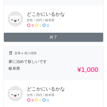
どこかにいるかな
女性
/
20代
/
岐阜県
sentiment_satisfied
sentiment_neutral
sentiment_dissatisfied
0
0
0
終了
local_laundry_service
家事
▸ 家の掃除
家に泊めて欲しいです
¥1,000
岐阜県
どこかにいるかな
女性
/
20代
/
岐阜県
sentiment_satisfied
sentiment_neutral
sentiment_dissatisfied
0
0
0