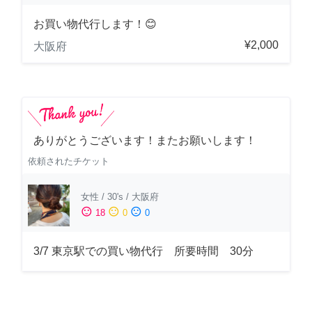
お買い物代行します！😊
¥2,000
大阪府
ありがとうございます！またお願いします！
依頼されたチケット
女性
/
30's
/
大阪府
sentiment_satisfied
sentiment_neutral
sentiment_dissatisfied
18
0
0
3/7 東京駅での買い物代行 所要時間 30分