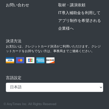
お問い合わせ
取材・講演依頼
IT導入補助金を利用して
アプリ制作を希望される
企業様へ
決済方法
お支払いは、クレジットカード決済がご利用いただけます。クレジ
ットカードをお持ちでない方は、事務局までご連絡ください。
言語設定
© AnyTimes Inc. All Rights Reserved