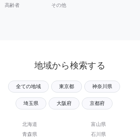
その他
高齢者
地域から検索する
全ての地域
東京都
神奈川県
埼玉県
大阪府
京都府
北海道
富山県
青森県
石川県