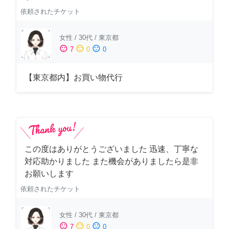
依頼されたチケット
女性
/
30代
/
東京都
sentiment_satisfied
sentiment_neutral
sentiment_dissatisfied
7
0
0
【東京都内】お買い物代行
この度はありがとうございました 迅速、丁寧な
対応助かりました また機会がありましたら是非
お願いします
依頼されたチケット
女性
/
30代
/
東京都
sentiment_satisfied
sentiment_neutral
sentiment_dissatisfied
7
0
0