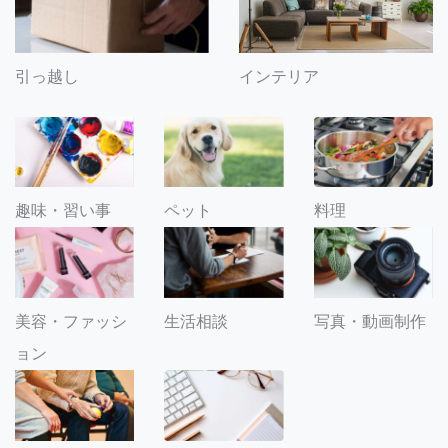
引っ越し
インテリア
趣味・習い事
ペット
料理
美容・ファッシ
生活相談
写真・動画制作
ョン