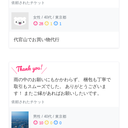
依頼されたチケット
女性
/
40代
/
東京都
sentiment_satisfied
sentiment_neutral
sentiment_dissatisfied
28
1
1
代官山でお買い物代行
雨の中のお願いにもかかわらず、 梱包も丁寧で
取引もスムーズでした。 ありがとうございま
す！ またご縁があればお願いしたいです。
依頼されたチケット
男性
/
40代
/
東京都
sentiment_satisfied
sentiment_neutral
sentiment_dissatisfied
10
0
0