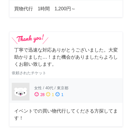
買物代行 1時間 1,200円～
丁寧で迅速な対応ありがとうございました。大変
助かりました…！また機会がありましたらよろし
くお願い致します。
依頼されたチケット
女性
/
40代
/
東京都
sentiment_satisfied
sentiment_neutral
sentiment_dissatisfied
28
1
1
イベントでの買い物代行してくださる方探してま
す！