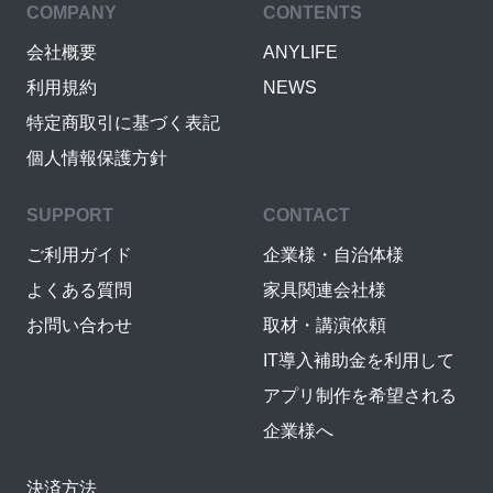
COMPANY
CONTENTS
会社概要
ANYLIFE
利用規約
NEWS
特定商取引に基づく表記
個人情報保護方針
SUPPORT
CONTACT
ご利用ガイド
企業様・自治体様
よくある質問
家具関連会社様
お問い合わせ
取材・講演依頼
IT導入補助金を利用して
アプリ制作を希望される
企業様へ
決済方法