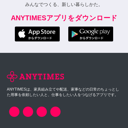
みんなでつくる、新しい暮らしかた。
ANYTIMESアプリをダウンロード
ANYTIMESは、家具組み立てや配送、家事などの日常のちょっとし
た用事を依頼したい人と、仕事をしたい人をつなげるアプリです。