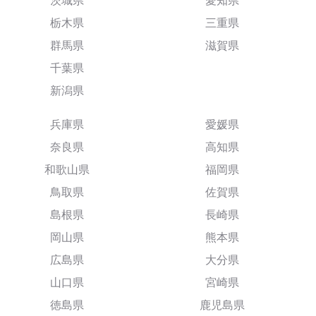
茨城県
愛知県
栃木県
三重県
群馬県
滋賀県
千葉県
新潟県
兵庫県
愛媛県
奈良県
高知県
和歌山県
福岡県
鳥取県
佐賀県
島根県
長崎県
岡山県
熊本県
広島県
大分県
山口県
宮崎県
徳島県
鹿児島県