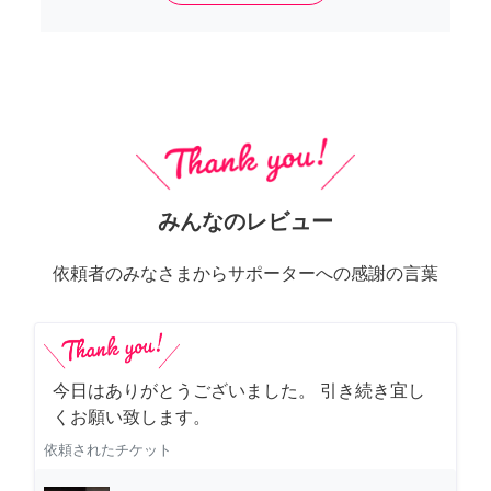
みんなのレビュー
依頼者のみなさまからサポーターへの感謝の言葉
今日はありがとうございました。 引き続き宜し
くお願い致します。
依頼されたチケット