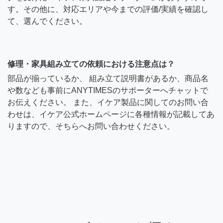
す。その他に、対応エリアや今までの評価/実績を確認し
て、選んでください。
修理・家具組み立ての依頼における注意点は？
部品が揃っているか、 組み立て説明書があるか、商品名
や数なども事前にANYTIMESのサポーターへチャットで
お伝えください。 また、イケア製品に関してのお問い合
わせは、イケア公式ホームページに各種情報が記載してあ
りますので、そちらへお問い合わせください。