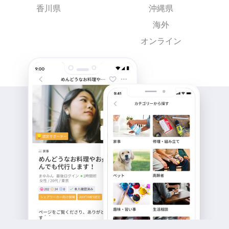
香川県
沖縄県
海外
オンライン