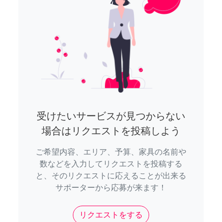
受けたいサービスが見つからない
場合はリクエストを投稿しよう
ご希望内容、エリア、予算、家具の名前や
数などを入力してリクエストを投稿する
と、そのリクエストに応えることが出来る
サポーターから応募が来ます！
リクエストをする