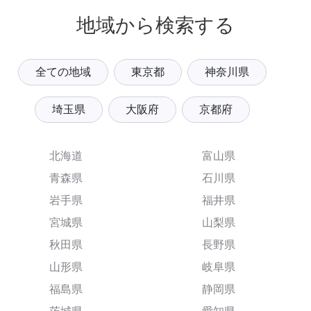
地域から検索する
全ての地域
東京都
神奈川県
埼玉県
大阪府
京都府
北海道
富山県
青森県
石川県
岩手県
福井県
宮城県
山梨県
秋田県
長野県
山形県
岐阜県
福島県
静岡県