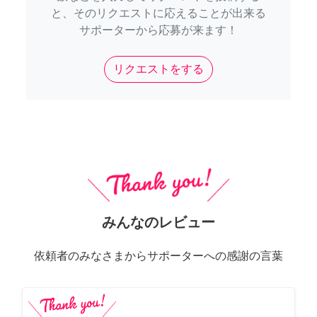
と、そのリクエストに応えることが出来る
サポーターから応募が来ます！
リクエストをする
みんなのレビュー
依頼者のみなさまからサポーターへの感謝の言葉