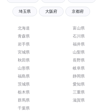
埼玉県
大阪府
京都府
北海道
富山県
青森県
石川県
岩手県
福井県
宮城県
山梨県
秋田県
長野県
山形県
岐阜県
福島県
静岡県
茨城県
愛知県
栃木県
三重県
群馬県
滋賀県
千葉県