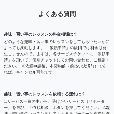
よくある質問
趣味・習い事のレッスンの料金相場は？
どのような趣味・習い事のレッスンをしてもらいたいかに
よっても変動します。 「依頼申請」の段階では料金は発
生しませんので、まずは、各サービスチケットに「依頼申
請」を頂いて、個別チャットにてお問い合わせ、ご相談く
ださい。 ※依頼申請後、本契約前（前払い決済前）であ
れば、キャンセル可能です。
趣味・習い事のレッスンを依頼する流れは？
1.サービス一覧の中から、受けたいサービス（サポータ
ー）を選び、「依頼相談」ボタンを押してください。 2.趣
味・習い事のレッスンをしてくれるサポーターと直接個別