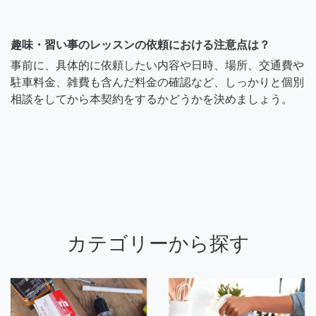
趣味・習い事のレッスンの依頼における注意点は？
事前に、具体的に依頼したい内容や日時、場所、交通費や
駐車料金、雑費も含んだ料金の確認など、しっかりと個別
相談をしてから本契約をするかどうかを決めましょう。
カテゴリーから探す