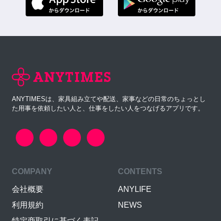
ANYTIMESは、家具組み立てや配送、家事などの日常のちょっとし
た用事を依頼したい人と、仕事をしたい人をつなげるアプリです。
COMPANY
CONTENTS
会社概要
ANYLIFE
利用規約
NEWS
特定商取引に基づく表記