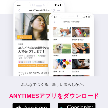
みんなでつくる、新しい暮らしかた。
ANYTIMESアプリをダウンロード