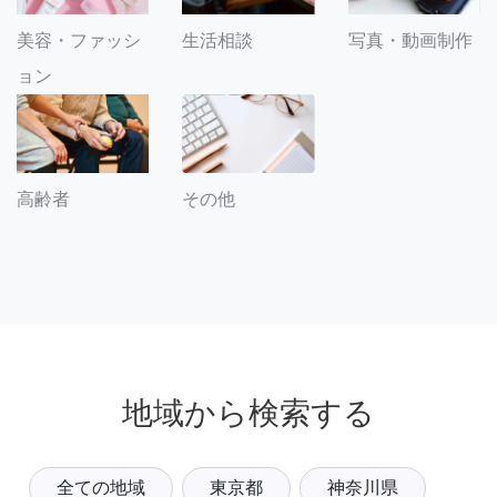
美容・ファッシ
生活相談
写真・動画制作
ョン
その他
高齢者
地域から検索する
全ての地域
東京都
神奈川県