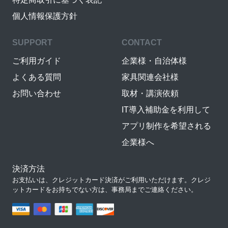
個人情報保護方針
SUPPORT
CONTACT
ご利用ガイド
企業様・自治体様
よくある質問
家具関連会社様
お問い合わせ
取材・講演依頼
IT導入補助金を利用して
アプリ制作を希望される
企業様へ
決済方法
お支払いは、クレジットカード決済がご利用いただけます。クレジ
ットカードをお持ちでない方は、事務局までご連絡ください。