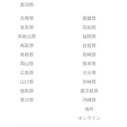
新潟県
兵庫県
愛媛県
奈良県
高知県
和歌山県
福岡県
鳥取県
佐賀県
島根県
長崎県
岡山県
熊本県
広島県
大分県
山口県
宮崎県
徳島県
鹿児島県
香川県
沖縄県
海外
オンライン