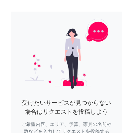
受けたいサービスが見つからない
場合はリクエストを投稿しよう
ご希望内容、エリア、予算、家具の名前や
数などを入力してリクエストを投稿する