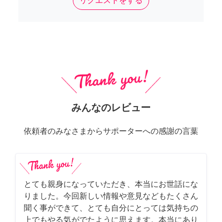
リクエストをする
みんなのレビュー
依頼者のみなさまからサポーターへの感謝の言葉
とても親身になっていただき、本当にお世話にな
りました。今回新しい情報や意見などもたくさん
聞く事ができて、とても自分にとっては気持ちの
上でもやる気がでたように思えます。本当にあり