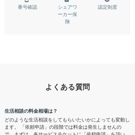
番号確認
シェアワ
認定制度
ーカー保
険
よくある質問
生活相談の料金相場は？
どのような生活相談をしてもらいたいかによっても変動し
ます。 「依頼申請」の段階では料金は発生しませんの
で、まずは、各サービスチケットに「依頼申請」を頂い