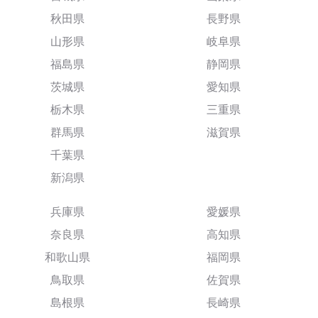
秋田県
長野県
山形県
岐阜県
福島県
静岡県
茨城県
愛知県
栃木県
三重県
群馬県
滋賀県
千葉県
新潟県
兵庫県
愛媛県
奈良県
高知県
和歌山県
福岡県
鳥取県
佐賀県
島根県
長崎県