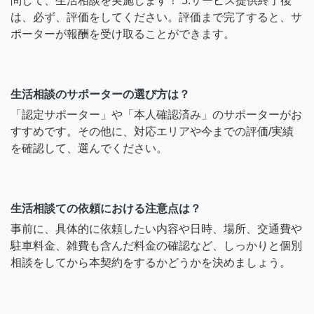
問して、生活相談を実施します！ 5.サービス提供終了後
は、必ず、評価をしてください。評価まで完了すると、サ
ポーターが報酬を受け取ることができます。
生活相談のサポーターの選び方は？
「認定サポーター」や「本人確認済み」のサポーターがお
すすめです。その他に、対応エリアや今までの評価/実績
を確認して、選んでください。
生活相談ての依頼における注意点は？
事前に、具体的に依頼したい内容や日時、場所、交通費や
駐車料金、雑費も含んだ料金の確認など、しっかりと個別
相談をしてから本契約をするかどうかを決めましょう。