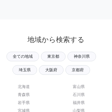
地域から検索する
全ての地域
東京都
神奈川県
埼玉県
大阪府
京都府
北海道
富山県
青森県
石川県
岩手県
福井県
宮城県
山梨県