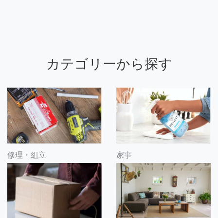
カテゴリーから探す
修理・組立
家事