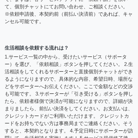
て、個別チャットにてお問い合わせ、ご相談ください。
※依頼申請後、本契約前（前払い決済前）であれば、キャ
ンセル可能です。
生活相談を依頼する流れは？
1.サービス一覧の中から、受けたいサービス（サポータ
ー）を選び、「依頼相談」ボタンを押してください。 2.生
活相談をしてくれるサポーターと直接個別チャットができ
るようになりますので、具体的な内容、希望日時、場所な
どをサポーターへお伝えください。ここで金額などの交渉
も可能です。 3.サポーターが「引き受ける」ボタンを押し
たら、依頼者様側で決済が可能になりますので、詳細が決
まりましたら、前払い決済をしてください。お支払いは、
クレジットカードがご利用いただけます。 クレジットカ
ードをお持ちでない方は事務局までご連絡ください。そう
すると、本契約となります。 4.予定日時にサポーターが訪