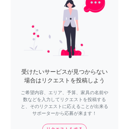
受けたいサービスが見つからない
場合はリクエストを投稿しよう
ご希望内容、エリア、予算、家具の名前や
数などを入力してリクエストを投稿する
と、そのリクエストに応えることが出来る
サポーターから応募が来ます！