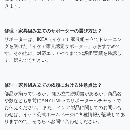
きます。
修理・家具組み立てのサポーターの選び方は？
サポーターは、IKEA（イケア）家具組み立てトレーニン
グを受けた「イケア家具認定サポーター」がおすすめで
す。その他に、対応エリアや今までの評価/実績を確認し
て、選んでください。
修理・家具組み立ての依頼における注意点は？
部品が揃っているか、 組み立て説明書があるか、商品名
や数なども事前にANYTIMESのサポーターへチャットで
お伝えください。 また、イケア製品に関してのお問い合
わせは、イケア公式ホームページに各種情報が記載してあ
りますので、そちらへお問い合わせください。