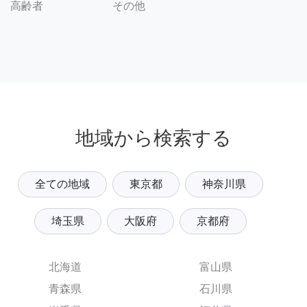
その他
高齢者
地域から検索する
全ての地域
東京都
神奈川県
埼玉県
大阪府
京都府
北海道
富山県
青森県
石川県