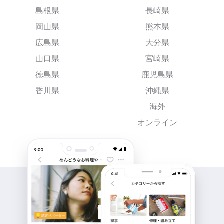
島根県
長崎県
岡山県
熊本県
広島県
大分県
山口県
宮崎県
徳島県
鹿児島県
香川県
沖縄県
海外
オンライン