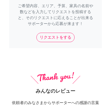
ご希望内容、エリア、予算、家具の名前や
数などを入力してリクエストを投稿する
と、そのリクエストに応えることが出来る
サポーターから応募が来ます！
リクエストをする
みんなのレビュー
依頼者のみなさまからサポーターへの感謝の言葉