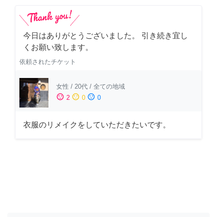
今日はありがとうございました。 引き続き宜し
くお願い致します。
依頼されたチケット
女性
/
20代
/
全ての地域
sentiment_satisfied
sentiment_neutral
sentiment_dissatisfied
2
0
0
衣服のリメイクをしていただきたいです。