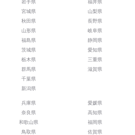
岩手県
福井県
宮城県
山梨県
秋田県
長野県
山形県
岐阜県
福島県
静岡県
茨城県
愛知県
栃木県
三重県
群馬県
滋賀県
千葉県
新潟県
兵庫県
愛媛県
奈良県
高知県
和歌山県
福岡県
鳥取県
佐賀県