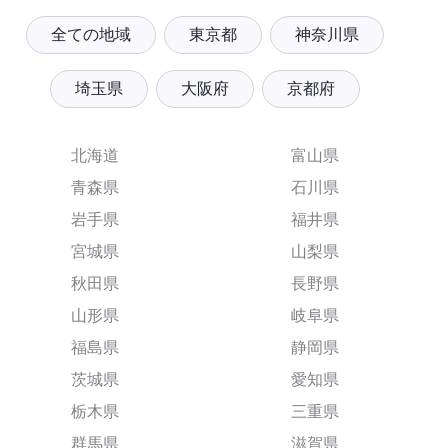
全ての地域
東京都
神奈川県
埼玉県
大阪府
京都府
北海道
富山県
青森県
石川県
岩手県
福井県
宮城県
山梨県
秋田県
長野県
山形県
岐阜県
福島県
静岡県
茨城県
愛知県
栃木県
三重県
群馬県
滋賀県