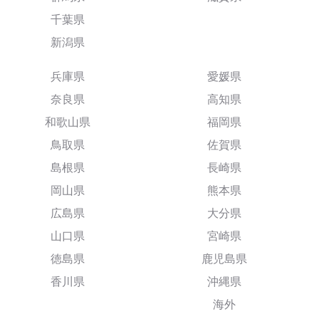
千葉県
新潟県
兵庫県
愛媛県
奈良県
高知県
和歌山県
福岡県
鳥取県
佐賀県
島根県
長崎県
岡山県
熊本県
広島県
大分県
山口県
宮崎県
徳島県
鹿児島県
香川県
沖縄県
海外