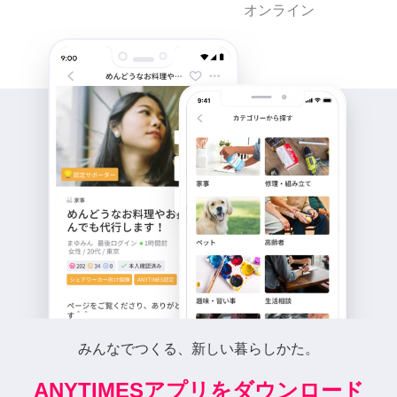
オンライン
みんなでつくる、新しい暮らしかた。
ANYTIMESアプリをダウンロード