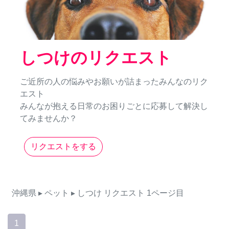
しつけのリクエスト
ご近所の人の悩みやお願いが詰まったみんなのリク
エスト
みんなが抱える日常のお困りごとに応募して解決し
てみませんか？
リクエストをする
沖縄県
▸ ペット
▸ しつけ
リクエスト
1ページ目
1