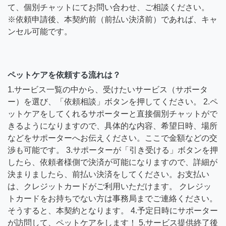
て、個別チャットにてお問い合わせ、ご相談ください。
※依頼申請後、本契約前（前払い決済前）であれば、キャ
ンセル可能です。
ペットケアを依頼する流れは？
1.サービス一覧の中から、受けたいサービス（サポータ
ー）を選び、「依頼相談」ボタンを押してください。 2.ペ
ットケアをしてくれるサポーターと直接個別チャットがで
きるようになりますので、具体的な内容、希望日時、場所
などをサポーターへお伝えください。ここで金額などの交
渉も可能です。 3.サポーターが「引き受ける」ボタンを押
したら、依頼者様側で決済が可能になりますので、詳細が
決まりましたら、前払い決済をしてください。お支払い
は、クレジットカードがご利用いただけます。 クレジッ
トカードをお持ちでない方は事務局までご連絡ください。
そうすると、本契約となります。 4.予定日時にサポーター
が訪問して、ペットケアをします！ 5.サービス提供終了後