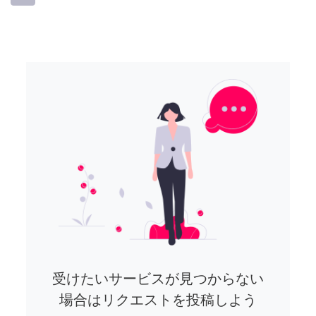
受けたいサービスが見つからない
場合はリクエストを投稿しよう