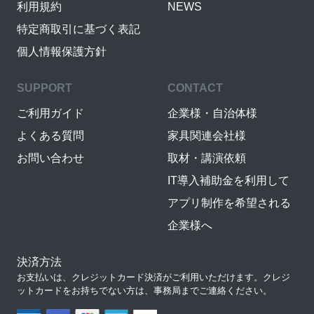
利用規約
NEWS
特定商取引に基づく表記
個人情報保護方針
SUPPORT
CONTACT
ご利用ガイド
企業様・自治体様
よくある質問
家具関連会社様
お問い合わせ
取材・講演依頼
IT導入補助金を利用して
アプリ制作を希望される
企業様へ
決済方法
お支払いは、クレジットカード決済がご利用いただけます。クレジ
ットカードをお持ちでない方は、事務局までご連絡ください。