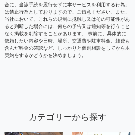
合に、当該手続を履行せずに本サービスを利用する行為」
は禁止行為としておりますので、ご留意ください。また、
当社において、これらの規制に抵触し又はその可能性があ
ると判断した場合には、何らの予告又は通知等を行うこと
なく掲載を削除することがあります。 事前に、具体的に
依頼したい内容や日時、場所、交通費や駐車料金、雑費も
含んだ料金の確認など、しっかりと個別相談をしてから本
契約をするかどうかを決めましょう。
カテゴリーから探す