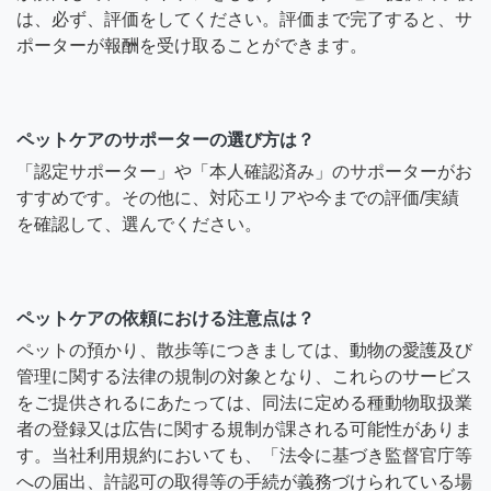
は、必ず、評価をしてください。評価まで完了すると、サ
ポーターが報酬を受け取ることができます。
ペットケアのサポーターの選び方は？
「認定サポーター」や「本人確認済み」のサポーターがお
すすめです。その他に、対応エリアや今までの評価/実績
を確認して、選んでください。
ペットケアの依頼における注意点は？
ペットの預かり、散歩等につきましては、動物の愛護及び
管理に関する法律の規制の対象となり、これらのサービス
をご提供されるにあたっては、同法に定める種動物取扱業
者の登録又は広告に関する規制が課される可能性がありま
す。当社利用規約においても、「法令に基づき監督官庁等
への届出、許認可の取得等の手続が義務づけられている場