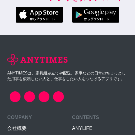
ANYTIMESは、家具組み立てや配送、家事などの日常のちょっとし
た用事を依頼したい人と、仕事をしたい人をつなげるアプリです。
COMPANY
CONTENTS
会社概要
ANYLIFE