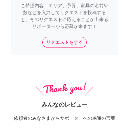
ご希望内容、エリア、予算、家具の名前や
数などを入力してリクエストを投稿する
と、そのリクエストに応えることが出来る
サポーターから応募が来ます！
リクエストをする
みんなのレビュー
依頼者のみなさまからサポーターへの感謝の言葉