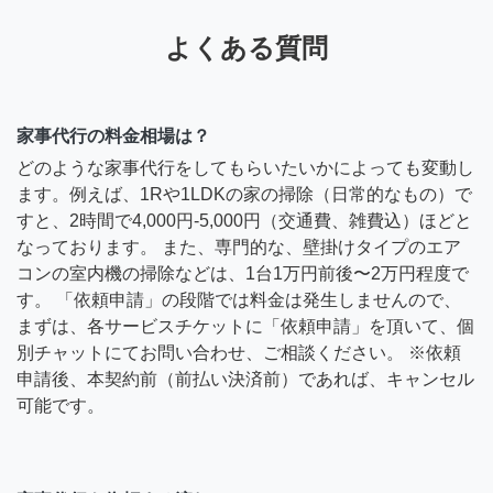
よくある質問
家事代行の料金相場は？
どのような家事代行をしてもらいたいかによっても変動し
ます。例えば、1Rや1LDKの家の掃除（日常的なもの）で
すと、2時間で4,000円-5,000円（交通費、雑費込）ほどと
なっております。 また、専門的な、壁掛けタイプのエア
コンの室内機の掃除などは、1台1万円前後〜2万円程度で
す。 「依頼申請」の段階では料金は発生しませんので、
まずは、各サービスチケットに「依頼申請」を頂いて、個
別チャットにてお問い合わせ、ご相談ください。 ※依頼
申請後、本契約前（前払い決済前）であれば、キャンセル
可能です。