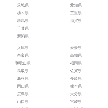
茨城県
愛知県
栃木県
三重県
群馬県
滋賀県
千葉県
新潟県
兵庫県
愛媛県
奈良県
高知県
和歌山県
福岡県
鳥取県
佐賀県
島根県
長崎県
岡山県
熊本県
広島県
大分県
山口県
宮崎県