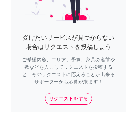
受けたいサービスが見つからない
場合はリクエストを投稿しよう
ご希望内容、エリア、予算、家具の名前や
数などを入力してリクエストを投稿する
と、そのリクエストに応えることが出来る
サポーターから応募が来ます！
リクエストをする