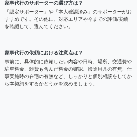
家事代行のサポーターの選び方は？
「認定サポーター」や「本人確認済み」のサポーターがお
すすめです。その他に、対応エリアや今までの評価/実績
を確認して、選んでください。
家事代行の依頼における注意点は？
事前に、具体的に依頼したい内容や日時、場所、交通費や
駐車料金、雑費も含んだ料金の確認、掃除用具の有無、仕
事実施時の在宅の有無など、しっかりと個別相談をしてか
ら本契約をするかどうかを決めましょう。