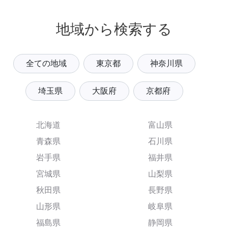
地域から検索する
全ての地域
東京都
神奈川県
埼玉県
大阪府
京都府
北海道
富山県
青森県
石川県
岩手県
福井県
宮城県
山梨県
秋田県
長野県
山形県
岐阜県
福島県
静岡県