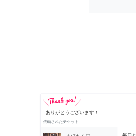
ありがとうございます！
依頼されたチケット
毎日