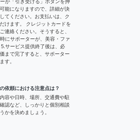
ーターが「引き受ける」ボタンを押
可能になりますので、詳細が決
してください。お支払いは、ク
だけます。 クレジットカードを
ご連絡ください。そうすると、
定日時にサポーターが、美容・ファ
5.サービス提供終了後は、必
価まで完了すると、サポーター
ます。
の依頼における注意点は？
内容や日時、場所、交通費や駐
確認など、しっかりと個別相談
うかを決めましょう。