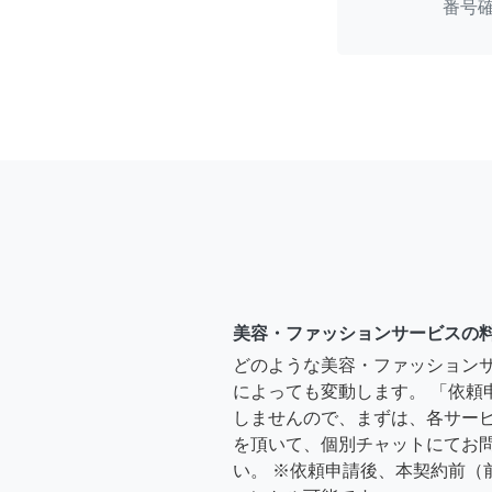
番号
美容・ファッションサービスの
どのような美容・ファッション
によっても変動します。 「依頼
しませんので、まずは、各サー
を頂いて、個別チャットにてお
い。 ※依頼申請後、本契約前（