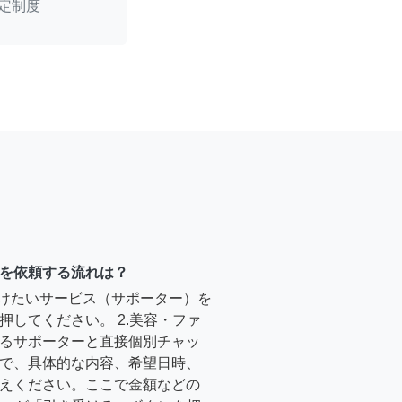
定制度
を依頼する流れは？
受けたいサービス（サポーター）を
押してください。 2.美容・ファ
るサポーターと直接個別チャッ
で、具体的な内容、希望日時、
えください。ここで金額などの