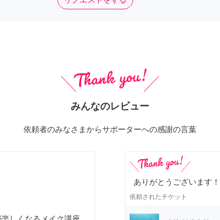
みんなのレビュー
依頼者のみなさまからサポーターへの感謝の言葉
ありがとうございます！
依頼されたチケット
が楽しくなるメイク講座