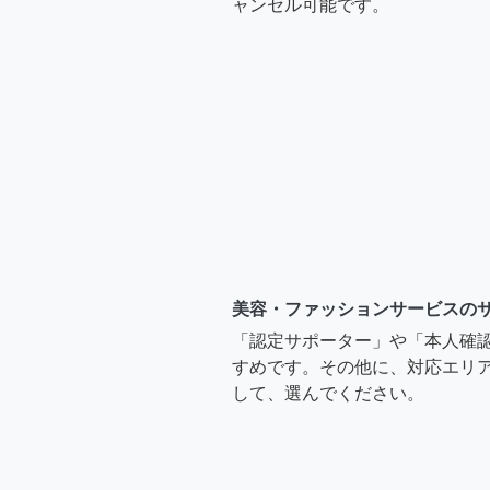
ャンセル可能です。
美容・ファッションサービスの
「認定サポーター」や「本人確
すめです。その他に、対応エリア
して、選んでください。