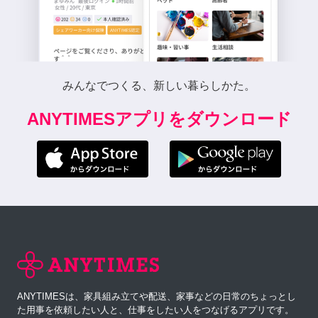
みんなでつくる、新しい暮らしかた。
ANYTIMESアプリをダウンロード
ANYTIMESは、家具組み立てや配送、家事などの日常のちょっとし
た用事を依頼したい人と、仕事をしたい人をつなげるアプリです。