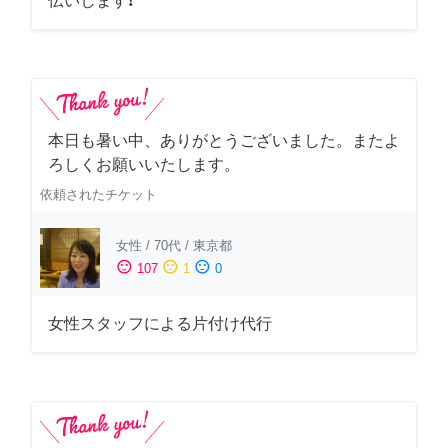
伝いします❗
本日も暑い中、ありがとうございました。またよ
ろしくお願いいたします。
依頼されたチケット
女性
/
70代
/
東京都
sentiment_satisfied
sentiment_neutral
sentiment_dissatisfied
107
1
0
女性スタッフによる片付け代行