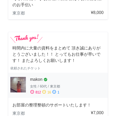
のお手伝い
¥8,000
東京都
時間内に大量の資料をまとめて 頂き誠にありが
とうございました！！ とってもお仕事が早いで
す！ またよろしくお願いします！
依頼されたチケット
makon
check_circle
女性
/
60代
/
東京都
sentiment_satisfied
sentiment_neutral
sentiment_dissatisfied
812
16
1
お部屋の整理整頓のサポートいたします！
¥7,000
東京都