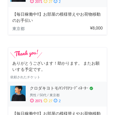
sentiment_satisfied
sentiment_neutral
sentiment_dissatisfied
2071
27
2
【毎日稼働中‼︎】お部屋の模様替えやお荷物移動
のお手伝い
¥8,000
東京都
ありがとうございます！助かります。 またお願
いする予定です。
依頼されたチケット
クロダキヨトモ/ｲﾝﾃﾘｱｺｰﾃﾞｨﾈｰﾀｰ
check_circle
男性
/
50代
/
東京都
sentiment_satisfied
sentiment_neutral
sentiment_dissatisfied
2071
27
2
【毎日稼働中‼︎】お部屋の模様替えやお荷物移動