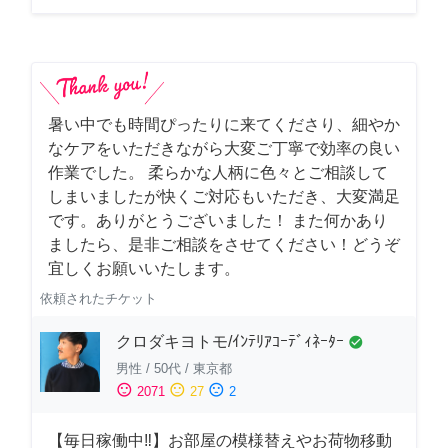
暑い中でも時間ぴったりに来てくださり、細やか
なケアをいただきながら大変ご丁寧で効率の良い
作業でした。 柔らかな人柄に色々とご相談して
しまいましたが快くご対応もいただき、大変満足
です。ありがとうございました！ また何かあり
ましたら、是非ご相談をさせてください！どうぞ
宜しくお願いいたします。
依頼されたチケット
クロダキヨトモ/ｲﾝﾃﾘｱｺｰﾃﾞｨﾈｰﾀｰ
check_circle
男性
/
50代
/
東京都
sentiment_satisfied
sentiment_neutral
sentiment_dissatisfied
2071
27
2
【毎日稼働中‼︎】お部屋の模様替えやお荷物移動