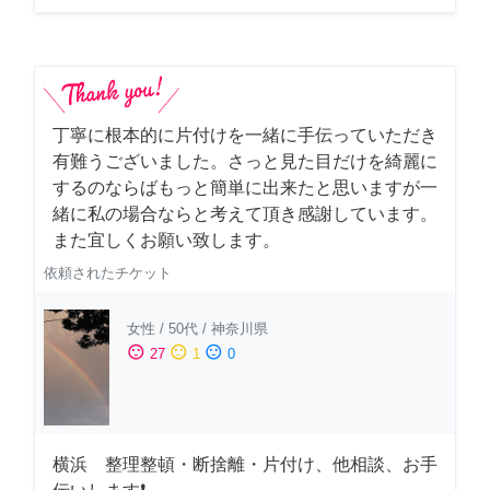
丁寧に根本的に片付けを一緒に手伝っていただき
有難うございました。さっと見た目だけを綺麗に
するのならばもっと簡単に出来たと思いますが一
緒に私の場合ならと考えて頂き感謝しています。
また宜しくお願い致します。
依頼されたチケット
女性
/
50代
/
神奈川県
sentiment_satisfied
sentiment_neutral
sentiment_dissatisfied
27
1
0
横浜 整理整頓・断捨離・片付け、他相談、お手