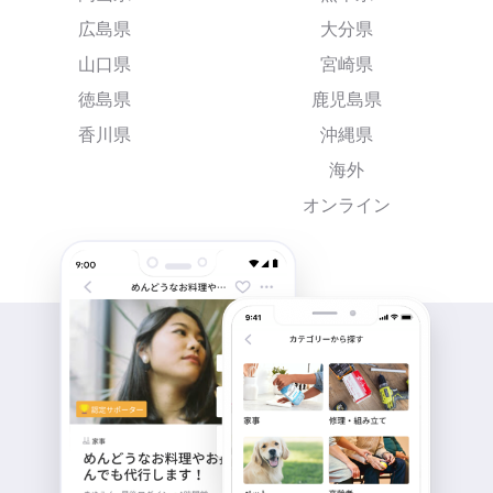
広島県
大分県
山口県
宮崎県
徳島県
鹿児島県
香川県
沖縄県
海外
オンライン