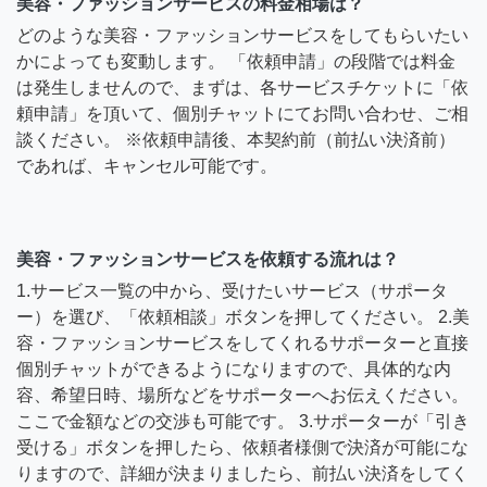
美容・ファッションサービスの料金相場は？
どのような美容・ファッションサービスをしてもらいたい
かによっても変動します。 「依頼申請」の段階では料金
は発生しませんので、まずは、各サービスチケットに「依
頼申請」を頂いて、個別チャットにてお問い合わせ、ご相
談ください。 ※依頼申請後、本契約前（前払い決済前）
であれば、キャンセル可能です。
美容・ファッションサービスを依頼する流れは？
1.サービス一覧の中から、受けたいサービス（サポータ
ー）を選び、「依頼相談」ボタンを押してください。 2.美
容・ファッションサービスをしてくれるサポーターと直接
個別チャットができるようになりますので、具体的な内
容、希望日時、場所などをサポーターへお伝えください。
ここで金額などの交渉も可能です。 3.サポーターが「引き
受ける」ボタンを押したら、依頼者様側で決済が可能にな
りますので、詳細が決まりましたら、前払い決済をしてく