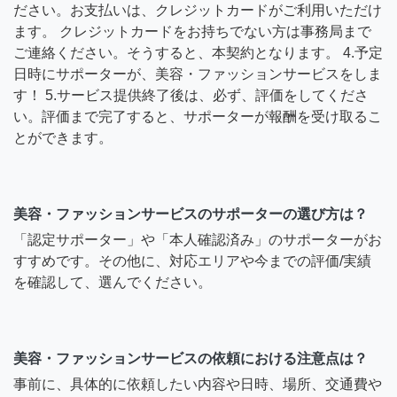
ださい。お支払いは、クレジットカードがご利用いただけ
ます。 クレジットカードをお持ちでない方は事務局まで
ご連絡ください。そうすると、本契約となります。 4.予定
日時にサポーターが、美容・ファッションサービスをしま
す！ 5.サービス提供終了後は、必ず、評価をしてくださ
い。評価まで完了すると、サポーターが報酬を受け取るこ
とができます。
美容・ファッションサービスのサポーターの選び方は？
「認定サポーター」や「本人確認済み」のサポーターがお
すすめです。その他に、対応エリアや今までの評価/実績
を確認して、選んでください。
美容・ファッションサービスの依頼における注意点は？
事前に、具体的に依頼したい内容や日時、場所、交通費や