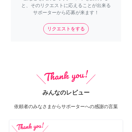
と、そのリクエストに応えることが出来る
サポーターから応募が来ます！
リクエストをする
みんなのレビュー
依頼者のみなさまからサポーターへの感謝の言葉