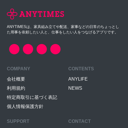
ANYTIMESは、家具組み立てや配送、家事などの日常のちょっとし
た用事を依頼したい人と、仕事をしたい人をつなげるアプリです。
COMPANY
CONTENTS
会社概要
ANYLIFE
利用規約
NEWS
特定商取引に基づく表記
個人情報保護方針
SUPPORT
CONTACT