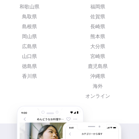
和歌山県
福岡県
鳥取県
佐賀県
島根県
長崎県
岡山県
熊本県
広島県
大分県
山口県
宮崎県
徳島県
鹿児島県
香川県
沖縄県
海外
オンライン