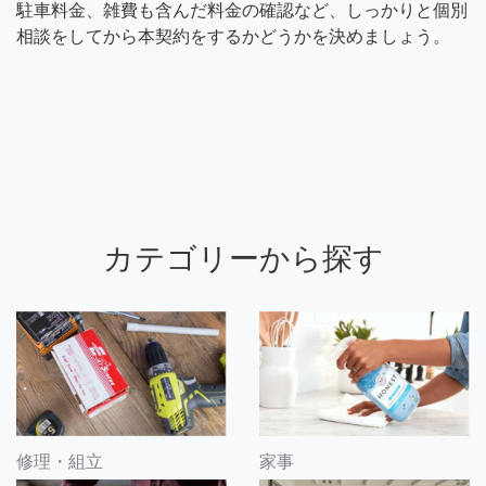
駐車料金、雑費も含んだ料金の確認など、しっかりと個別
相談をしてから本契約をするかどうかを決めましょう。
カテゴリーから探す
修理・組立
家事