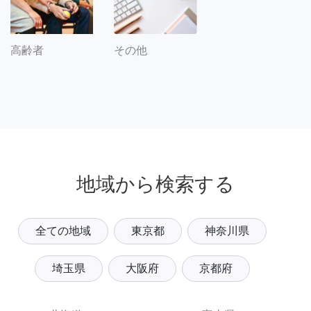
その他
高齢者
地域から検索する
全ての地域
東京都
神奈川県
埼玉県
大阪府
京都府