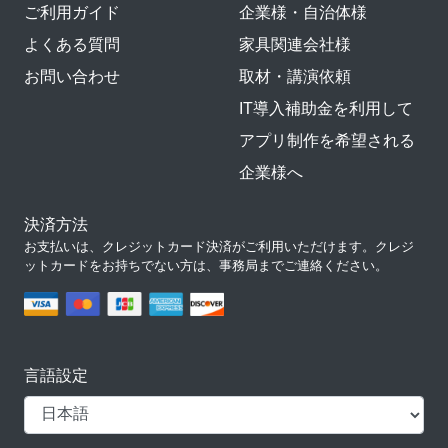
ご利用ガイド
企業様・自治体様
よくある質問
家具関連会社様
お問い合わせ
取材・講演依頼
IT導入補助金を利用して
アプリ制作を希望される
企業様へ
決済方法
お支払いは、クレジットカード決済がご利用いただけます。クレジ
ットカードをお持ちでない方は、事務局までご連絡ください。
言語設定