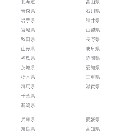
北海道
富山県
青森県
石川県
岩手県
福井県
宮城県
山梨県
秋田県
長野県
山形県
岐阜県
福島県
静岡県
茨城県
愛知県
栃木県
三重県
群馬県
滋賀県
千葉県
新潟県
兵庫県
愛媛県
奈良県
高知県