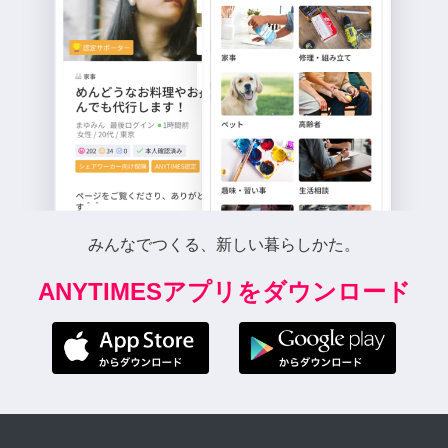
みんなでつくる、新しい暮らしかた。
ANYTIMESアプリをダウンロード