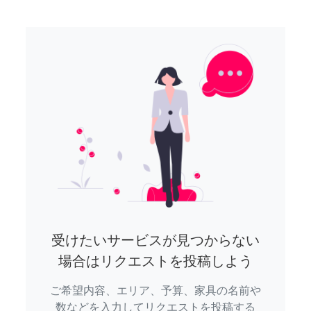
受けたいサービスが見つからない
場合はリクエストを投稿しよう
ご希望内容、エリア、予算、家具の名前や
数などを入力してリクエストを投稿する