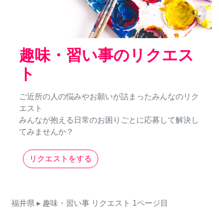
趣味・習い事のリクエス
ト
ご近所の人の悩みやお願いが詰まったみんなのリク
エスト
みんなが抱える日常のお困りごとに応募して解決し
てみませんか？
リクエストをする
福井県
▸ 趣味・習い事
リクエスト
1ページ目