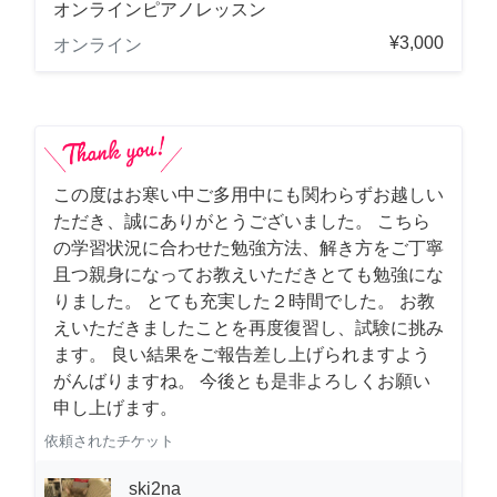
オンラインピアノレッスン
¥3,000
オンライン
この度はお寒い中ご多用中にも関わらずお越しい
ただき、誠にありがとうございました。 こちら
の学習状況に合わせた勉強方法、解き方をご丁寧
且つ親身になってお教えいただきとても勉強にな
りました。 とても充実した２時間でした。 お教
えいただきましたことを再度復習し、試験に挑み
ます。 良い結果をご報告差し上げられますよう
がんばりますね。 今後とも是非よろしくお願い
申し上げます。
依頼されたチケット
ski2na