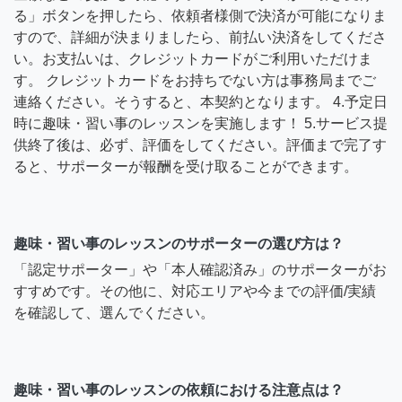
る」ボタンを押したら、依頼者様側で決済が可能になりま
すので、詳細が決まりましたら、前払い決済をしてくださ
い。お支払いは、クレジットカードがご利用いただけま
す。 クレジットカードをお持ちでない方は事務局までご
連絡ください。そうすると、本契約となります。 4.予定日
時に趣味・習い事のレッスンを実施します！ 5.サービス提
供終了後は、必ず、評価をしてください。評価まで完了す
ると、サポーターが報酬を受け取ることができます。
趣味・習い事のレッスンのサポーターの選び方は？
「認定サポーター」や「本人確認済み」のサポーターがお
すすめです。その他に、対応エリアや今までの評価/実績
を確認して、選んでください。
趣味・習い事のレッスンの依頼における注意点は？