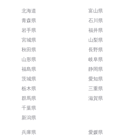
北海道
富山県
青森県
石川県
岩手県
福井県
宮城県
山梨県
秋田県
長野県
山形県
岐阜県
福島県
静岡県
茨城県
愛知県
栃木県
三重県
群馬県
滋賀県
千葉県
新潟県
兵庫県
愛媛県