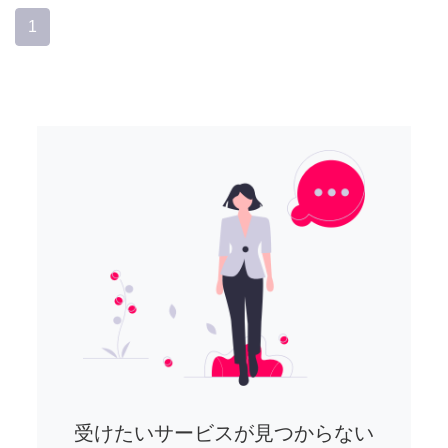
1
受けたいサービスが見つからない