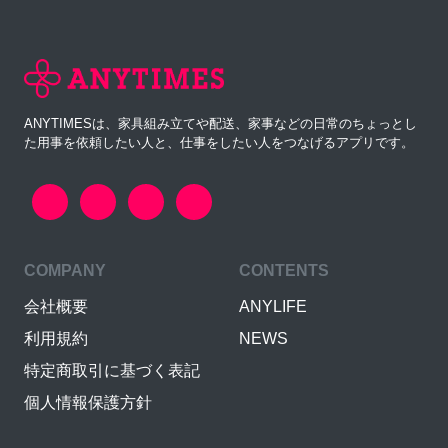
ANYTIMESは、家具組み立てや配送、家事などの日常のちょっとし
た用事を依頼したい人と、仕事をしたい人をつなげるアプリです。
COMPANY
CONTENTS
会社概要
ANYLIFE
利用規約
NEWS
特定商取引に基づく表記
個人情報保護方針