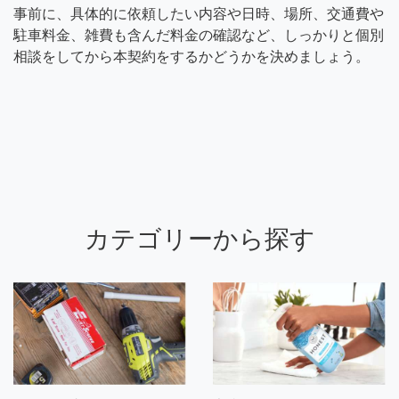
事前に、具体的に依頼したい内容や日時、場所、交通費や
駐車料金、雑費も含んだ料金の確認など、しっかりと個別
相談をしてから本契約をするかどうかを決めましょう。
カテゴリーから探す