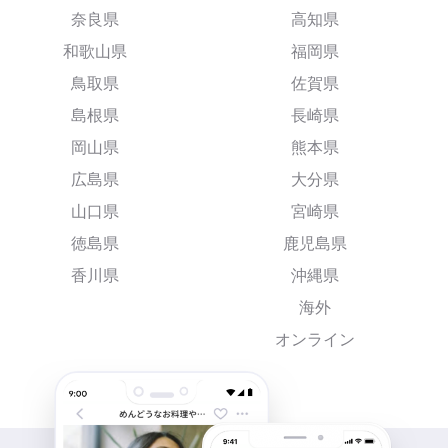
奈良県
高知県
和歌山県
福岡県
鳥取県
佐賀県
島根県
長崎県
岡山県
熊本県
広島県
大分県
山口県
宮崎県
徳島県
鹿児島県
香川県
沖縄県
海外
オンライン