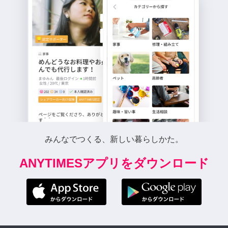
みんなでつくる、新しい暮らしかた。
ANYTIMESアプリをダウンロード