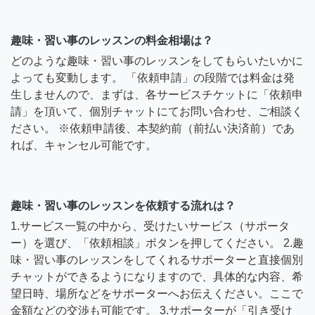
趣味・習い事のレッスンの料金相場は？
どのような趣味・習い事のレッスンをしてもらいたいかに
よっても変動します。 「依頼申請」の段階では料金は発
生しませんので、まずは、各サービスチケットに「依頼申
請」を頂いて、個別チャットにてお問い合わせ、ご相談く
ださい。 ※依頼申請後、本契約前（前払い決済前）であ
れば、キャンセル可能です。
趣味・習い事のレッスンを依頼する流れは？
1.サービス一覧の中から、受けたいサービス（サポータ
ー）を選び、「依頼相談」ボタンを押してください。 2.趣
味・習い事のレッスンをしてくれるサポーターと直接個別
チャットができるようになりますので、具体的な内容、希
望日時、場所などをサポーターへお伝えください。ここで
金額などの交渉も可能です。 3.サポーターが「引き受け