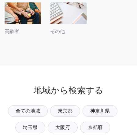
その他
高齢者
地域から検索する
全ての地域
東京都
神奈川県
埼玉県
大阪府
京都府