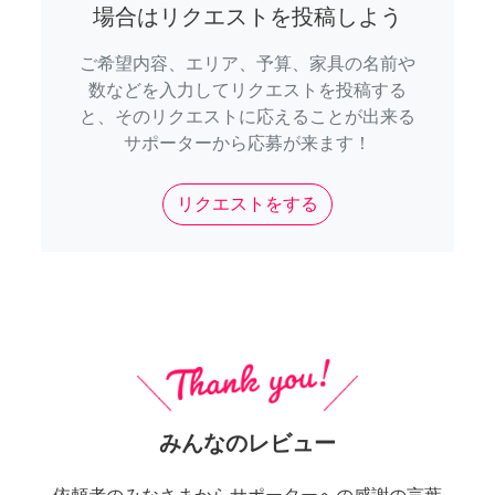
場合はリクエストを投稿しよう
ご希望内容、エリア、予算、家具の名前や
数などを入力してリクエストを投稿する
と、そのリクエストに応えることが出来る
サポーターから応募が来ます！
リクエストをする
みんなのレビュー