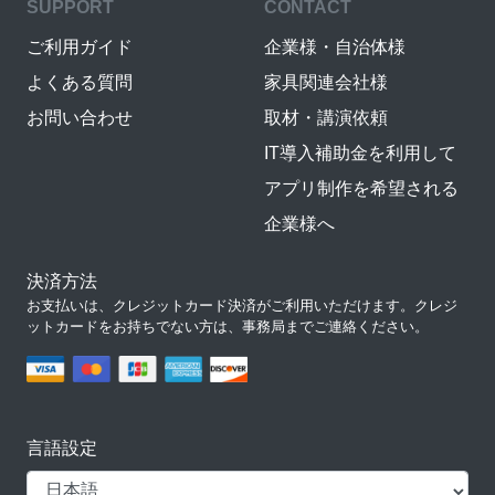
SUPPORT
CONTACT
ご利用ガイド
企業様・自治体様
よくある質問
家具関連会社様
お問い合わせ
取材・講演依頼
IT導入補助金を利用して
アプリ制作を希望される
企業様へ
決済方法
お支払いは、クレジットカード決済がご利用いただけます。クレジ
ットカードをお持ちでない方は、事務局までご連絡ください。
言語設定