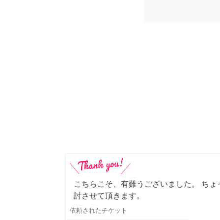
こちらこそ、有難うございました。 ちょ
討させて頂きます。
依頼されたチケット