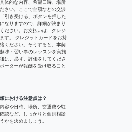
具体的な内容、希望日時、場所
ださい。ここで金額などの交渉
ーが「引き受ける」ボタンを押した
になりますので、詳細が決まり
ください。お支払いは、クレジ
ます。 クレジットカードをお持
絡ください。そうすると、本契
時に趣味・習い事のレッスンを実施
終了後は、必ず、評価をしてくださ
ポーターが報酬を受け取ること
頼における注意点は？
内容や日時、場所、交通費や駐
確認など、しっかりと個別相談
うかを決めましょう。