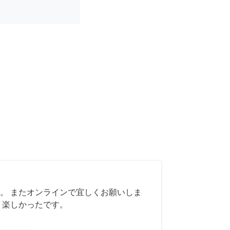
。 またオンラインで宜しくお願いしま
く楽しかったです。