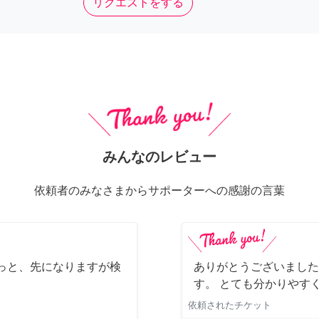
リクエストをする
みんなのレビュー
依頼者のみなさまからサポーターへの感謝の言葉
っと、先になりますが検
ありがとうございました
す。 とても分かりやす
依頼されたチケット