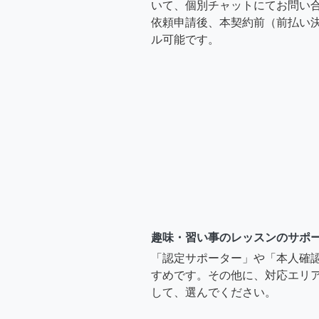
いて、個別チャットにてお問い合
依頼申請後、本契約前（前払い
ル可能です。
趣味・習い事のレッスンのサポ
「認定サポーター」や「本人確
すめです。その他に、対応エリア
して、選んでください。