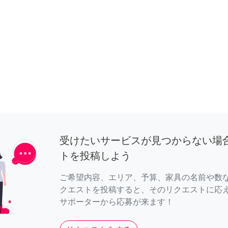
受けたいサービスが見つからない場
トを投稿しよう
ご希望内容、エリア、予算、家具の名前や数
クエストを投稿すると、そのリクエストに応
サポーターから応募が来ます！