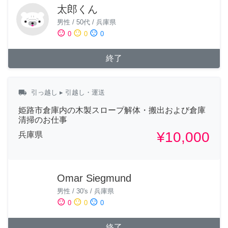
太郎くん
男性
/
50代
/
兵庫県
sentiment_satisfied
sentiment_neutral
sentiment_dissatisfied
0
0
0
終了
local_shipping
引っ越し
▸ 引越し・運送
姫路市倉庫内の木製スロープ解体・搬出および倉庫
清掃のお仕事
¥10,000
兵庫県
Omar Siegmund
男性
/
30's
/
兵庫県
sentiment_satisfied
sentiment_neutral
sentiment_dissatisfied
0
0
0
終了