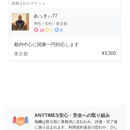
依頼されたチケット
あっきぃ77
男性
/
50代
/
東京都
sentiment_satisfied
sentiment_neutral
sentiment_dissatisfied
19
0
0
都内中心に関東一円対応します
¥3,500
東京都
ANYTIMES安心・安全への取り組み
報酬は取引前に事務局に支払われ、評価・完了後
に振り込まれます。利用規約違反の恐れや、少し