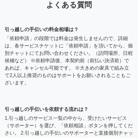
よくある質問
引っ越しの手伝いの料金相場は？
「依頼申請」の段階では料金は発生しませんので、詳細
は、各サービスチケットに「依頼申請」を頂いてから、個
別チャットにてお問い合わせください。（訪問場所、日程
候補など） ※依頼申請後、本契約前（前払い決済前）で
あれば、キャンセル可能です。 ※大きめの家具で組み立
て2人以上推奨のものはサポートをお願いされることもご
ざいます。
引っ越しの手伝いを依頼する流れは？
1.引っ越しのサービス一覧の中から、受けたいサービス
（サポーター）を選び、「依頼相談」ボタンを押してくだ
さい。 2.引っ越しの手伝いのサポーターと直接個別チャッ