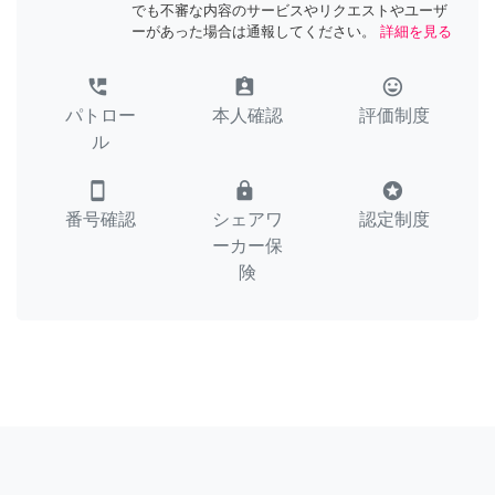
でも不審な内容のサービスやリクエストやユーザ
ーがあった場合は通報してください。
詳細を見る
perm_phone_msg
assignment_ind
tag_faces
パトロー
本人確認
評価制度
ル
smartphone
lock
stars
番号確認
シェアワ
認定制度
ーカー保
険