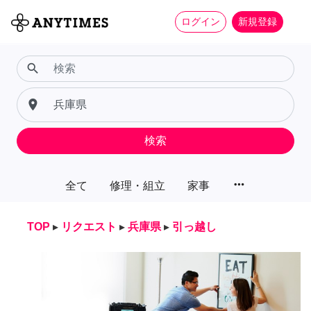
ログイン
新規登録
search
place
検索
more_horiz
全て
修理・組立
家事
TOP
▸
リクエスト
▸
兵庫県
▸
引っ越し