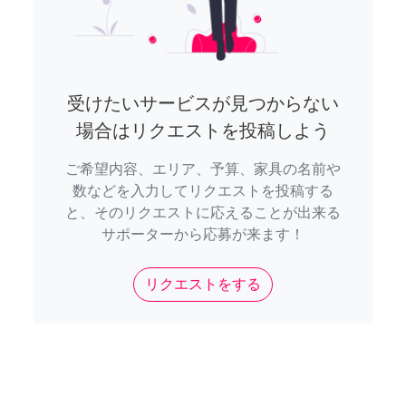
受けたいサービスが見つからない
場合はリクエストを投稿しよう
ご希望内容、エリア、予算、家具の名前や
数などを入力してリクエストを投稿する
と、そのリクエストに応えることが出来る
サポーターから応募が来ます！
リクエストをする