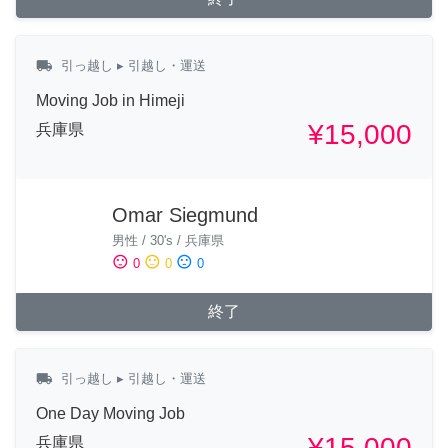
local_shipping
引っ越し
▸ 引越し・運送
Moving Job in Himeji
¥15,000
兵庫県
Omar Siegmund
男性
/
30's
/
兵庫県
sentiment_satisfied
sentiment_neutral
sentiment_dissatisfied
0
0
0
終了
local_shipping
引っ越し
▸ 引越し・運送
One Day Moving Job
¥15,000
兵庫県