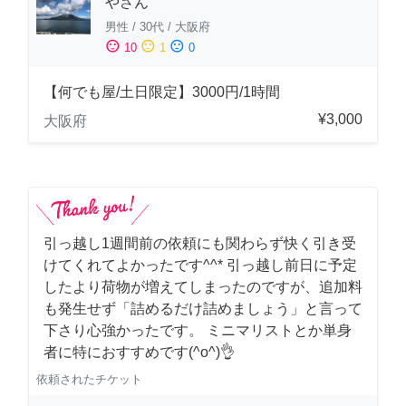
やさん
男性
/
30代
/
大阪府
sentiment_satisfied
sentiment_neutral
sentiment_dissatisfied
10
1
0
【何でも屋/土日限定】3000円/1時間
¥3,000
大阪府
引っ越し1週間前の依頼にも関わらず快く引き受
けてくれてよかったです^^* 引っ越し前日に予定
したより荷物が増えてしまったのですが、追加料
も発生せず「詰めるだけ詰めましょう」と言って
下さり心強かったです。 ミニマリストとか単身
者に特におすすめです(^o^)👌
依頼されたチケット