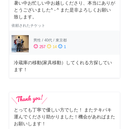
暑い中お忙しい中お越しくださり、本当にありが
とうございました^ - ^ また是非よろしくお願い
致します。
依頼されたチケット
男性
/
40代
/
東京都
sentiment_satisfied
sentiment_neutral
sentiment_dissatisfied
257
14
1
冷蔵庫の移動(家具移動）してくれる方探してい
ます！
とっても丁寧で優しい方でした！ またテキパキ
運んでくださり助かりました！機会があればまた
お願いします！