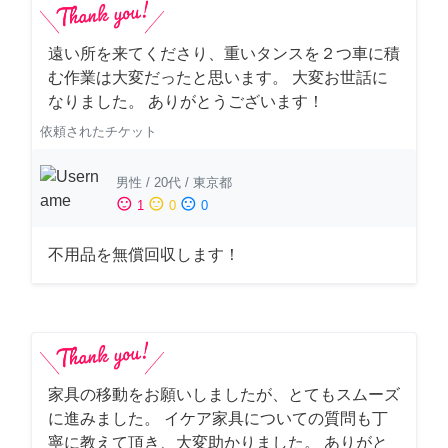
遠い所を来てくださり、重いタンスを２つ車に積
む作業は大変だったと思います。 大変お世話に
なりました。 ありがとうございます！
依頼されたチケット
男性
/
20代
/
東京都
sentiment_satisfied
sentiment_neutral
sentiment_dissatisfied
1
0
0
不用品を無償回収します！
家具の移動をお願いしましたが、とてもスムーズ
に進みました。 イケア家具についての質問も丁
寧に教えて頂き、大変助かりました。 ありがと