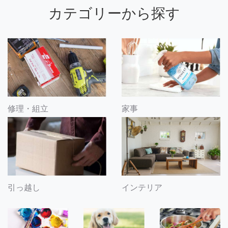
カテゴリーから探す
修理・組立
家事
引っ越し
インテリア