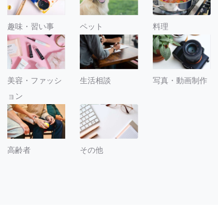
趣味・習い事
ペット
料理
美容・ファッシ
生活相談
写真・動画制作
ョン
その他
高齢者