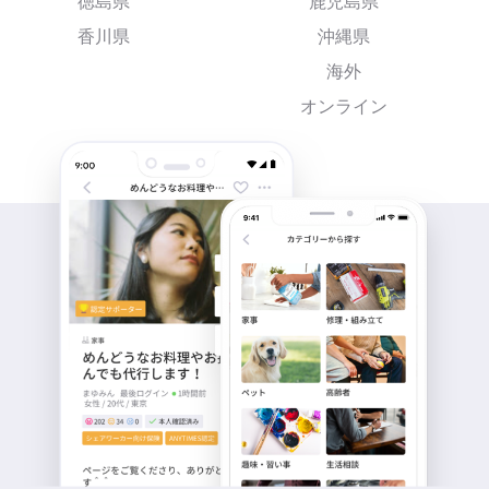
徳島県
鹿児島県
香川県
沖縄県
海外
オンライン