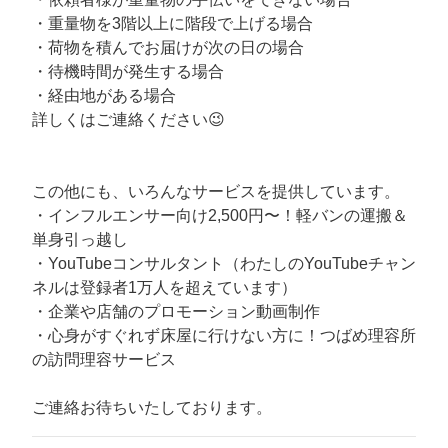
・重量物を3階以上に階段で上げる場合
・荷物を積んでお届けが次の日の場合
・待機時間が発生する場合
・経由地がある場合
詳しくはご連絡ください😉
この他にも、いろんなサービスを提供しています。
・インフルエンサー向け2,500円〜！軽バンの運搬＆
単身引っ越し
・YouTubeコンサルタント（わたしのYouTubeチャン
ネルは登録者1万人を超えています）
・企業や店舗のプロモーション動画制作
・心身がすぐれず床屋に行けない方に！つばめ理容所
の訪問理容サービス
ご連絡お待ちいたしております。