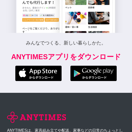
みんなでつくる、新しい暮らしかた。
ANYTIMESアプリをダウンロード
ANYTIMESは、家具組み立てや配送、家事などの日常のちょっとし