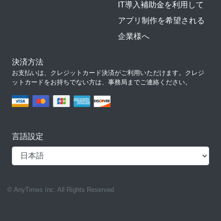
IT導入補助金を利用して
アプリ制作を希望される
企業様へ
決済方法
お支払いは、クレジットカード決済がご利用いただけます。クレジ
ットカードをお持ちでない方は、事務局までご連絡ください。
言語設定
© AnyTimes Inc. All Rights Reserved