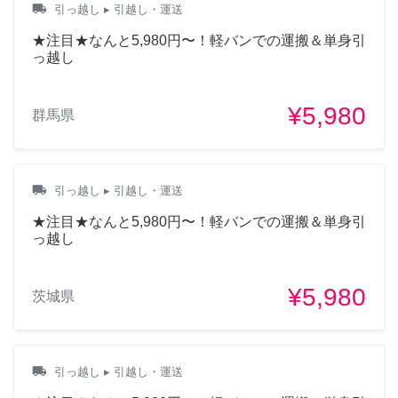
local_shipping
引っ越し
▸ 引越し・運送
★注目★なんと5,980円〜！軽バンでの運搬＆単身引
っ越し
¥5,980
群馬県
local_shipping
引っ越し
▸ 引越し・運送
★注目★なんと5,980円〜！軽バンでの運搬＆単身引
っ越し
¥5,980
茨城県
local_shipping
引っ越し
▸ 引越し・運送