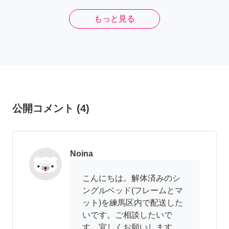
もっと見る
公開コメント
(
4
)
Noina
こんにちは。解体済みのシ
ングルベッド(フレームとマ
ット)を練馬区内で配送した
いです。ご相談したいで
す。宜しくお願いします。