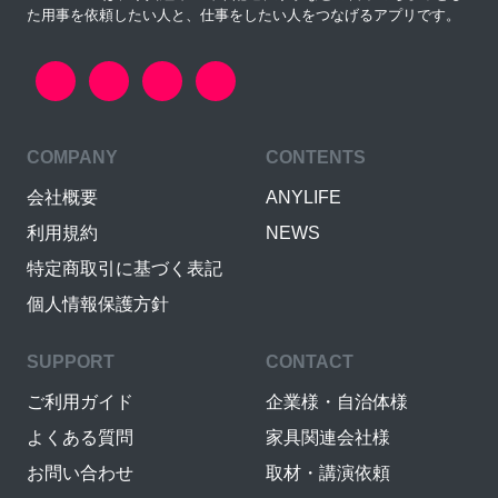
た用事を依頼したい人と、仕事をしたい人をつなげるアプリです。
COMPANY
CONTENTS
会社概要
ANYLIFE
利用規約
NEWS
特定商取引に基づく表記
個人情報保護方針
SUPPORT
CONTACT
ご利用ガイド
企業様・自治体様
よくある質問
家具関連会社様
お問い合わせ
取材・講演依頼