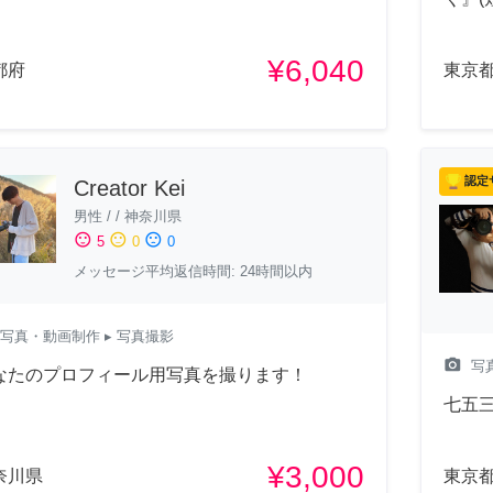
¥6,040
都府
東京
認定
Creator Kei
男性
/
/
神奈川県
sentiment_satisfied
sentiment_neutral
sentiment_dissatisfied
5
0
0
メッセージ平均返信時間: 24時間以内
写真・動画制作
▸ 写真撮影
camera_alt
写
なたのプロフィール用写真を撮ります！
七五
¥3,000
奈川県
東京