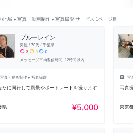
の地域
▸ 写真・動画制作
▸ 写真撮影
サービス
1ページ目
ブルーレイン
男性
/
70代
/
千葉県
sentiment_satisfied
sentiment_neutral
sentiment_dissatisfied
3
0
0
メッセージ平均返信時間: 12時間以内
camera_alt
写真・動画制作
▸ 写真撮影
写
なたに同行して風景やポートレートを撮ります
写真
¥5,000
葉県
東京