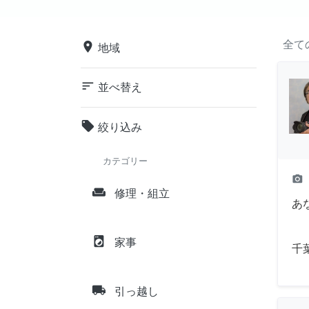
全て
place
地域
sort
並べ替え
local_offer
絞り込み
カテゴリー
camera_alt
weekend
修理・組立
あ
local_laundry_service
家事
千
local_shipping
引っ越し