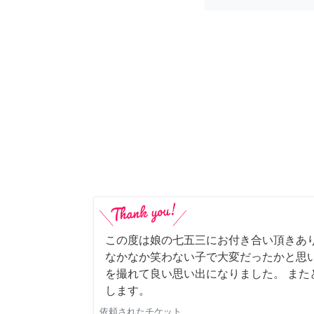
この度は娘の七五三にお付き合い頂きあ
なかなか笑わない子で大変だったかと思
を撮れて良い思い出になりました。 また
します。
依頼されたチケット