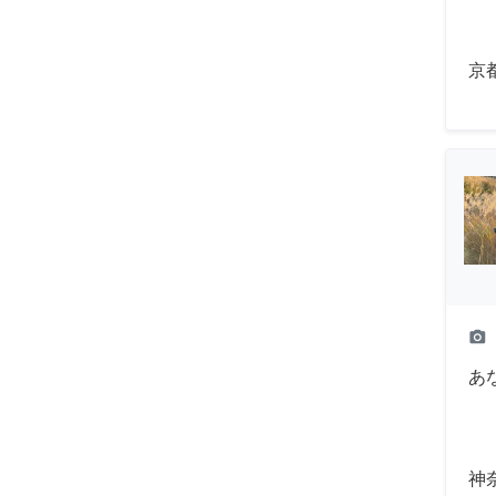
京
camera_alt
あ
神