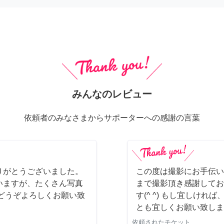
みんなのレビュー
依頼者のみなさまからサポーターへの感謝の言葉
りがとうございました。
この度は撮影にお手伝い
いますが、たくさん写真
まで撮影頂き感謝してお
どうぞよろしくお願い致
す(^ ^) もし宜しけ
とも宜しくお願い致しま
依頼されたチケット