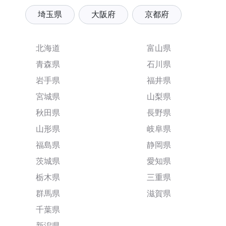
埼玉県
大阪府
京都府
北海道
富山県
青森県
石川県
岩手県
福井県
宮城県
山梨県
秋田県
長野県
山形県
岐阜県
福島県
静岡県
茨城県
愛知県
栃木県
三重県
群馬県
滋賀県
千葉県
新潟県