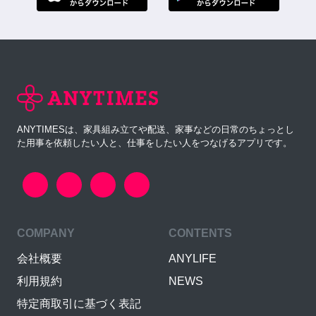
ANYTIMESは、家具組み立てや配送、家事などの日常のちょっとし
た用事を依頼したい人と、仕事をしたい人をつなげるアプリです。
COMPANY
CONTENTS
会社概要
ANYLIFE
利用規約
NEWS
特定商取引に基づく表記