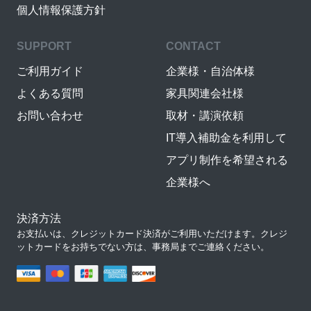
個人情報保護方針
SUPPORT
CONTACT
ご利用ガイド
企業様・自治体様
よくある質問
家具関連会社様
お問い合わせ
取材・講演依頼
IT導入補助金を利用して
アプリ制作を希望される
企業様へ
決済方法
お支払いは、クレジットカード決済がご利用いただけます。クレジ
ットカードをお持ちでない方は、事務局までご連絡ください。