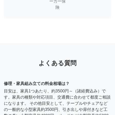
ーカー保
険
よくある質問
修理・家具組み立ての料金相場は？
目安は、家具1つあたり、約3500円～（諸経費込み）で
す。家具の種類や対応項目、交通費に合わせて都度ご相談
になります。 その他目安として、テーブルやチェアなど
の一般的な小型家具約3500円、引き出しや扉付きなど工