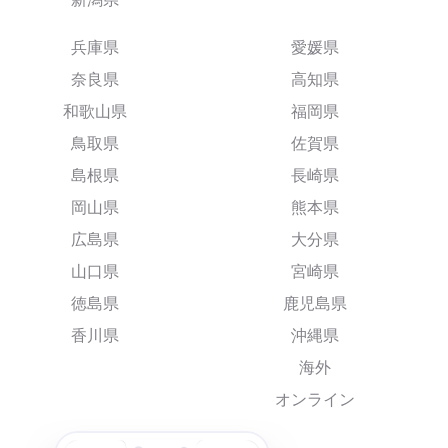
兵庫県
愛媛県
奈良県
高知県
和歌山県
福岡県
鳥取県
佐賀県
島根県
長崎県
岡山県
熊本県
広島県
大分県
山口県
宮崎県
徳島県
鹿児島県
香川県
沖縄県
海外
オンライン