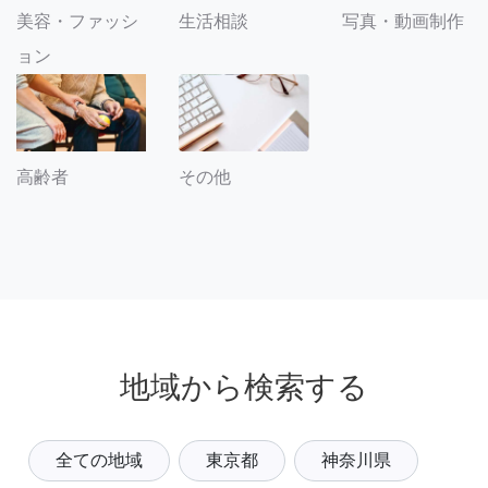
美容・ファッシ
生活相談
写真・動画制作
ョン
その他
高齢者
地域から検索する
全ての地域
東京都
神奈川県