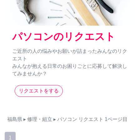
パソコンのリクエスト
ご近所の人の悩みやお願いが詰まったみんなのリク
エスト
みんなが抱える日常のお困りごとに応募して解決し
てみませんか？
リクエストをする
福島県
▸ 修理・組立
▸ パソコン
リクエスト
1ページ目
1