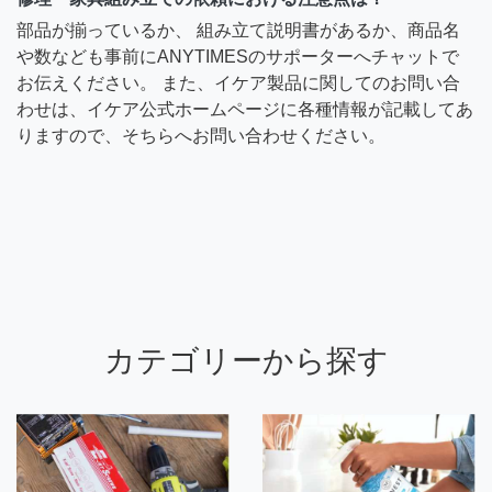
部品が揃っているか、 組み立て説明書があるか、商品名
や数なども事前にANYTIMESのサポーターへチャットで
お伝えください。 また、イケア製品に関してのお問い合
わせは、イケア公式ホームページに各種情報が記載してあ
りますので、そちらへお問い合わせください。
カテゴリーから探す