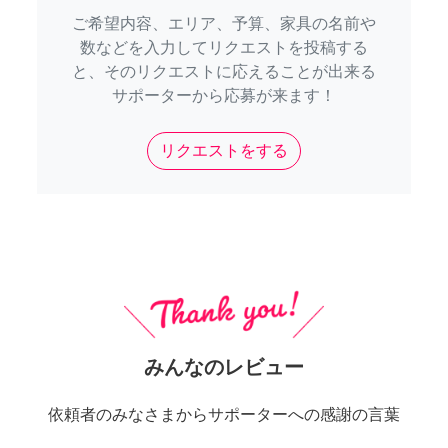
ご希望内容、エリア、予算、家具の名前や
数などを入力してリクエストを投稿する
と、そのリクエストに応えることが出来る
サポーターから応募が来ます！
リクエストをする
みんなのレビュー
依頼者のみなさまからサポーターへの感謝の言葉