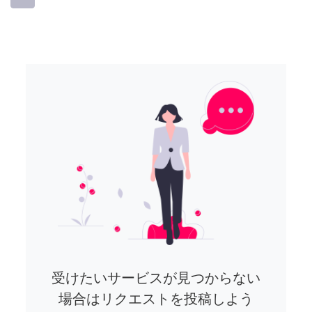
受けたいサービスが見つからない
場合はリクエストを投稿しよう