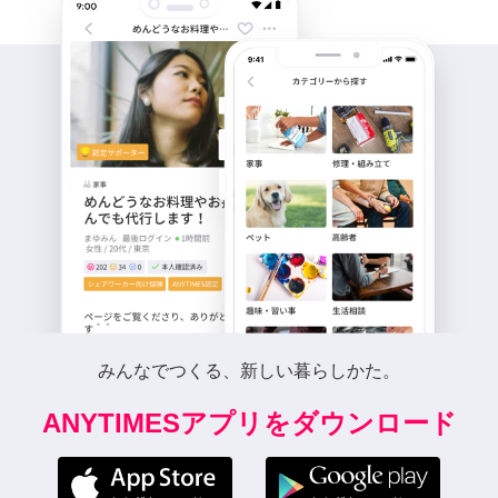
みんなでつくる、新しい暮らしかた。
ANYTIMESアプリをダウンロード