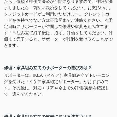
たら、依頼者様側で決済が可能になりますので、詳細が決
まりましたら、前払い決済をしてください。お支払いは、
クレジットカードがご利用いただけます。 クレジットカ
ードをお持ちでない方は事務局までご連絡ください。 4.予
定日時にサポーターが訪問して修理や家具を組み立てま
す！ 5.組み立て終了後は、必ず、評価をしてください。評
価まで完了すると、サポーターが報酬を受け取ることがで
きます。
修理・家具組み立てのサポーターの選び方は？
サポーターは、IKEA（イケア）家具組み立てトレーニン
グを受けた「イケア家具認定サポーター」がおすすめで
す。その他に、対応エリアや今までの評価/実績を確認し
て、選んでください。
修理・家具組み立ての依頼における注意点は？