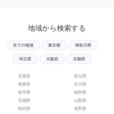
地域から検索する
全ての地域
東京都
神奈川県
埼玉県
大阪府
京都府
北海道
富山県
青森県
石川県
岩手県
福井県
宮城県
山梨県
秋田県
長野県