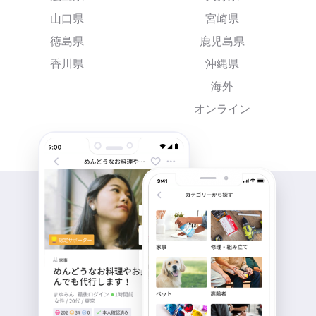
山口県
宮崎県
徳島県
鹿児島県
香川県
沖縄県
海外
オンライン