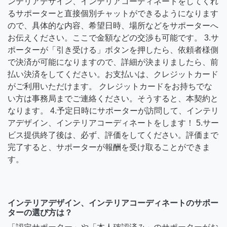
ンテリアデザイン、インテリアコーディネートをしてくれ
るサポーターと直接個別チャットができるようになります
ので、具体的な内容、希望日時、場所などをサポーターへ
お伝えください。ここで金額などの交渉も可能です。 3.サ
ポーターが「引き受ける」ボタンを押したら、依頼者様側
で決済が可能になりますので、詳細が決まりましたら、前
払い決済をしてください。お支払いは、クレジットカード
がご利用いただけます。 クレジットカードをお持ちでな
い方は事務局までご連絡ください。そうすると、本契約と
なります。 4.予定日時にサポーターが訪問して、インテリ
アデザイン、インテリアコーディネートをします！ 5.サー
ビス提供終了後は、必ず、評価をしてください。評価まで
完了すると、サポーターが報酬を受け取ることができま
す。
インテリアデザイン、インテリアコーディネートのサポー
ターの選び方は？