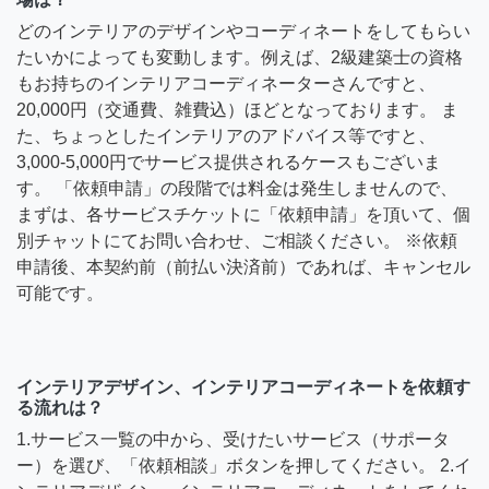
どのインテリアのデザインやコーディネートをしてもらい
たいかによっても変動します。例えば、2級建築士の資格
もお持ちのインテリアコーディネーターさんですと、
20,000円（交通費、雑費込）ほどとなっております。 ま
た、ちょっとしたインテリアのアドバイス等ですと、
3,000-5,000円でサービス提供されるケースもございま
す。 「依頼申請」の段階では料金は発生しませんので、
まずは、各サービスチケットに「依頼申請」を頂いて、個
別チャットにてお問い合わせ、ご相談ください。 ※依頼
申請後、本契約前（前払い決済前）であれば、キャンセル
可能です。
インテリアデザイン、インテリアコーディネートを依頼す
る流れは？
1.サービス一覧の中から、受けたいサービス（サポータ
ー）を選び、「依頼相談」ボタンを押してください。 2.イ