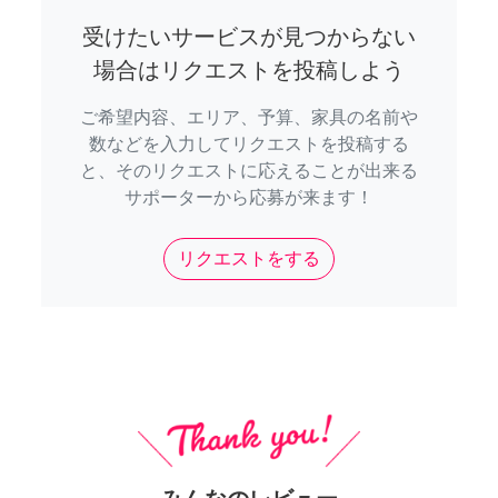
受けたいサービスが見つからない
場合はリクエストを投稿しよう
ご希望内容、エリア、予算、家具の名前や
数などを入力してリクエストを投稿する
と、そのリクエストに応えることが出来る
サポーターから応募が来ます！
リクエストをする