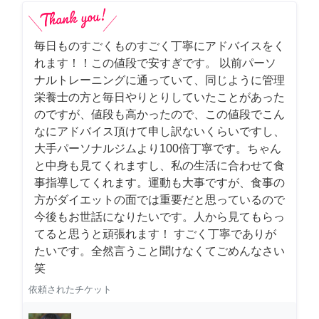
毎日ものすごくものすごく丁寧にアドバイスをく
れます！！この値段で安すぎです。 以前パーソ
ナルトレーニングに通っていて、同じように管理
栄養士の方と毎日やりとりしていたことがあった
のですが、値段も高かったので、この値段でこん
なにアドバイス頂けて申し訳ないくらいですし、
大手パーソナルジムより100倍丁寧です。ちゃん
と中身も見てくれますし、私の生活に合わせて食
事指導してくれます。運動も大事ですが、食事の
方がダイエットの面では重要だと思っているので
今後もお世話になりたいです。人から見てもらっ
てると思うと頑張れます！ すごく丁寧でありが
たいです。全然言うこと聞けなくてごめんなさい
笑
依頼されたチケット