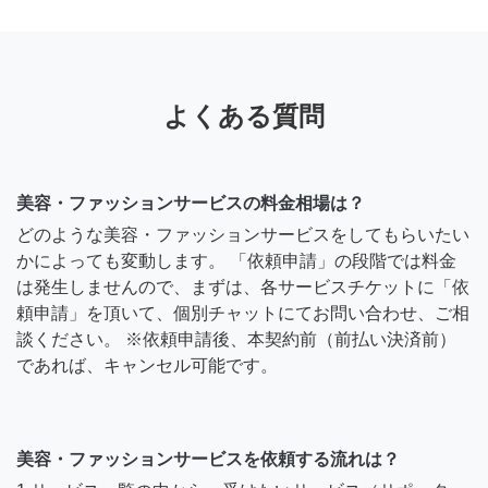
よくある質問
美容・ファッションサービスの料金相場は？
どのような美容・ファッションサービスをしてもらいたい
かによっても変動します。 「依頼申請」の段階では料金
は発生しませんので、まずは、各サービスチケットに「依
頼申請」を頂いて、個別チャットにてお問い合わせ、ご相
談ください。 ※依頼申請後、本契約前（前払い決済前）
であれば、キャンセル可能です。
美容・ファッションサービスを依頼する流れは？