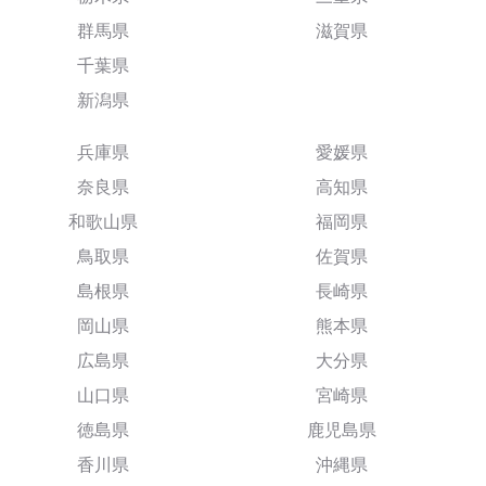
群馬県
滋賀県
千葉県
新潟県
兵庫県
愛媛県
奈良県
高知県
和歌山県
福岡県
鳥取県
佐賀県
島根県
長崎県
岡山県
熊本県
広島県
大分県
山口県
宮崎県
徳島県
鹿児島県
香川県
沖縄県