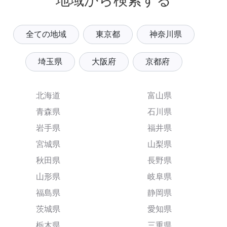
地域から検索する
全ての地域
東京都
神奈川県
埼玉県
大阪府
京都府
北海道
富山県
青森県
石川県
岩手県
福井県
宮城県
山梨県
秋田県
長野県
山形県
岐阜県
福島県
静岡県
茨城県
愛知県
栃木県
三重県