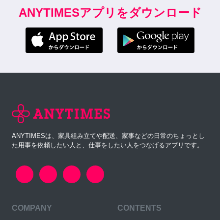
ANYTIMESアプリをダウンロード
ANYTIMESは、家具組み立てや配送、家事などの日常のちょっとし
た用事を依頼したい人と、仕事をしたい人をつなげるアプリです。
COMPANY
CONTENTS