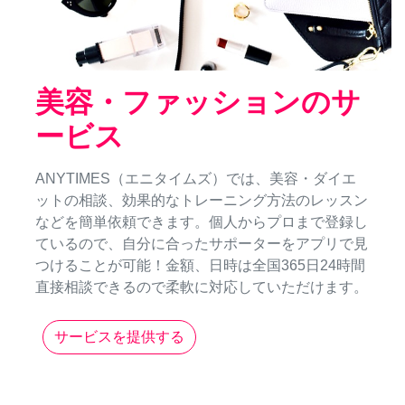
美容・ファッションのサ
ービス
ANYTIMES（エニタイムズ）では、美容・ダイエ
ットの相談、効果的なトレーニング方法のレッスン
などを簡単依頼できます。個人からプロまで登録し
ているので、自分に合ったサポーターをアプリで見
つけることが可能！金額、日時は全国365日24時間
直接相談できるので柔軟に対応していただけます。
サービスを提供する