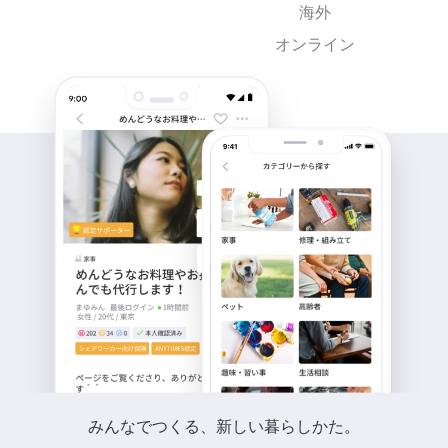
海外
オンライン
みんなでつくる、新しい暮らしかた。