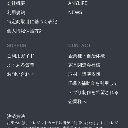
会社概要
ANYLIFE
利用規約
NEWS
特定商取引に基づく表記
個人情報保護方針
SUPPORT
CONTACT
ご利用ガイド
企業様・自治体様
よくある質問
家具関連会社様
お問い合わせ
取材・講演依頼
IT導入補助金を利用して
アプリ制作を希望される
企業様へ
決済方法
お支払いは、クレジットカード決済がご利用いただけます。クレジ