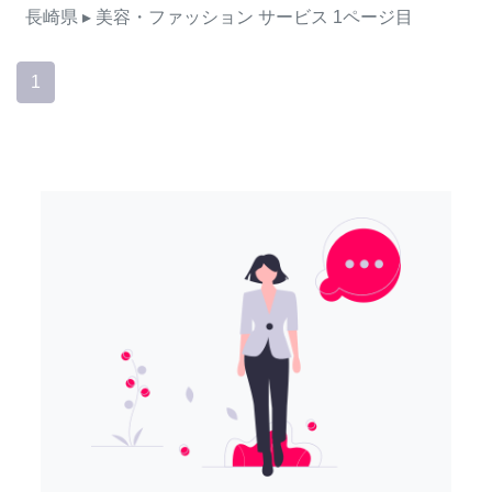
長崎県
▸ 美容・ファッション
サービス
1ページ目
1