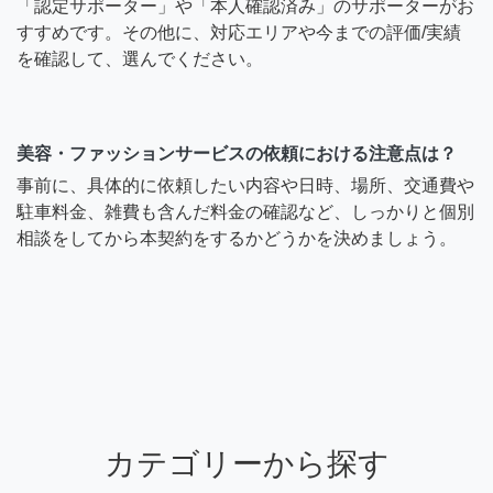
「認定サポーター」や「本人確認済み」のサポーターがお
すすめです。その他に、対応エリアや今までの評価/実績
を確認して、選んでください。
美容・ファッションサービスの依頼における注意点は？
事前に、具体的に依頼したい内容や日時、場所、交通費や
駐車料金、雑費も含んだ料金の確認など、しっかりと個別
相談をしてから本契約をするかどうかを決めましょう。
カテゴリーから探す