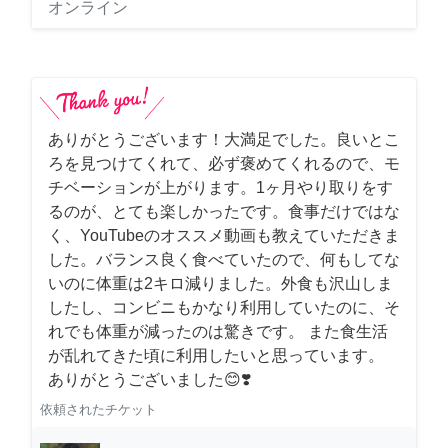
オンライン
ありがとうございます！大満足でした。良いとこ
ろを見つけてくれて、必ず褒めてくれるので、モ
チベーションが上がります。1ヶ月やり取りをす
るのが、とても楽しかったです。食事だけではな
く、YouTubeのオススメ動画も教えていただきま
した。バランス良く食べていたので、何もしてな
いのに体重は2キロ減りました。外食も沢山しま
したし、コンビニもかなり利用していたのに、そ
れでも体重が減ったのは驚きです。 また食生活
が乱れてきた頃に利用したいと思っています。
ありがとうございました😊❣️
依頼されたチケット