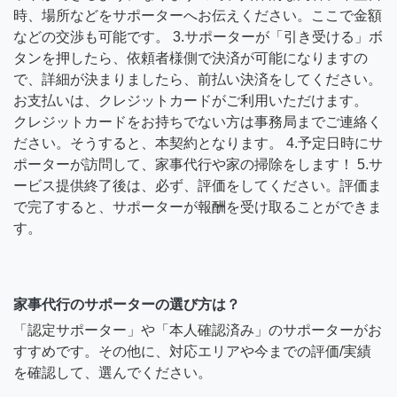
時、場所などをサポーターへお伝えください。ここで金額
などの交渉も可能です。 3.サポーターが「引き受ける」ボ
タンを押したら、依頼者様側で決済が可能になりますの
で、詳細が決まりましたら、前払い決済をしてください。
お支払いは、クレジットカードがご利用いただけます。
クレジットカードをお持ちでない方は事務局までご連絡く
ださい。そうすると、本契約となります。 4.予定日時にサ
ポーターが訪問して、家事代行や家の掃除をします！ 5.サ
ービス提供終了後は、必ず、評価をしてください。評価ま
で完了すると、サポーターが報酬を受け取ることができま
す。
家事代行のサポーターの選び方は？
「認定サポーター」や「本人確認済み」のサポーターがお
すすめです。その他に、対応エリアや今までの評価/実績
を確認して、選んでください。