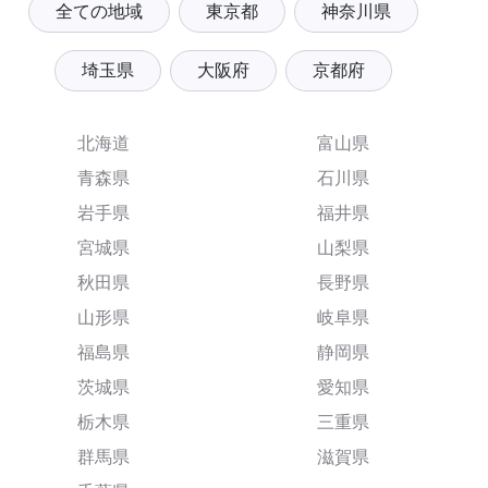
全ての地域
東京都
神奈川県
埼玉県
大阪府
京都府
北海道
富山県
青森県
石川県
岩手県
福井県
宮城県
山梨県
秋田県
長野県
山形県
岐阜県
福島県
静岡県
茨城県
愛知県
栃木県
三重県
群馬県
滋賀県