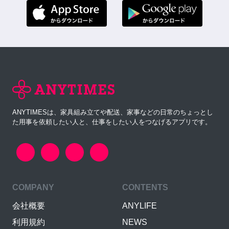
ANYTIMESは、家具組み立てや配送、家事などの日常のちょっとし
た用事を依頼したい人と、仕事をしたい人をつなげるアプリです。
COMPANY
CONTENTS
会社概要
ANYLIFE
利用規約
NEWS