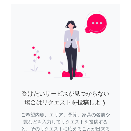
受けたいサービスが見つからない
場合はリクエストを投稿しよう
ご希望内容、エリア、予算、家具の名前や
数などを入力してリクエストを投稿する
と、そのリクエストに応えることが出来る