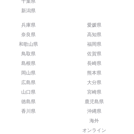
千葉県
新潟県
兵庫県
愛媛県
奈良県
高知県
和歌山県
福岡県
鳥取県
佐賀県
島根県
長崎県
岡山県
熊本県
広島県
大分県
山口県
宮崎県
徳島県
鹿児島県
香川県
沖縄県
海外
オンライン