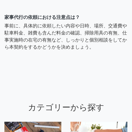
家事代行の依頼における注意点は？
事前に、具体的に依頼したい内容や日時、場所、交通費や
駐車料金、雑費も含んだ料金の確認、掃除用具の有無、仕
事実施時の在宅の有無など、しっかりと個別相談をしてか
ら本契約をするかどうかを決めましょう。
カテゴリーから探す