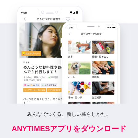
みんなでつくる、新しい暮らしかた。
ANYTIMESアプリをダウンロード