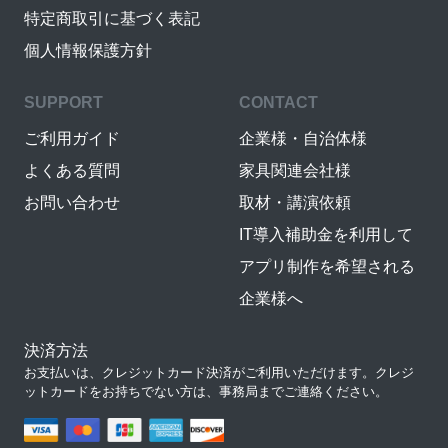
特定商取引に基づく表記
個人情報保護方針
SUPPORT
CONTACT
ご利用ガイド
企業様・自治体様
よくある質問
家具関連会社様
お問い合わせ
取材・講演依頼
IT導入補助金を利用して
アプリ制作を希望される
企業様へ
決済方法
お支払いは、クレジットカード決済がご利用いただけます。クレジ
ットカードをお持ちでない方は、事務局までご連絡ください。