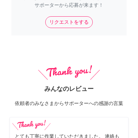
サポーターから応募が来ます！
リクエストをする
みんなのレビュー
依頼者のみなさまからサポーターへの感謝の言葉
とても丁寧に作業していただきました。 連絡も