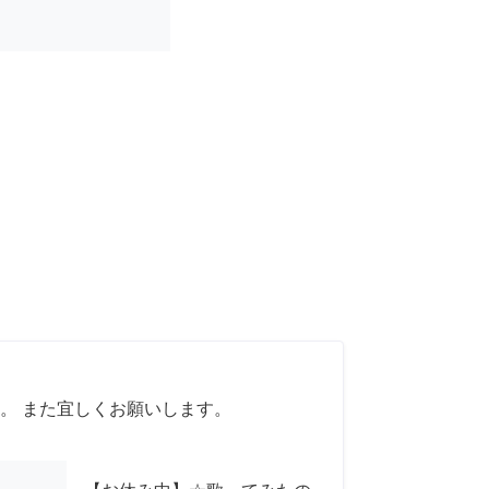
。 また宜しくお願いします。