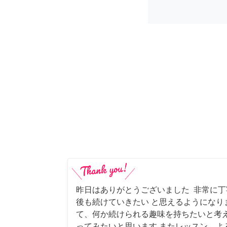
昨日はありがとうございました 非常に
後も続けていきたい と思えるようになり
て、何か続けられる趣味を持ちたいと考
ってみたいと思います またレッスン、よ