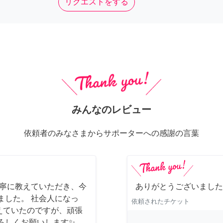
リクエストをする
みんなのレビュー
依頼者のみなさまからサポーターへの感謝の言葉
丁寧に教えていただき、今
ありがとうございました
ました。 社会人になっ
依頼されたチケット
えていたのですが、頑張
ろしくお願いします✨