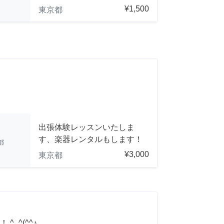
¥1,500
東京都
出張体験レッスンいたしま
す、楽器レンタルもします！
都
¥3,000
東京都
_^(^^♪