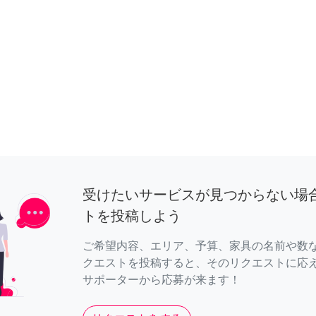
受けたいサービスが見つからない場
トを投稿しよう
ご希望内容、エリア、予算、家具の名前や数
クエストを投稿すると、そのリクエストに応
サポーターから応募が来ます！