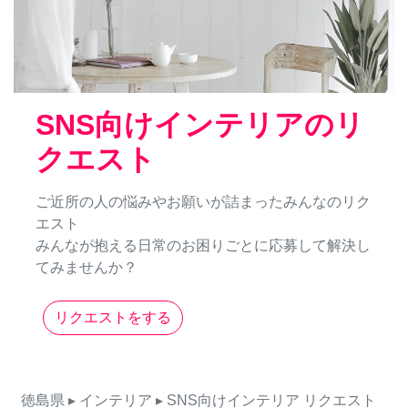
SNS向けインテリアのリ
クエスト
ご近所の人の悩みやお願いが詰まったみんなのリク
エスト
みんなが抱える日常のお困りごとに応募して解決し
てみませんか？
リクエストをする
徳島県
▸ インテリア
▸ SNS向けインテリア
リクエスト