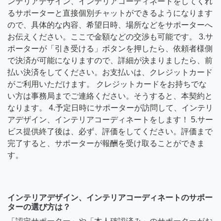
ンテリアデザイン、インテリアコーディネートをしてくれ
るサポーターと直接個別チャットができるようになります
ので、具体的な内容、希望日時、場所などをサポーターへ
お伝えください。ここで金額などの交渉も可能です。 3.サ
ポーターが「引き受ける」ボタンを押したら、依頼者様側
で決済が可能になりますので、詳細が決まりましたら、前
払い決済をしてください。お支払いは、クレジットカード
がご利用いただけます。 クレジットカードをお持ちでな
い方は事務局までご連絡ください。そうすると、本契約と
なります。 4.予定日時にサポーターが訪問して、インテリ
アデザイン、インテリアコーディネートをします！ 5.サー
ビス提供終了後は、必ず、評価をしてください。評価まで
完了すると、サポーターが報酬を受け取ることができま
す。
インテリアデザイン、インテリアコーディネートのサポー
ターの選び方は？