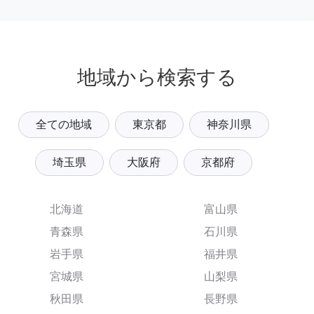
地域から検索する
全ての地域
東京都
神奈川県
埼玉県
大阪府
京都府
北海道
富山県
青森県
石川県
岩手県
福井県
宮城県
山梨県
秋田県
長野県