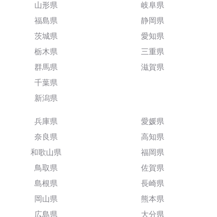
山形県
岐阜県
福島県
静岡県
茨城県
愛知県
栃木県
三重県
群馬県
滋賀県
千葉県
新潟県
兵庫県
愛媛県
奈良県
高知県
和歌山県
福岡県
鳥取県
佐賀県
島根県
長崎県
岡山県
熊本県
広島県
大分県