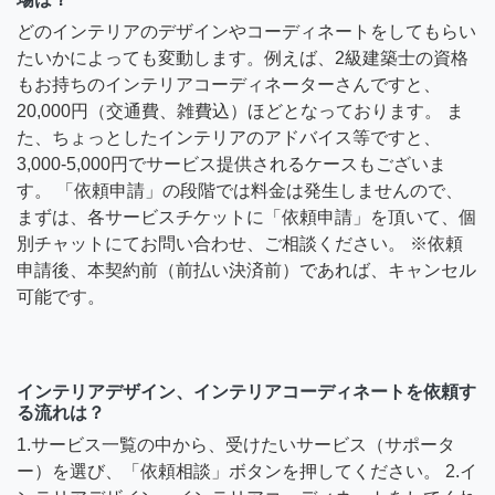
どのインテリアのデザインやコーディネートをしてもらい
たいかによっても変動します。例えば、2級建築士の資格
もお持ちのインテリアコーディネーターさんですと、
20,000円（交通費、雑費込）ほどとなっております。 ま
た、ちょっとしたインテリアのアドバイス等ですと、
3,000-5,000円でサービス提供されるケースもございま
す。 「依頼申請」の段階では料金は発生しませんので、
まずは、各サービスチケットに「依頼申請」を頂いて、個
別チャットにてお問い合わせ、ご相談ください。 ※依頼
申請後、本契約前（前払い決済前）であれば、キャンセル
可能です。
インテリアデザイン、インテリアコーディネートを依頼す
る流れは？
1.サービス一覧の中から、受けたいサービス（サポータ
ー）を選び、「依頼相談」ボタンを押してください。 2.イ