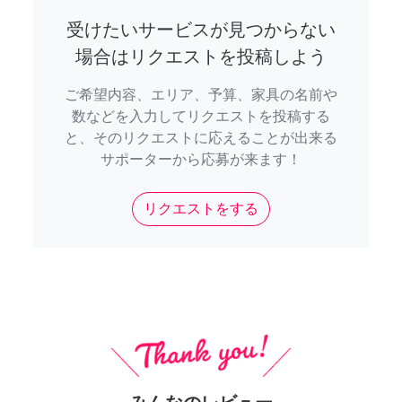
受けたいサービスが見つからない
場合はリクエストを投稿しよう
ご希望内容、エリア、予算、家具の名前や
数などを入力してリクエストを投稿する
と、そのリクエストに応えることが出来る
サポーターから応募が来ます！
リクエストをする