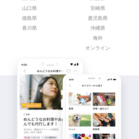
山口県
宮崎県
徳島県
鹿児島県
香川県
沖縄県
海外
オンライン