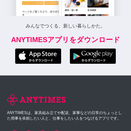
みんなでつくる、新しい暮らしかた。
ANYTIMESアプリをダウンロード
ANYTIMESは、家具組み立てや配送、家事などの日常のちょっとし
た用事を依頼したい人と、仕事をしたい人をつなげるアプリです。