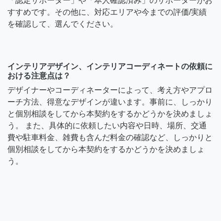
「認定サポーター」や「本人確認済み」のサポーターがお
すすめです。その他に、対応エリアや今までの評価/実績
を確認して、選んでください。
インテリアデザイン、インテリアコーディネートの依頼に
おける注意点は？
デザイナーやコーディネーターによって、考え方やアプロ
ーチ方法、得意なデザインが違います。事前に、しっかり
と個別相談をしてから本契約をするかどうかを決めましょ
う。 また、具体的に依頼したい内容や日時、場所、交通
費や駐車料金、雑費も含んだ料金の確認など、しっかりと
個別相談をしてから本契約をするかどうかを決めましょ
う。