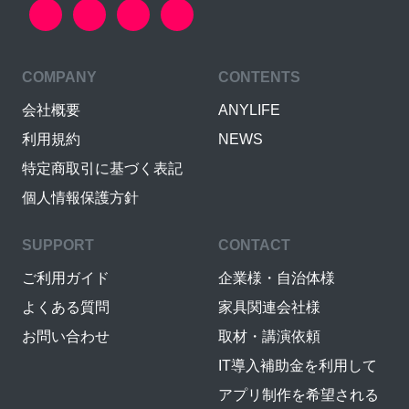
COMPANY
CONTENTS
会社概要
ANYLIFE
利用規約
NEWS
特定商取引に基づく表記
個人情報保護方針
SUPPORT
CONTACT
ご利用ガイド
企業様・自治体様
よくある質問
家具関連会社様
お問い合わせ
取材・講演依頼
IT導入補助金を利用して
アプリ制作を希望される