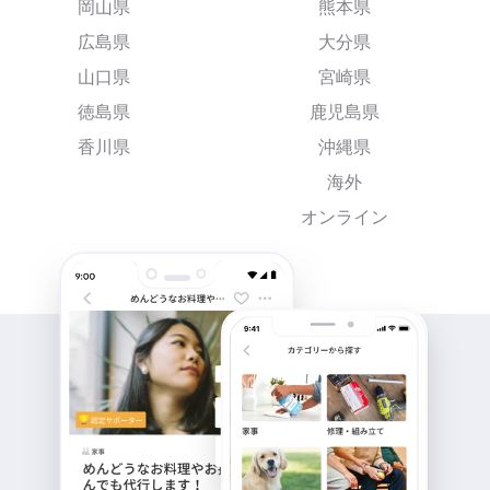
岡山県
熊本県
広島県
大分県
山口県
宮崎県
徳島県
鹿児島県
香川県
沖縄県
海外
オンライン