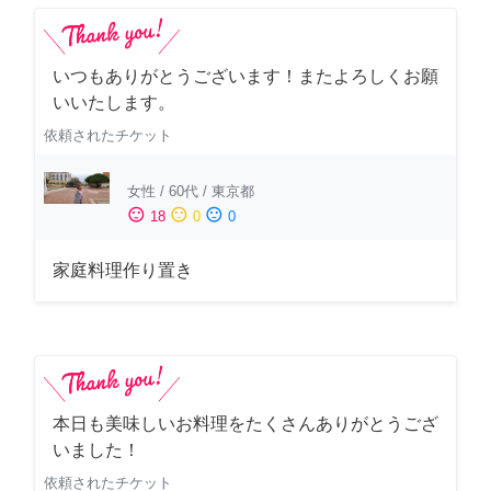
いつもありがとうございます！またよろしくお願
いいたします。
依頼されたチケット
女性
/
60代
/
東京都
sentiment_satisfied
sentiment_neutral
sentiment_dissatisfied
18
0
0
家庭料理作り置き
本日も美味しいお料理をたくさんありがとうござ
いました！
依頼されたチケット