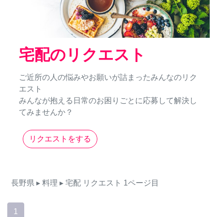
宅配のリクエスト
ご近所の人の悩みやお願いが詰まったみんなのリク
エスト
みんなが抱える日常のお困りごとに応募して解決し
てみませんか？
リクエストをする
長野県
▸ 料理
▸ 宅配
リクエスト
1ページ目
1