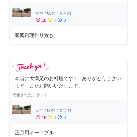
女性
/
60代
/
東京都
sentiment_satisfied
sentiment_neutral
sentiment_dissatisfied
18
0
0
家庭料理作り置き
本当に大満足のお料理です！‼️ ありがとうござい
ます。またお願いいたします。
依頼されたチケット
女性
/
60代
/
東京都
sentiment_satisfied
sentiment_neutral
sentiment_dissatisfied
18
0
0
正月用オードブル