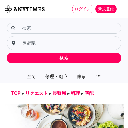
ログイン
新規登録
search
place
検索
more_horiz
全て
修理・組立
家事
TOP
▸
リクエスト
▸
長野県
▸
料理
▸
宅配