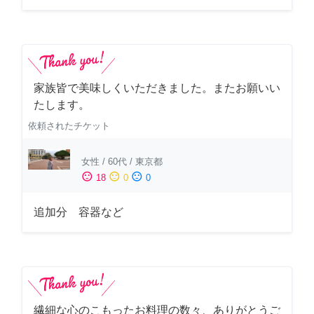
家族皆で美味しくいただきました。またお願いい
たします。
依頼されたチケット
女性
/
60代
/
東京都
sentiment_satisfied
sentiment_neutral
sentiment_dissatisfied
18
0
0
追加分 容器など
繊細な心のこもったお料理の数々、ありがとうご