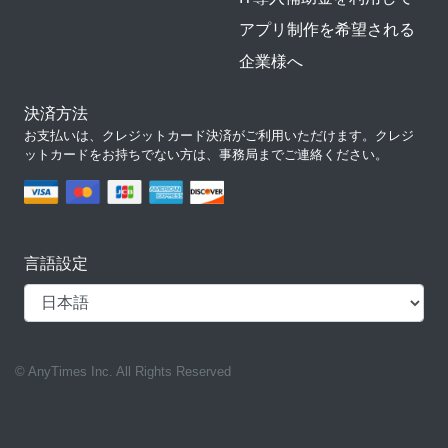
アプリ制作を希望される
企業様へ
決済方法
お支払いは、クレジットカード決済がご利用いただけます。クレジ
ットカードをお持ちでない方は、事務局までご連絡ください。
言語設定
© AnyTimes Inc. All Rights Reserved