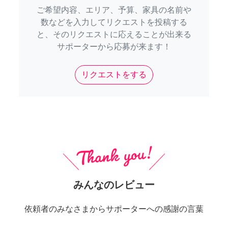
ご希望内容、エリア、予算、家具の名前や
数などを入力してリクエストを投稿する
と、そのリクエストに応えることが出来る
サポーターから応募が来ます！
リクエストをする
みんなのレビュー
依頼者のみなさまからサポーターへの感謝の言葉