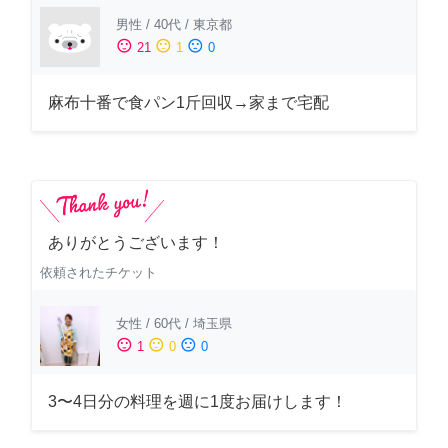
男性
/
40代
/
東京都
sentiment_satisfied
sentiment_neutral
sentiment_dissatisfied
21
1
0
麻布十番で食パン1斤回収→家まで宅配
ありがとうございます！
依頼されたチケット
女性
/
60代
/
埼玉県
sentiment_satisfied
sentiment_neutral
sentiment_dissatisfied
1
0
0
3〜4日分の料理を週に1度お届けします！