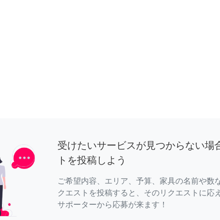
受けたいサービスが見つからない場
トを投稿しよう
ご希望内容、エリア、予算、家具の名前や数
クエストを投稿すると、そのリクエストに応
サポーターから応募が来ます！