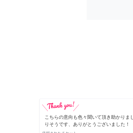
こちらの意向も色々聞いて頂き助かりま
りそうです、ありがとうございました！