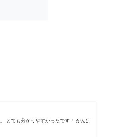
。 とても分かりやすかったです！ がんば