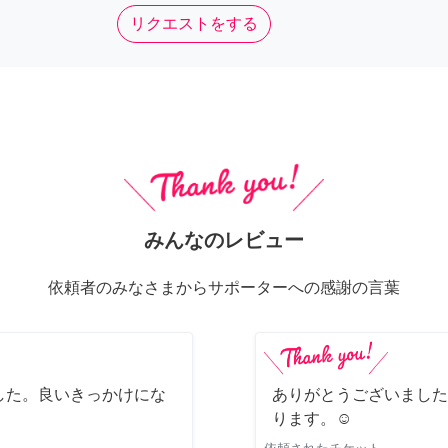
リクエストをする
みんなのレビュー
依頼者のみなさまからサポーターへの感謝の言葉
した。良いきっかけにな
ありがとうございました
ります。☺️