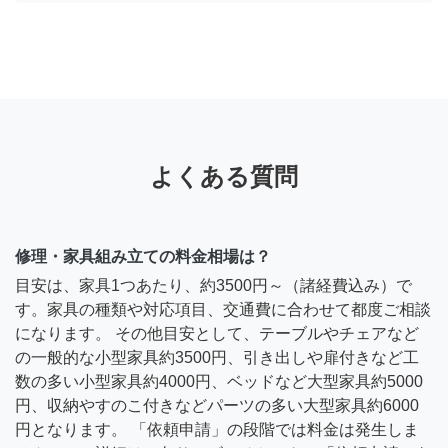
よくある質問
修理・家具組み立ての料金相場は？
目安は、家具1つあたり、約3500円～（諸経費込み）で
す。家具の種類や対応項目、交通費に合わせて都度ご相談
になります。 その他目安として、テーブルやチェアなど
の一般的な小型家具約3500円、引き出しや扉付きなど工
数の多い小型家具約4000円、ベッドなど大型家具約5000
円、収納やすのこ付きなどパーツの多い大型家具約6000
円となります。 「依頼申請」の段階では料金は発生しま