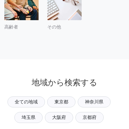
その他
高齢者
地域から検索する
全ての地域
東京都
神奈川県
埼玉県
大阪府
京都府