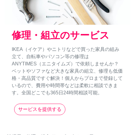
修理・組立のサービス
IKEA（イケア）やニトリなどで買った家具の組み
立て、自転車やパソコン等の修理は
ANYTIMES（エニタイムズ）で依頼しませんか？
ベットやソファなど大きな家具の組立、修理も低価
格・高品質ですぐ解決！個人からプロまで登録して
いるので、費用や時間帯などは柔軟に相談できま
す。全国どこでも365日24時間相談可能。
サービスを提供する