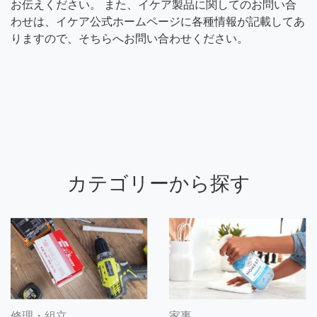
お伝えください。 また、イケア製品に関してのお問い合
わせは、イケア公式ホームページに各種情報が記載してあ
りますので、そちらへお問い合わせください。
カテゴリーから探す
修理・組立
家事