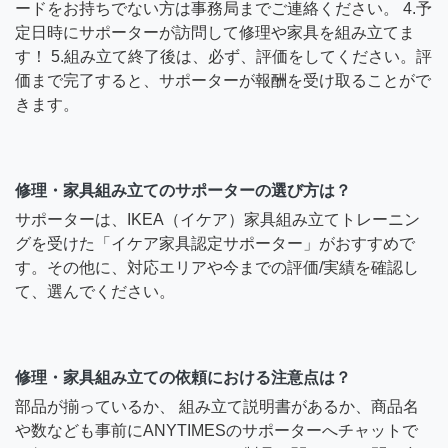
ードをお持ちでない方は事務局までご連絡ください。 4.予
定日時にサポーターが訪問して修理や家具を組み立てま
す！ 5.組み立て終了後は、必ず、評価をしてください。評
価まで完了すると、サポーターが報酬を受け取ることがで
きます。
修理・家具組み立てのサポーターの選び方は？
サポーターは、IKEA（イケア）家具組み立てトレーニン
グを受けた「イケア家具認定サポーター」がおすすめで
す。その他に、対応エリアや今までの評価/実績を確認し
て、選んでください。
修理・家具組み立ての依頼における注意点は？
部品が揃っているか、 組み立て説明書があるか、商品名
や数なども事前にANYTIMESのサポーターへチャットで