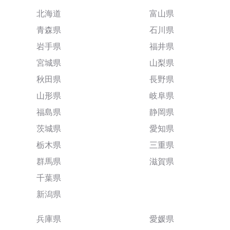
北海道
富山県
青森県
石川県
岩手県
福井県
宮城県
山梨県
秋田県
長野県
山形県
岐阜県
福島県
静岡県
茨城県
愛知県
栃木県
三重県
群馬県
滋賀県
千葉県
新潟県
兵庫県
愛媛県