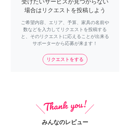
受けたいサービスが見つからない
場合はリクエストを投稿しよう
ご希望内容、エリア、予算、家具の名前や
数などを入力してリクエストを投稿する
と、そのリクエストに応えることが出来る
サポーターから応募が来ます！
リクエストをする
みんなのレビュー