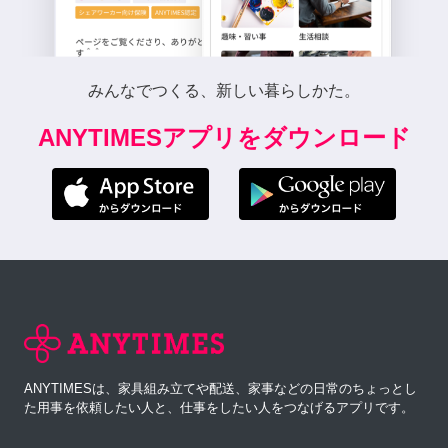
みんなでつくる、新しい暮らしかた。
ANYTIMESアプリをダウンロード
ANYTIMESは、家具組み立てや配送、家事などの日常のちょっとし
た用事を依頼したい人と、仕事をしたい人をつなげるアプリです。