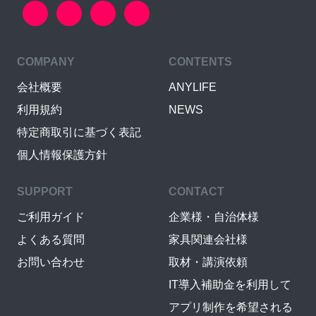
COMPANY
CONTENTS
会社概要
ANYLIFE
利用規約
NEWS
特定商取引に基づく表記
個人情報保護方針
SUPPORT
CONTACT
ご利用ガイド
企業様・自治体様
よくある質問
家具関連会社様
お問い合わせ
取材・講演依頼
IT導入補助金を利用して
アプリ制作を希望される