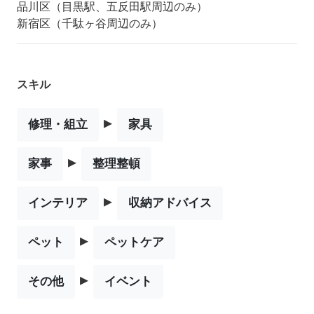
品川区（目黒駅、五反田駅周辺のみ）
新宿区（千駄ヶ谷周辺のみ）
スキル
▸
修理・組立
家具
▸
家事
整理整頓
▸
インテリア
収納アドバイス
▸
ペット
ペットケア
▸
その他
イベント