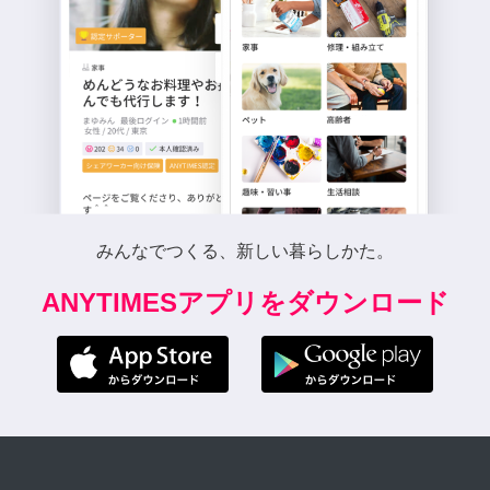
みんなでつくる、新しい暮らしかた。
ANYTIMESアプリをダウンロード