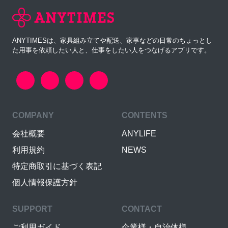
ANYTIMESは、家具組み立てや配送、家事などの日常のちょっとし
た用事を依頼したい人と、仕事をしたい人をつなげるアプリです。
COMPANY
CONTENTS
会社概要
ANYLIFE
利用規約
NEWS
特定商取引に基づく表記
個人情報保護方針
SUPPORT
CONTACT
ご利用ガイド
企業様・自治体様