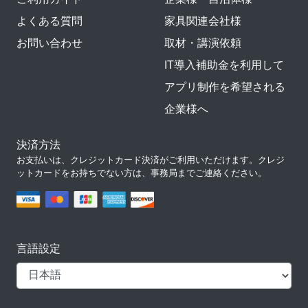
よくある質問
家具関連会社様
お問い合わせ
取材・講演依頼
IT導入補助金を利用して
アプリ制作を希望される
企業様へ
決済方法
お支払いは、クレジットカード決済がご利用いただけます。クレジ
ットカードをお持ちでない方は、事務局までご連絡ください。
言語設定