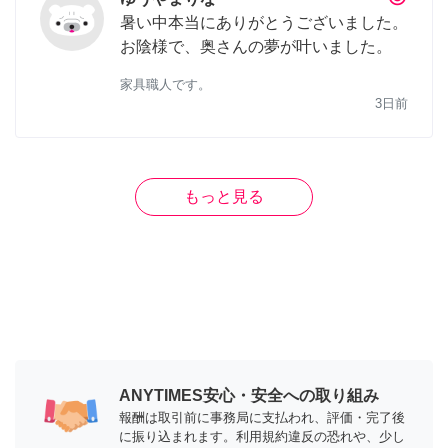
暑い中本当にありがとうございました。
お陰様で、奥さんの夢が叶いました。
家具職人です。
3日前
もっと見る
ANYTIMES安心・安全への取り組み
報酬は取引前に事務局に支払われ、評価・完了後
に振り込まれます。利用規約違反の恐れや、少し