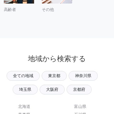
その他
高齢者
地域から検索する
全ての地域
東京都
神奈川県
埼玉県
大阪府
京都府
北海道
富山県