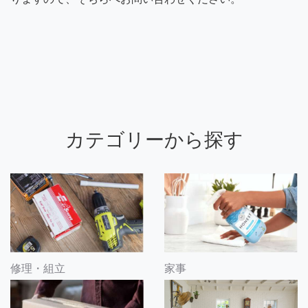
カテゴリーから探す
修理・組立
家事