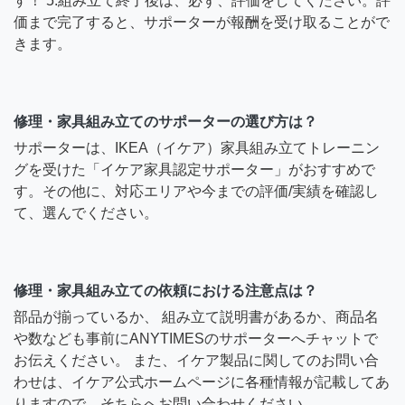
す！ 5.組み立て終了後は、必ず、評価をしてください。評
価まで完了すると、サポーターが報酬を受け取ることがで
きます。
修理・家具組み立てのサポーターの選び方は？
サポーターは、IKEA（イケア）家具組み立てトレーニン
グを受けた「イケア家具認定サポーター」がおすすめで
す。その他に、対応エリアや今までの評価/実績を確認し
て、選んでください。
修理・家具組み立ての依頼における注意点は？
部品が揃っているか、 組み立て説明書があるか、商品名
や数なども事前にANYTIMESのサポーターへチャットで
お伝えください。 また、イケア製品に関してのお問い合
わせは、イケア公式ホームページに各種情報が記載してあ
りますので、そちらへお問い合わせください。