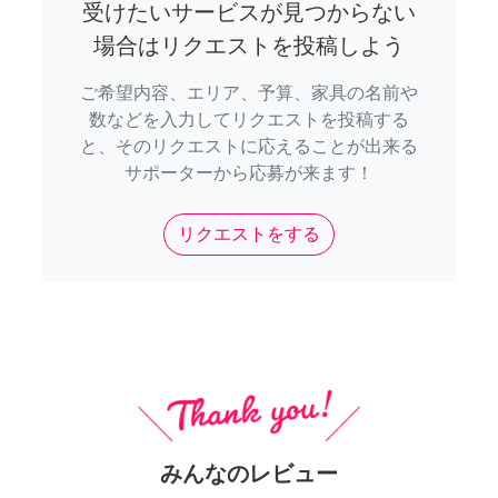
受けたいサービスが見つからない
場合はリクエストを投稿しよう
ご希望内容、エリア、予算、家具の名前や
数などを入力してリクエストを投稿する
と、そのリクエストに応えることが出来る
サポーターから応募が来ます！
リクエストをする
みんなのレビュー