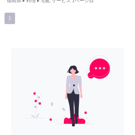
徳島県
▸ 料理
▸ 宅配
サービス
1ページ目
1