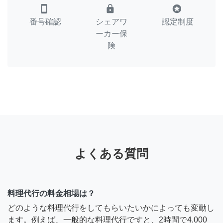
smartphone
lock
stars
番号確認
シェアワ
認定制度
ーカー保
険
よくある質問
料理代行の料金相場は？
どのような料理代行をしてもらいたいかによっても変動し
ます。例えば、一般的な料理代行ですと、2時間で4,000