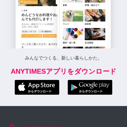
みんなでつくる、新しい暮らしかた。
ANYTIMESアプリをダウンロード