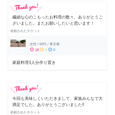
繊細な心のこもったお料理の数々、ありがとうご
ざいました。またお願いしたいと思います！
依頼されたチケット
女性
/
60代
/
東京都
sentiment_satisfied
sentiment_neutral
sentiment_dissatisfied
18
0
0
家庭料理3人分作り置き
今回も美味しくいただきまして、家族みんなで大
満足でした。ありがとうございました‼️
依頼されたチケット