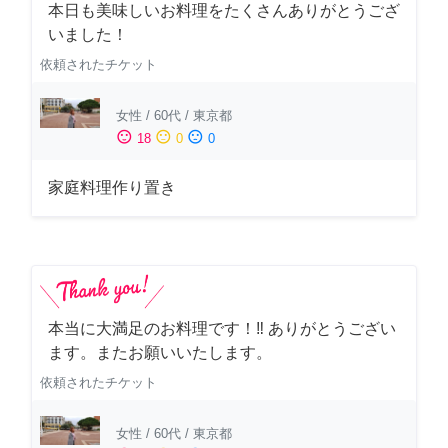
本日も美味しいお料理をたくさんありがとうござ
いました！
依頼されたチケット
女性
/
60代
/
東京都
sentiment_satisfied
sentiment_neutral
sentiment_dissatisfied
18
0
0
家庭料理作り置き
本当に大満足のお料理です！‼️ ありがとうござい
ます。またお願いいたします。
依頼されたチケット
女性
/
60代
/
東京都