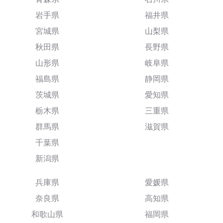
岩手県
福井県
宮城県
山梨県
秋田県
長野県
山形県
岐阜県
福島県
静岡県
茨城県
愛知県
栃木県
三重県
群馬県
滋賀県
千葉県
新潟県
兵庫県
愛媛県
奈良県
高知県
和歌山県
福岡県