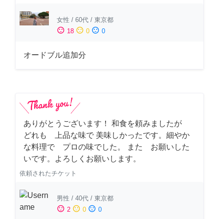
女性
/
60代
/
東京都
sentiment_satisfied
sentiment_neutral
sentiment_dissatisfied
18
0
0
オードブル追加分
ありがとうございます！ 和食を頼みましたが
どれも 上品な味で 美味しかったです。細やか
な料理で プロの味でした。 また お願いした
いです。よろしくお願いします。
依頼されたチケット
男性
/
40代
/
東京都
sentiment_satisfied
sentiment_neutral
sentiment_dissatisfied
2
0
0