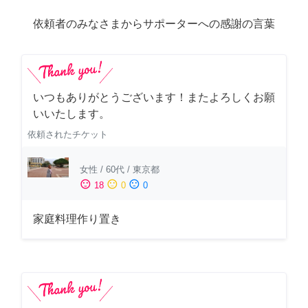
依頼者のみなさまからサポーターへの感謝の言葉
いつもありがとうございます！またよろしくお願
いいたします。
依頼されたチケット
女性
/
60代
/
東京都
sentiment_satisfied
sentiment_neutral
sentiment_dissatisfied
18
0
0
家庭料理作り置き