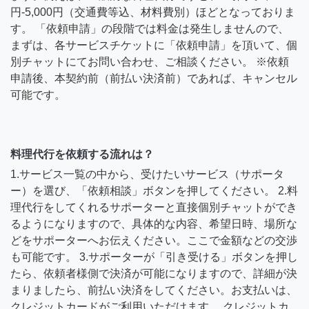
円-5,000円（交通費等込、材料費別）ほどとなっておりま
す。 「依頼申請」の段階では料金は発生しませんので、
まずは、各サービスチケットに「依頼申請」を頂いて、個
別チャットにてお問い合わせ、ご相談ください。 ※依頼
申請後、本契約前（前払い決済前）であれば、キャンセル
可能です。
料理代行を依頼する流れは？
1.サービス一覧の中から、受けたいサービス（サポータ
ー）を選び、「依頼相談」ボタンを押してください。 2.料
理代行をしてくれるサポーターと直接個別チャットができ
るようになりますので、具体的な内容、希望日時、場所な
どをサポーターへお伝えください。ここで金額などの交渉
も可能です。 3.サポーターが「引き受ける」ボタンを押し
たら、依頼者様側で決済が可能になりますので、詳細が決
まりましたら、前払い決済をしてください。お支払いは、
クレジットカードがご利用いただけます。 クレジットカ