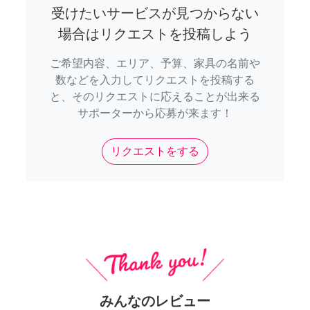
受けたいサービスが見つからない
場合はリクエストを投稿しよう
ご希望内容、エリア、予算、家具の名前や
数などを入力してリクエストを投稿する
と、そのリクエストに応えることが出来る
サポーターから応募が来ます！
リクエストをする
みんなのレビュー