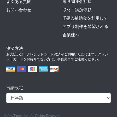
よくある質問
家具関連会社様
お問い合わせ
取材・講演依頼
IT導入補助金を利用して
アプリ制作を希望される
企業様へ
決済方法
お支払いは、クレジットカード決済がご利用いただけます。クレジ
ットカードをお持ちでない方は、事務局までご連絡ください。
言語設定
© AnyTimes Inc. All Rights Reserved