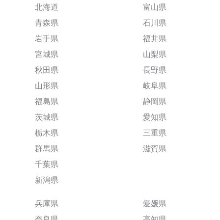
北海道
富山県
青森県
石川県
岩手県
福井県
宮城県
山梨県
秋田県
長野県
山形県
岐阜県
福島県
静岡県
茨城県
愛知県
栃木県
三重県
群馬県
滋賀県
千葉県
新潟県
兵庫県
愛媛県
奈良県
高知県