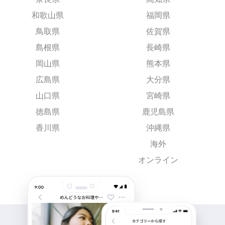
和歌山県
福岡県
鳥取県
佐賀県
島根県
長崎県
岡山県
熊本県
広島県
大分県
山口県
宮崎県
徳島県
鹿児島県
香川県
沖縄県
海外
オンライン