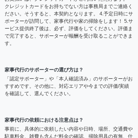
クレジットカードをお持ちでない方は事務局までご連絡く
ださい。そうすると、本契約となります。 4.予定日時にサ
ポーターが訪問して、家事代行や家の掃除をします！ 5.サ
ービス提供終了後は、必ず、評価をしてください。評価ま
で完了すると、サポーターが報酬を受け取ることができま
す。
家事代行のサポーターの選び方は？
「認定サポーター」や「本人確認済み」のサポーターがお
すすめです。その他に、対応エリアや今までの評価/実績
を確認して、選んでください。
家事代行の依頼における注意点は？
事前に、具体的に依頼したい内容や日時、場所、交通費や
駐車料金、雑費も含んだ料金の確認、掃除用具の有無、仕