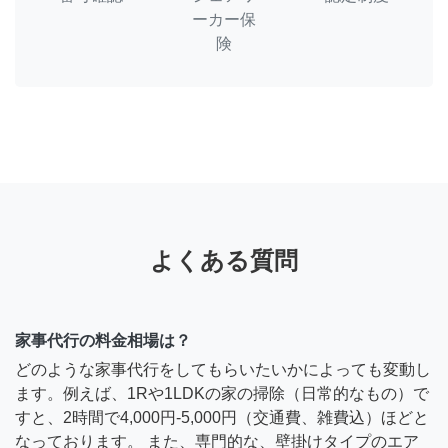
ーカー保
険
よくある質問
家事代行の料金相場は？
どのような家事代行をしてもらいたいかによっても変動し
ます。例えば、1Rや1LDKの家の掃除（日常的なもの）で
すと、2時間で4,000円-5,000円（交通費、雑費込）ほどと
なっております。 また、専門的な、壁掛けタイプのエア