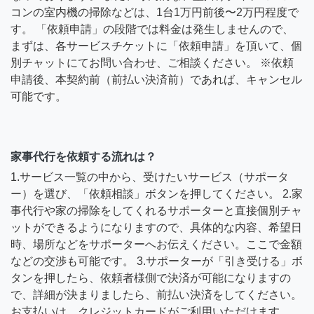
コンの室内機の掃除などは、1台1万円前後〜2万円程度で
す。 「依頼申請」の段階では料金は発生しませんので、
まずは、各サービスチケットに「依頼申請」を頂いて、個
別チャットにてお問い合わせ、ご相談ください。 ※依頼
申請後、本契約前（前払い決済前）であれば、キャンセル
可能です。
家事代行を依頼する流れは？
1.サービス一覧の中から、受けたいサービス（サポータ
ー）を選び、「依頼相談」ボタンを押してください。 2.家
事代行や家の掃除をしてくれるサポーターと直接個別チャ
ットができるようになりますので、具体的な内容、希望日
時、場所などをサポーターへお伝えください。ここで金額
などの交渉も可能です。 3.サポーターが「引き受ける」ボ
タンを押したら、依頼者様側で決済が可能になりますの
で、詳細が決まりましたら、前払い決済をしてください。
お支払いは、クレジットカードがご利用いただけます。