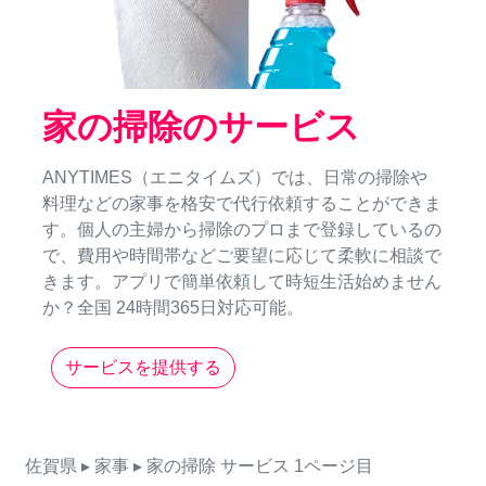
家の掃除のサービス
ANYTIMES（エニタイムズ）では、日常の掃除や
料理などの家事を格安で代行依頼することができま
す。個人の主婦から掃除のプロまで登録しているの
で、費用や時間帯などご要望に応じて柔軟に相談で
きます。アプリで簡単依頼して時短生活始めません
か？全国 24時間365日対応可能。
サービスを提供する
佐賀県
▸ 家事
▸ 家の掃除
サービス
1ページ目