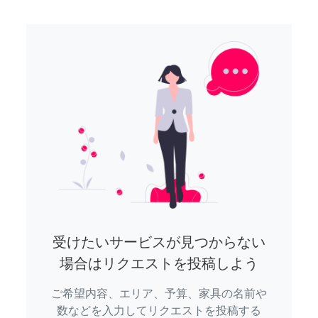
受けたいサービスが見つからない
場合はリクエストを投稿しよう
ご希望内容、エリア、予算、家具の名前や
数などを入力してリクエストを投稿する