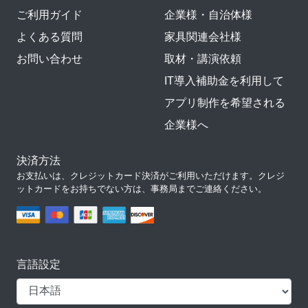
ご利用ガイド
企業様・自治体様
よくある質問
家具関連会社様
お問い合わせ
取材・講演依頼
IT導入補助金を利用して
アプリ制作を希望される
企業様へ
決済方法
お支払いは、クレジットカード決済がご利用いただけます。クレジ
ットカードをお持ちでない方は、事務局までご連絡ください。
言語設定