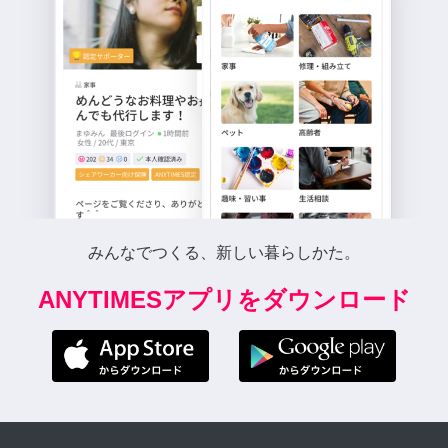
みんなでつくる、新しい暮らしかた。
ANYTIMESアプリをダウンロード