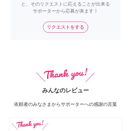
と、そのリクエストに応えることが出来る
サポーターから応募が来ます！
リクエストをする
みんなのレビュー
依頼者のみなさまからサポーターへの感謝の言葉