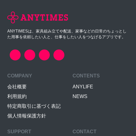
ANYTIMESは、家具組み立てや配送、家事などの日常のちょっとし
た用事を依頼したい人と、仕事をしたい人をつなげるアプリです。
COMPANY
CONTENTS
会社概要
ANYLIFE
利用規約
NEWS
特定商取引に基づく表記
個人情報保護方針
SUPPORT
CONTACT