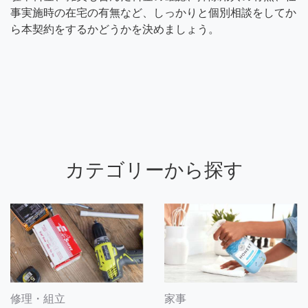
事実施時の在宅の有無など、しっかりと個別相談をしてか
ら本契約をするかどうかを決めましょう。
カテゴリーから探す
修理・組立
家事