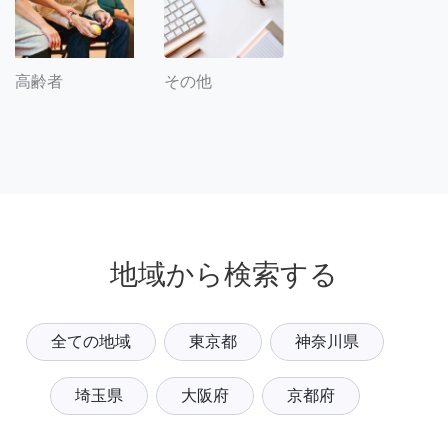
その他
高齢者
地域から検索する
全ての地域
東京都
神奈川県
埼玉県
大阪府
京都府